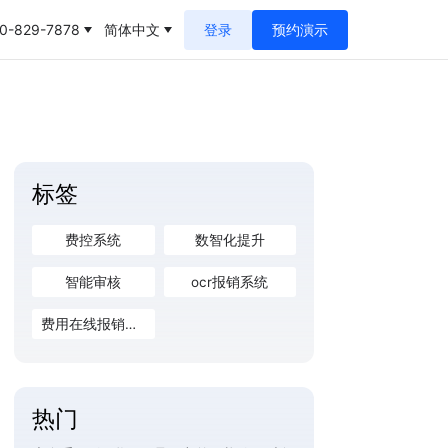
0-829-7878
简体中文
登录
预约演示
标签
费控系统
数智化提升
智能审核
ocr报销系统
费用在线报销系统
热门