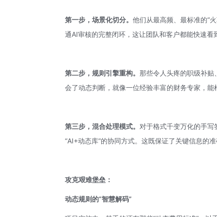
第一步，场景化切分。
他们从最高频、最标准的“火
通AI审核的完整闭环，这让团队和客户都能快速看
第二步，规则引擎重构。
那些令人头疼的职级补贴
会了动态判断，就像一位经验丰富的财务专家，能
第三步，混合处理模式。
对于格式千变万化的手写签
“AI+动态库”的协同方式。这既保证了关键信息的
攻克艰难堡垒：
动态规则的“智慧解码”