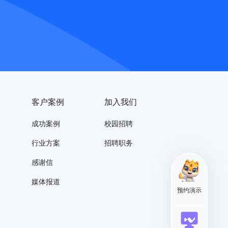
客户案例
加入我们
成功案例
校园招聘
行业方案
招聘职务
感谢信
媒体报道
预约演示