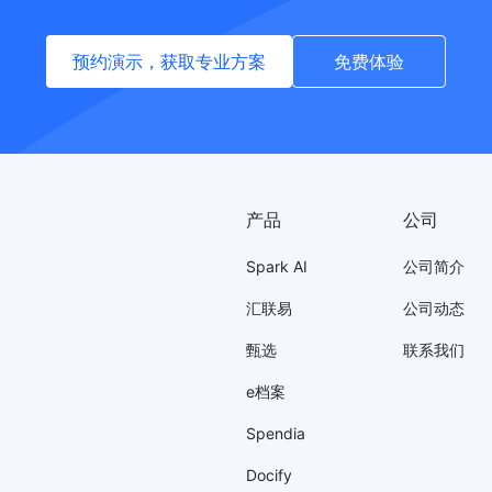
预约演示，获取专业方案
免费体验
产品
公司
Spark AI
公司简介
汇联易
公司动态
甄选
联系我们
e档案
Spendia
Docify