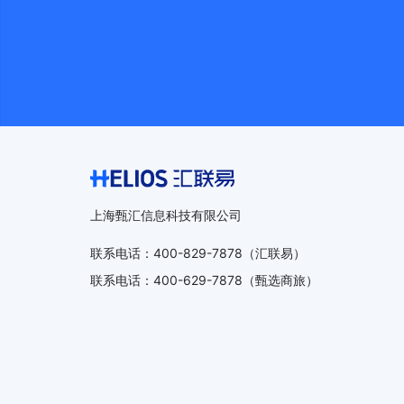
上海甄汇信息科技有限公司
联系电话
：
400-829-7878
（汇联易）
联系电话
：
400-629-7878
（甄选商旅）