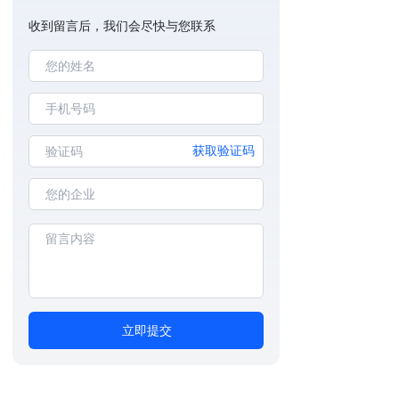
收到留言后，我们会尽快与您联系
获取验证码
立即提交