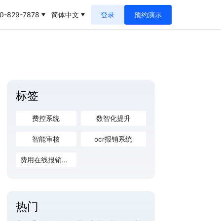
0-829-7878
简体中文
登录
预约演示
标签
费控系统
数智化提升
智能审核
ocr报销系统
费用在线报销系统
热门