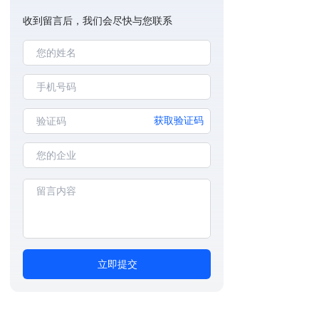
收到留言后，我们会尽快与您联系
获取验证码
立即提交