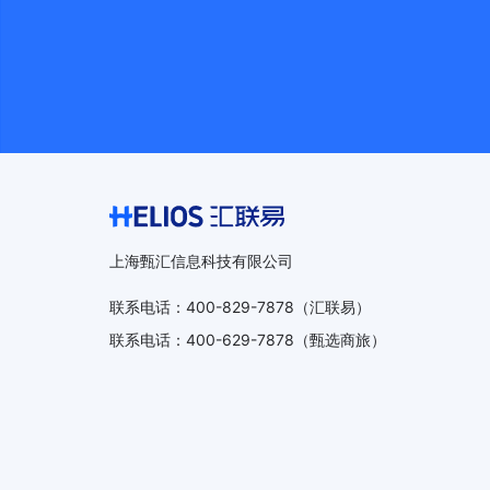
上海甄汇信息科技有限公司
联系电话
：
400-829-7878
（汇联易）
联系电话
：
400-629-7878
（甄选商旅）