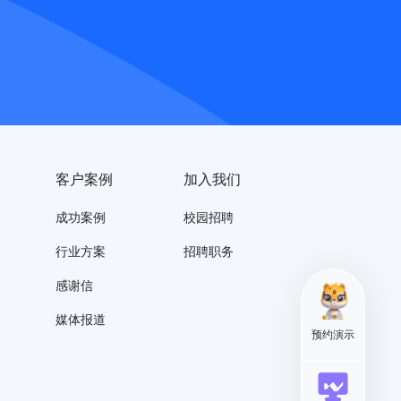
客户案例
加入我们
成功案例
校园招聘
行业方案
招聘职务
感谢信
媒体报道
预约演示