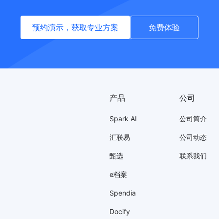
预约演示，获取专业方案
免费体验
产品
公司
Spark AI
公司简介
汇联易
公司动态
甄选
联系我们
e档案
Spendia
Docify