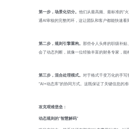
第一步，场景化切分。
他们从最高频、最标准的“火
通AI审核的完整闭环，这让团队和客户都能快速看
第二步，规则引擎重构。
那些令人头疼的职级补贴
会了动态判断，就像一位经验丰富的财务专家，能
第三步，混合处理模式。
对于格式千变万化的手写签
“AI+动态库”的协同方式。这既保证了关键信息的
攻克艰难堡垒：
动态规则的“智慧解码”