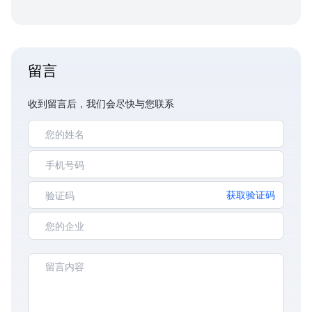
留言
收到留言后，我们会尽快与您联系
获取验证码