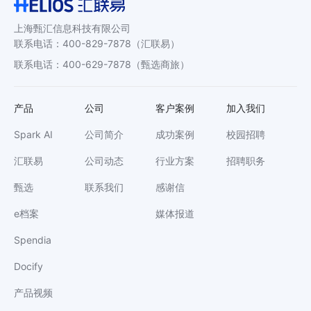
上海甄汇信息科技有限公司
联系电话
：
400-829-7878
（汇联易）
联系电话
：
400-629-7878
（甄选商旅）
产品
公司
客户案例
加入我们
Spark AI
公司简介
成功案例
校园招聘
汇联易
公司动态
行业方案
招聘职务
甄选
联系我们
感谢信
e档案
媒体报道
Spendia
Docify
产品视频