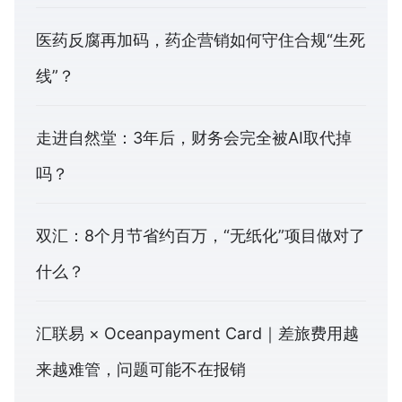
医药反腐再加码，药企营销如何守住合规“生死
线”？
走进自然堂：3年后，财务会完全被AI取代掉
吗？
双汇：8个月节省约百万，“无纸化”项目做对了
什么？
汇联易 × Oceanpayment Card｜差旅费用越
来越难管，问题可能不在报销