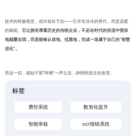
技术的终极善意，或许就在于此——它并非冰冷的替代，而是温暖
的赋能。
它让拥有厚重历史的传统企业，不必在时代的洪流中慌张
地颠覆自我，而是能够从容地、优雅地，完成一场属于自己的“智慧
进化”。
而这一切，都始于那“咔嚓”一声之后，静悄悄发生的改变。
标签
费控系统
数智化提升
智能审核
ocr报销系统