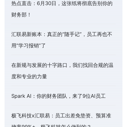
热点直击：6月30日，这张纸将彻底告别你的
财务部！
汇联易新账本：真正的“随手记”，员工再也不
用“学习报销”了
在新规与发展的十字路口，我们找回合规的温
度和专业的力量
Spark AI：你的财务团队，来了9位AI员工
极飞科技x汇联易：员工出差免垫资、预算准
确率99%+，极飞科技怎么做到的？