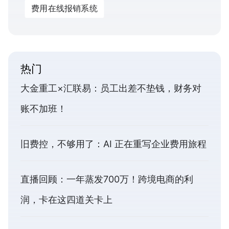
费用在线报销系统
热门
大金重工×汇联易：员工出差不垫钱，财务对
账不加班！
旧费控，不够用了：AI 正在重写企业费用旅程
直播回顾：一年蒸发700万！跨境电商的利
润，卡在这四道关卡上