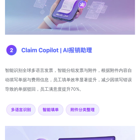
智能识别全球多语言发票，智能分组发票与附件，根据附件内容自
动填写单据与费用信息，员工填单效率显著提升，减少因填写错误
导致的单据驳回，员工满意度提升70%。