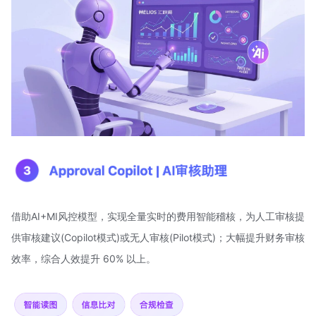
借助AI+MI风控模型，实现全量实时的费用智能稽核，为人工审核提
供审核建议(Copilot模式)或无人审核(Pilot模式)；大幅提升财务审核
效率，综合人效提升 60% 以上。