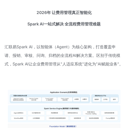
2026年 让费用管理真正智能化
Spark AI
一站式解决
全流程费用管理难题
汇联易Spark AI，以智能体（Agent）为核心架构，打造覆盖申
请、报销、审核、问询、归档的全流程AI解决方案。区别于传统模
式，Spark AI让企业费用管理从"人适应系统"进化为"AI赋能业务"。