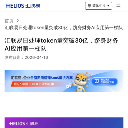
简体中文
首页
汇联易日处理token量突破30亿，跻身财务AI应用第一梯队
汇联易日处理token量突破30亿，跻身财务
AI应用第一梯队
发布日期：
2026-04-16