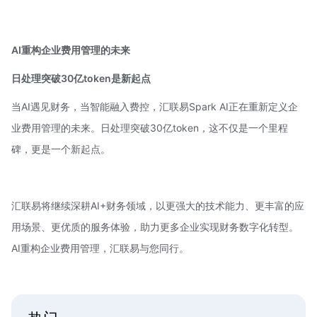
AI重构企业费用管理的未来
日处理突破30亿token是新起点
当AI遇见财务，当智能融入费控，汇联易Spark AI正在重新定义企
业费用管理的未来。日处理突破30亿token，这不仅是一个里程
碑，更是一个新起点。
汇联易将继续深耕AI+财务领域，以更强大的技术能力、更丰富的应
用场景、更优质的服务体验，助力更多企业实现财务数字化转型。
AI重构企业费用管理，汇联易与您同行。