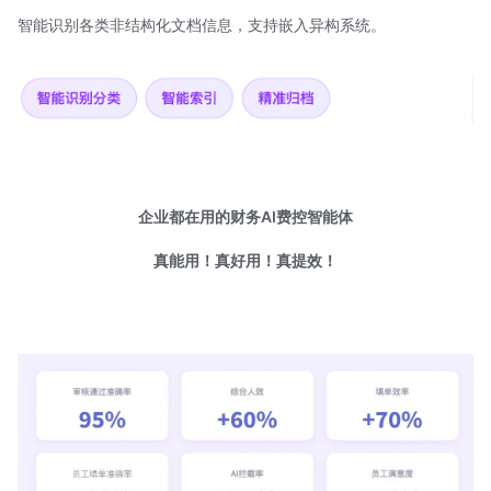
智能识别各类非结构化文档信息，支持嵌入异构系统。
企业都在用的财务AI费控智能体
真能用！真好用！真提效！