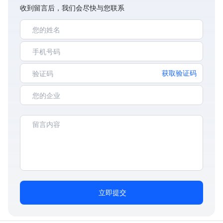
收到留言后，我们会尽快与您联系
获取验证码
立即提交