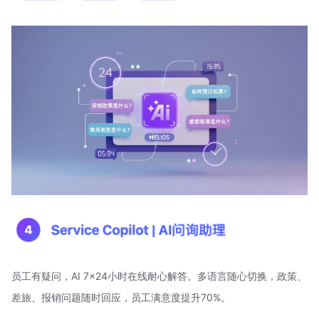
员工有疑问，AI 7x24小时在线耐心解答。多语言随心切换，政策、
差旅、报销问题随时回应，员工满意度提升70%。