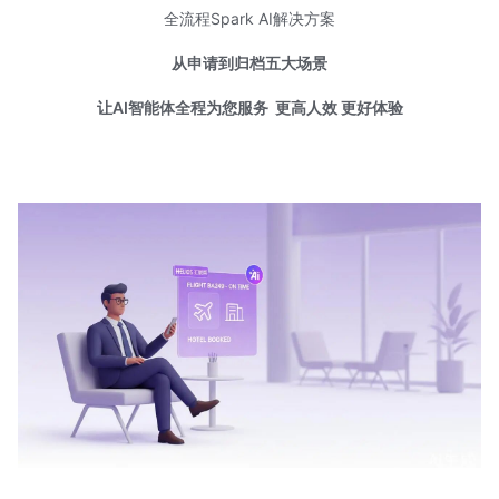
全流程Spark AI解决方案
从申请到归档五大场景
让AI智能体全程为您服务
更高人效 更好体验