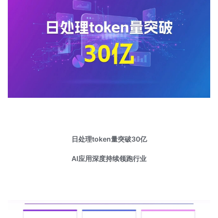
日处理token量突破30亿
AI应用深度持续领跑行业