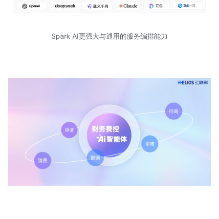
Spark AI更强大与通用的服务编排能力