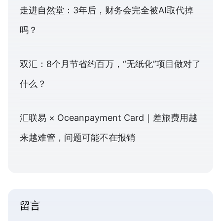
走进自然堂：3年后，财务会完全被AI取代掉
吗？
双汇：8个月节省约百万，“无纸化”项目做对了
什么？
汇联易 × Oceanpayment Card｜差旅费用越
来越难管，问题可能不在报销
留言