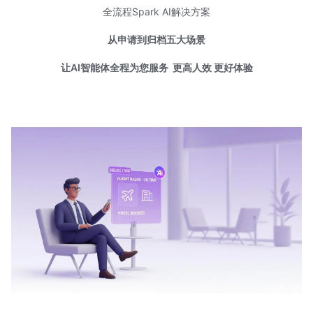
全流程Spark AI解决方案
从申请到归档五大场景
让AI智能体全程为您服务
更高人效 更好体验