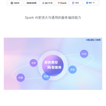
Spark AI更强大与通用的服务编排能力