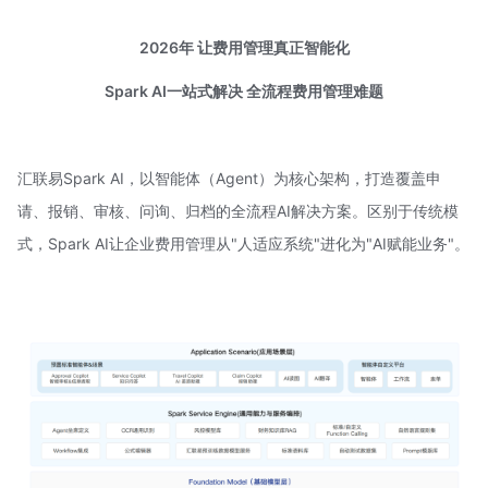
2026年 让费用管理真正智能化
Spark AI
一站式解决
全流程费用管理难题
汇联易Spark AI，以智能体（Agent）为核心架构，打造覆盖申
请、报销、审核、问询、归档的全流程AI解决方案。区别于传统模
式，Spark AI让企业费用管理从"人适应系统"进化为"AI赋能业务"。