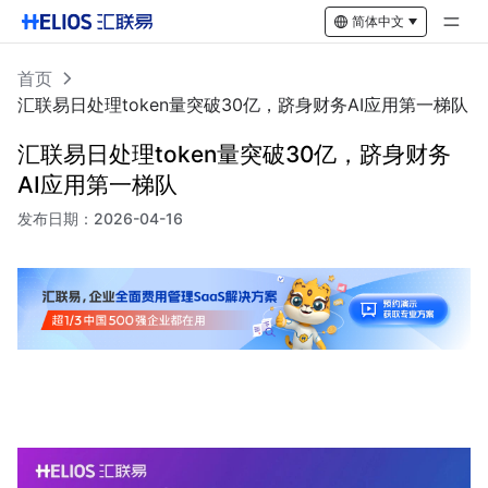
简体中文
首页
汇联易日处理token量突破30亿，跻身财务AI应用第一梯队
汇联易日处理token量突破30亿，跻身财务
AI应用第一梯队
发布日期：
2026-04-16