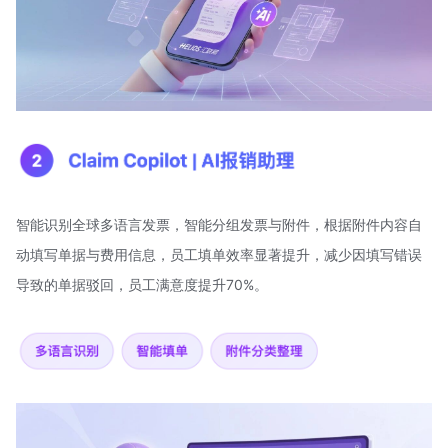
智能识别全球多语言发票，智能分组发票与附件，根据附件内容自
动填写单据与费用信息，员工填单效率显著提升，减少因填写错误
导致的单据驳回，员工满意度提升70%。