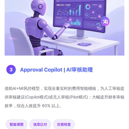
借助AI+MI风控模型，实现全量实时的费用智能稽核，为人工审核提
供审核建议(Copilot模式)或无人审核(Pilot模式)；大幅提升财务审核
效率，综合人效提升 60% 以上。