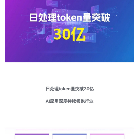
日处理token量突破30亿
AI应用深度持续领跑行业