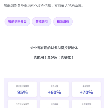
智能识别各类非结构化文档信息，支持嵌入异构系统。
企业都在用的财务AI费控智能体
真能用！真好用！真提效！