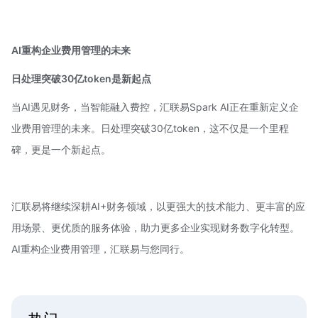
AI重构企业费用管理的未来
日处理突破30亿token是新起点
当AI遇见财务，当智能融入费控，汇联易Spark AI正在重新定义企
业费用管理的未来。日处理突破30亿token，这不仅是一个里程
碑，更是一个新起点。
汇联易将继续深耕AI+财务领域，以更强大的技术能力、更丰富的应
用场景、更优质的服务体验，助力更多企业实现财务数字化转型。
AI重构企业费用管理，汇联易与您同行。