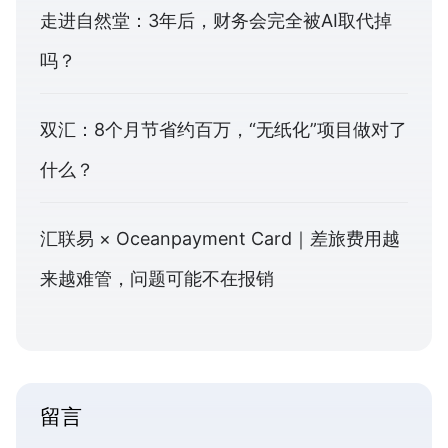
走进自然堂：3年后，财务会完全被AI取代掉
吗？
双汇：8个月节省约百万，“无纸化”项目做对了
什么？
汇联易 × Oceanpayment Card｜差旅费用越
来越难管，问题可能不在报销
留言