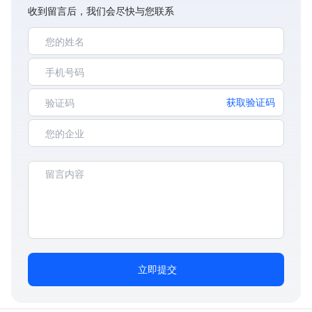
收到留言后，我们会尽快与您联系
获取验证码
立即提交