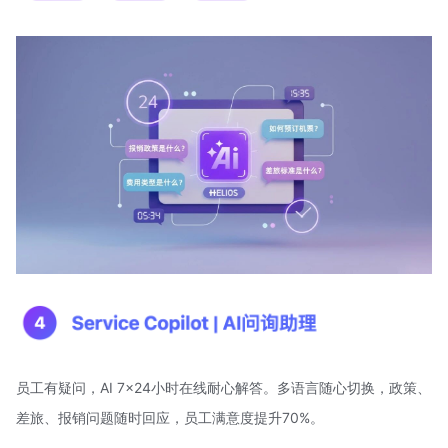
员工有疑问，AI 7x24小时在线耐心解答。多语言随心切换，政策、
差旅、报销问题随时回应，员工满意度提升70%。