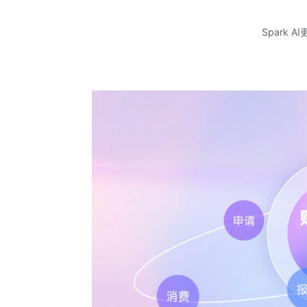
Spark