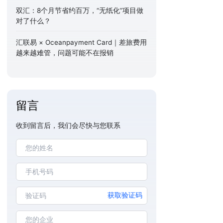
双汇：8个月节省约百万，“无纸化”项目做
对了什么？
汇联易 × Oceanpayment Card｜差旅费用
越来越难管，问题可能不在报销
留言
收到留言后，我们会尽快与您联系
获取验证码