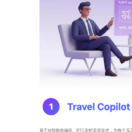
基于AI智能体编排、RTC实时语音技术，为每个员