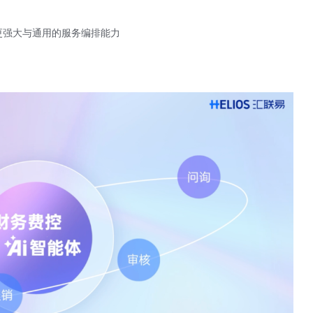
 AI更强大与通用的服务编排能力