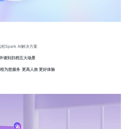
程Spark AI解决方案
申请到归档五大场景
全程为您服务
更高人效 更好体验