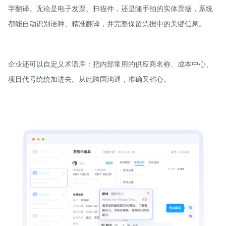
字翻译。无论是电子发票、扫描件，还是随手拍的实体票据，系统
都能自动识别语种、精准翻译，并完整保留票据中的关键信息。
企业还可以自定义术语库：把内部常用的供应商名称、成本中心、
项目代号统统加进去。从此跨国沟通，准确又省心。