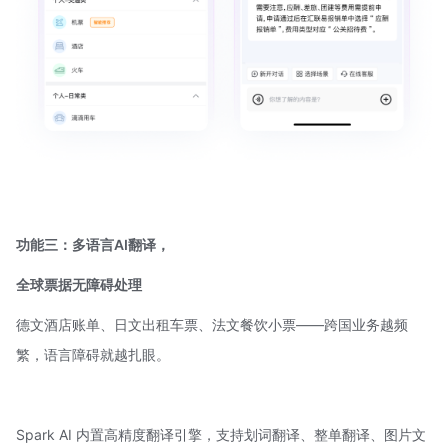
功能三：多语言AI翻译，
全球票据无障碍处理
德文酒店账单、日文出租车票、法文餐饮小票——跨国业务越频
繁，语言障碍就越扎眼。
Spark AI 内置高精度翻译引擎，支持划词翻译、整单翻译、图片文