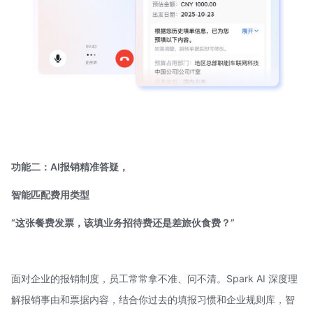
功能二：AI报销精准答疑，
智能匹配费用类型
“这张餐费发票，该填业务招待费还是差旅伙食费？”
面对企业的报销制度，员工常常拿不准、问不清。Spark AI 深度理
解报销事由和票据内容，结合你过去的填报习惯和企业规则库，智