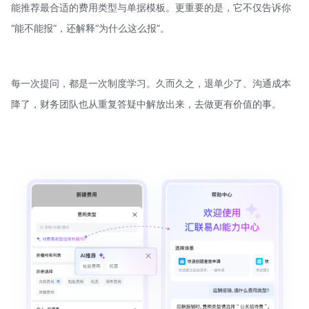
能推荐最合适的费用类型与单据模板。更重要的是，它不仅告诉你
“能不能报”，还解释“为什么这么报”。
每一次提问，都是一次制度学习。久而久之，退单少了、沟通成本
降了，财务团队也从重复答疑中解放出来，去做更有价值的事。