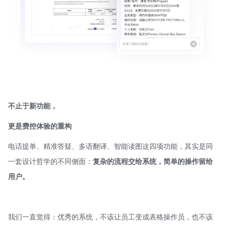
不止于新功能，
更是费控体验的重构
电话提单、精准答疑、多语翻译、智能读图这四项功能，其实是同
一套设计哲学的不同侧面：
复杂的流程交给系统，简单的操作留给
用户。
我们一直觉得：优秀的系统，不该让员工变成表格操作员，也不该