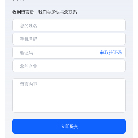
收到留言后，我们会尽快与您联系
获取验证码
立即提交