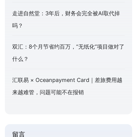
走进自然堂：3年后，财务会完全被AI取代掉
吗？
双汇：8个月节省约百万，“无纸化”项目做对了
什么？
汇联易 × Oceanpayment Card｜差旅费用越
来越难管，问题可能不在报销
留言