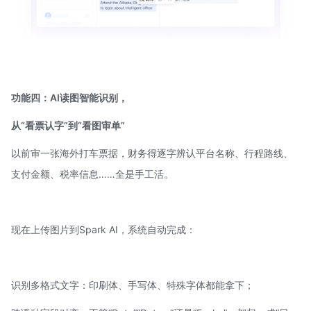
功能四：AI读图智能识别，
从“看票认字”到“看图审单”
以前审一张海外打车票据，财务得逐字辨认平台名称、行程路线、
支付金额、税率信息……全是手工活。
现在上传图片到Spark AI，系统自动完成：
识别多格式文字：印刷体、手写体、特殊字体都能拿下；