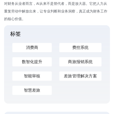
对财务从业者而言，AI从来不是替代者，而是放大器。它把人力从
重复劳动中解放出来，让专业判断和业务洞察，真正成为财务工作
的核心价值。
标签
消费商
费控系统
数智化提升
商旅报销系统
智能审核
差旅管理解决方案
智慧差旅