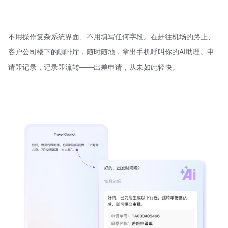
不用操作复杂系统界面、不用填写任何字段。在赶往机场的路上、
客户公司楼下的咖啡厅，随时随地，拿出手机呼叫你的AI助理。申
请即记录，记录即流转——出差申请，从未如此轻快。