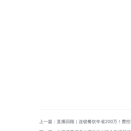
上一篇：
直播回顾｜连锁餐饮年省200万！费