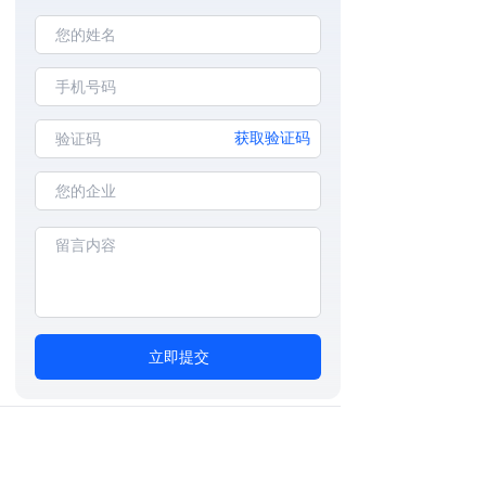
获取验证码
立即提交