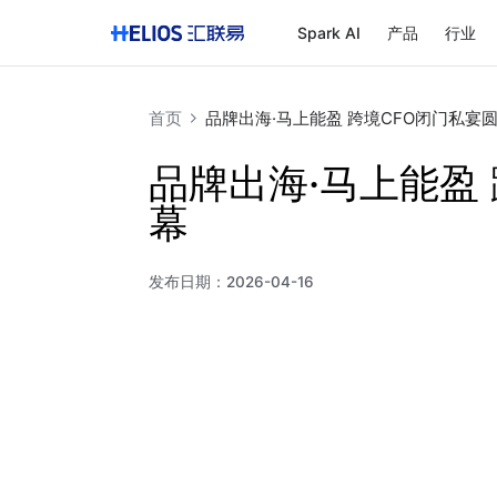
Spark AI
产品
行业
首页
品牌出海·马上能盈 跨境CFO闭门私宴
品牌出海·马上能盈
幕
发布日期：
2026-04-16