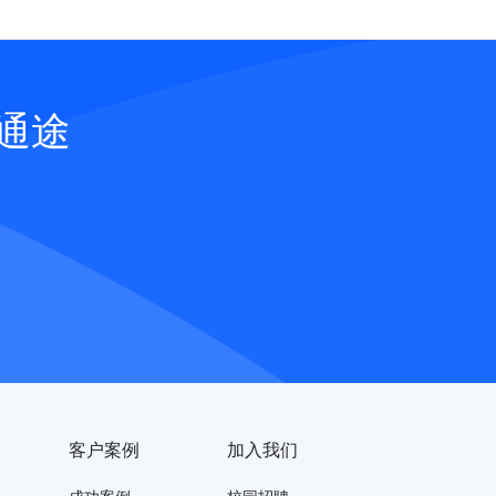
通途
客户案例
加入我们