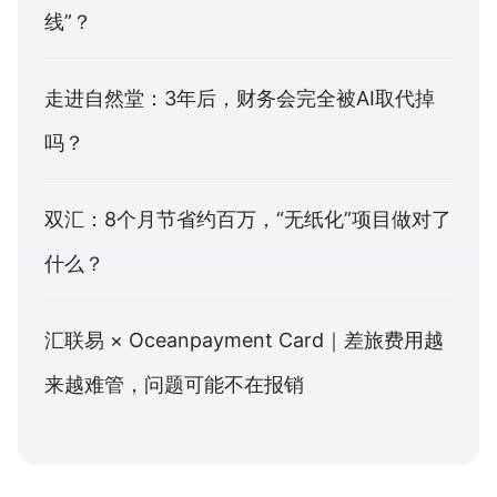
线”？
走进自然堂：3年后，财务会完全被AI取代掉
吗？
双汇：8个月节省约百万，“无纸化”项目做对了
什么？
汇联易 × Oceanpayment Card｜差旅费用越
来越难管，问题可能不在报销