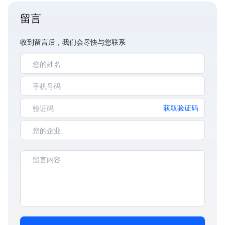
留言
收到留言后，我们会尽快与您联系
获取验证码