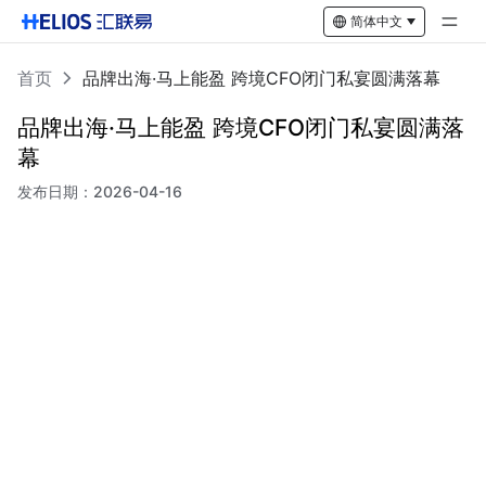
简体中文
首页
品牌出海·马上能盈 跨境CFO闭门私宴圆满落幕
品牌出海·马上能盈 跨境CFO闭门私宴圆满落
幕
发布日期：
2026-04-16