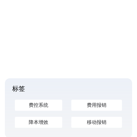
标签
费控系统
费用报销
降本增效
移动报销