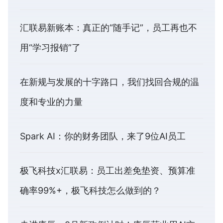
汇联易新账本：真正的“随手记”，员工再也不
用“学习报销”了
在新规与发展的十字路口，我们找回合规的温
度和专业的力量
Spark AI：你的财务团队，来了9位AI员工
极飞科技x汇联易：员工出差免垫资、预算准
确率99%+，极飞科技怎么做到的？