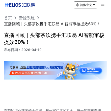
简体中文
首页
费控系统
直播回顾｜头部茶饮携手汇联易 AI智能审核提效60%！
直播回顾｜头部茶饮携手汇联易 AI智能审核
提效60%！
发布日期：
2026-04-19
在茶饮行业狂奔的十年里，每一家门店的租金、每一笔营销费用、