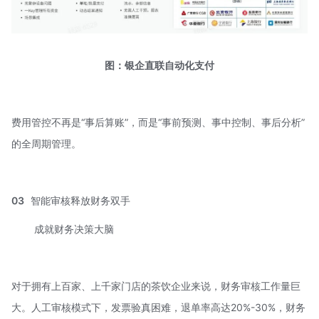
图：银企直联自动化支付
费用管控不再是“事后算账”，而是“事前预测、事中控制、事后分析”
的全周期管理。
03
智能审核释放财务双手
成就财务决策大脑
对于拥有上百家、上千家门店的茶饮企业来说，财务审核工作量巨
大。人工审核模式下，发票验真困难，退单率高达20%-30%，财务