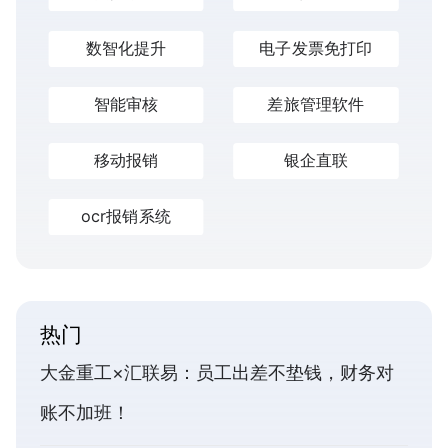
数智化提升
电子发票免打印
智能审核
差旅管理软件
移动报销
银企直联
ocr报销系统
热门
大金重工×汇联易：员工出差不垫钱，财务对
账不加班！