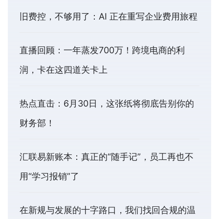
旧费控，不够用了：AI 正在重写企业费用旅程
直播回顾：一年蒸发700万！跨境电商的利
润，卡在这四道关卡上
热点直击：6月30日，这张纸将彻底告别你的
财务部！
汇联易新账本：真正的“随手记”，员工再也不
用“学习报销”了
在新规与发展的十字路口，我们找回合规的温