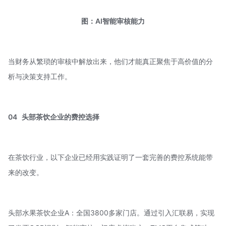
图：AI智能审核能力
当财务从繁琐的审核中解放出来，他们才能真正聚焦于高价值的分
析与决策支持工作。
04
头部茶饮企业的
费控选择
在茶饮行业，以下企业已经用实践证明了一套完善的费控系统能带
来的改变。
头部水果茶饮企业A：全国3800多家门店。通过引入汇联易，实现