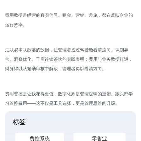
费用数据是经营的真实信号。租金、营销、差旅，都在反映企业的
运行效率。
汇联易串联散落的数据，让管理者透过驾驶舱看清流向、识别异
常、洞察优化。千店连锁茶饮的实践表明：费用与业务数据打通，
财务得以从繁琐审核中解放，管理者得以看清方向。
费用管控是让钱花得更值，数字化则是管理逻辑的重塑。跟头部学
习管控费用——这不仅是工具选择，更是管理思维的升级。
标签
费控系统
零售业