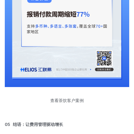
查看茶饮客户案例
05
结语：让费用管理驱动增长