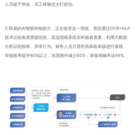
人员疲于奔命，员工体验也大打折扣。
汇联易的AI智能审核能力，正在改变这一现状。系统通过OCR+
NLP
技术
识别各类票据信息，直连国税系统实时验真查重，利用大数据
分析识别拆单、异常行为。财务人员只需对高风险单据进行复核，
审核效率提升60%以上，纸质附件减少80%，审核准确率达99%。