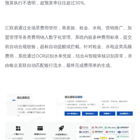
预算执行不透明，超预算率往往超过30%。
汇联易通过全场景费用管控，将差旅、租金、水电、营销推广、加
盟管理等各类费用纳入数字化管理。系统内嵌多种费用标准，提交
前自动合规校验，超标自动提醒或拦截。针对租金、水电这类高频
费用，系统通过OCR识别水单凭据，结合AI智能审核识别异常，并
由银企直联自动匹配银行流水，最终完成费用单的生成。