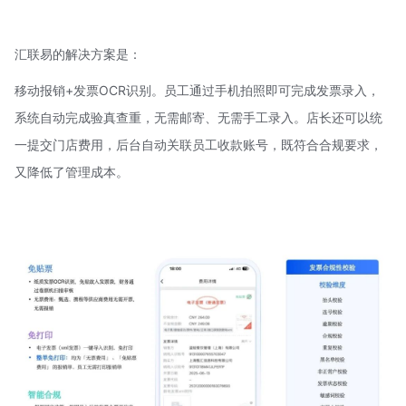
汇联易
的解决方案是：
移动报销+发票
OCR识别
。员工通过手机拍照即可完成发票录入，
系统自动完成验真查重，无需邮寄、无需手工录入。店长还可以统
一提交门店费用，后台自动关联员工收款账号，既符合合规要求，
又降低了管理成本。