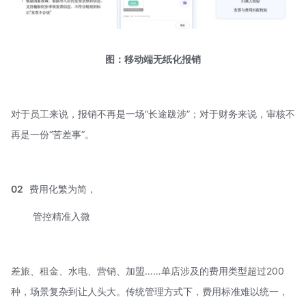
图：移动端无纸化报销
对于员工来说，报销不再是一场“长途跋涉”；对于财务来说，审核不
再是一份“苦差事”。
02
费用化繁为简，
管控精准入微
差旅、租金、水电、营销、加盟……单店涉及的费用类型超过200
种，场景复杂到让人头大。传统管理方式下，费用标准难以统一，