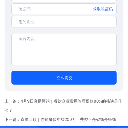
获取验证码
立即提交
上一篇：
4月9日直播预约｜餐饮企业费用管理提效80%的秘诀是什
么？
下一篇：
直播回顾｜连锁餐饮年省200万！费控不是省钱是赚钱