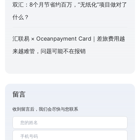
双汇：8个月节省约百万，“无纸化”项目做对了
什么？
汇联易 × Oceanpayment Card｜差旅费用越
来越难管，问题可能不在报销
留言
收到留言后，我们会尽快与您联系