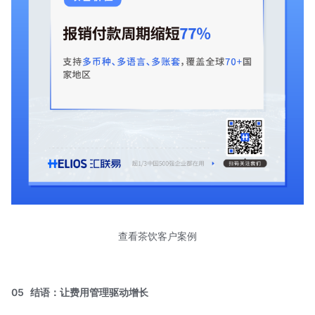
查看茶饮客户案例
05
结语：让费用管理驱动增长