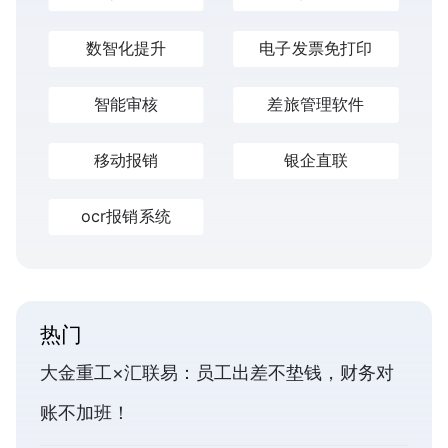
数智化提升
电子发票免打印
智能审核
差旅管理软件
移动报销
银企直联
ocr报销系统
热门
大金重工×汇联易：员工出差不垫钱，财务对
账不加班！