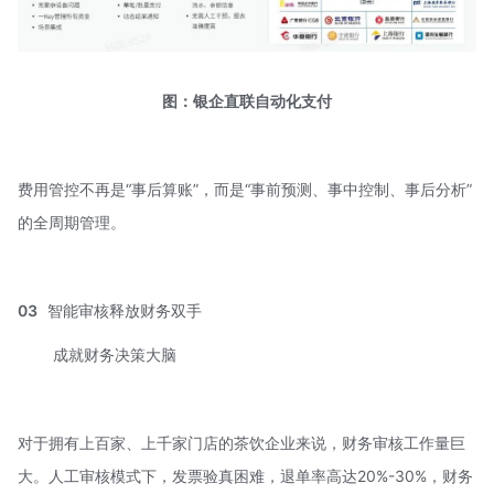
图：银企直联自动化支付
费用管控不再是“事后算账”，而是“事前预测、事中控制、事后分析”
的全周期管理。
03
智能审核释放财务双手
成就财务决策大脑
对于拥有上百家、上千家门店的茶饮企业来说，财务审核工作量巨
大。人工审核模式下，发票验真困难，退单率高达20%-30%，财务