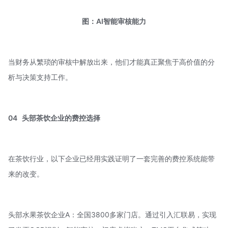
图：AI智能审核能力
当财务从繁琐的审核中解放出来，他们才能真正聚焦于高价值的分
析与决策支持工作。
04
头部茶饮企业的
费控选择
在茶饮行业，以下企业已经用实践证明了一套完善的费控系统能带
来的改变。
头部水果茶饮企业A：全国3800多家门店。通过引入汇联易，实现