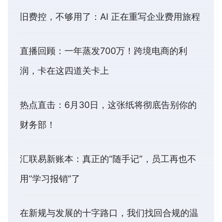
旧费控，不够用了：AI 正在重写企业费用旅程
直播回顾：一年蒸发700万！跨境电商的利
润，卡在这四道关卡上
热点直击：6月30日，这张纸将彻底告别你的
财务部！
汇联易新账本：真正的“随手记”，员工再也不
用“学习报销”了
在新规与发展的十字路口，我们找回合规的温