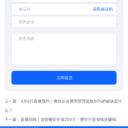
获取验证码
立即提交
上一篇：
4月9日直播预约｜餐饮企业费用管理提效80%的秘诀是什
么？
下一篇：
直播回顾｜连锁餐饮年省200万！费控不是省钱是赚钱