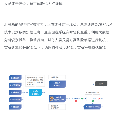
人员疲于奔命，员工体验也大打折扣。
汇联易的AI智能审核能力，正在改变这一现状。系统通过OCR+
NLP
技术
识别各类票据信息，直连国税系统实时验真查重，利用大数据
分析识别拆单、异常行为。财务人员只需对高风险单据进行复核，
审核效率提升60%以上，纸质附件减少80%，审核准确率达99%。