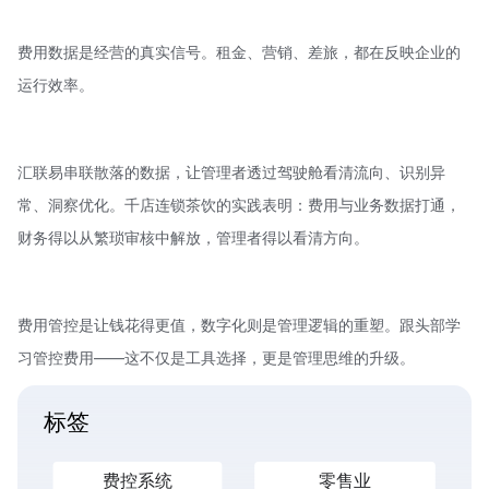
费用数据是经营的真实信号。租金、营销、差旅，都在反映企业的
运行效率。
汇联易串联散落的数据，让管理者透过驾驶舱看清流向、识别异
常、洞察优化。千店连锁茶饮的实践表明：费用与业务数据打通，
财务得以从繁琐审核中解放，管理者得以看清方向。
费用管控是让钱花得更值，数字化则是管理逻辑的重塑。跟头部学
习管控费用——这不仅是工具选择，更是管理思维的升级。
标签
费控系统
零售业