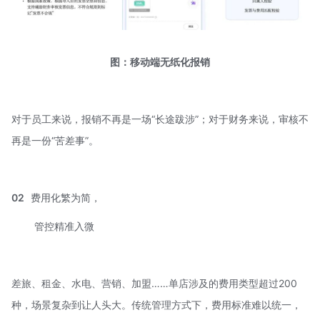
图：移动端无纸化报销
对于员工来说，报销不再是一场“长途跋涉”；对于财务来说，审核不
再是一份“苦差事”。
02
费用化繁为简，
管控精准入微
差旅、租金、水电、营销、加盟……单店涉及的费用类型超过200
种，场景复杂到让人头大。传统管理方式下，费用标准难以统一，