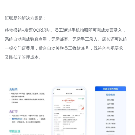
汇联易
的解决方案是：
移动报销+发票
OCR识别
。员工通过手机拍照即可完成发票录入，
系统自动完成验真查重，无需邮寄、无需手工录入。店长还可以统
一提交门店费用，后台自动关联员工收款账号，既符合合规要求，
又降低了管理成本。