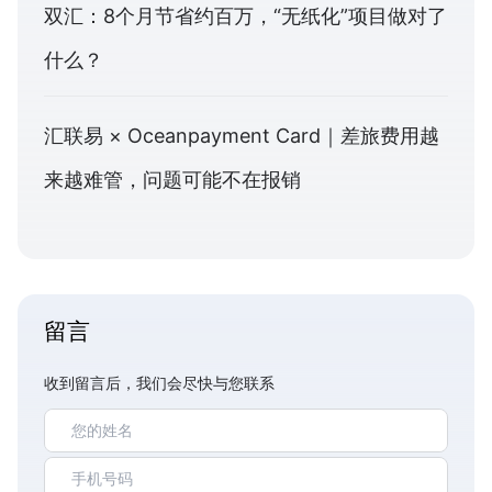
双汇：8个月节省约百万，“无纸化”项目做对了
什么？
汇联易 × Oceanpayment Card｜差旅费用越
来越难管，问题可能不在报销
留言
收到留言后，我们会尽快与您联系