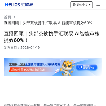
简体中文
首页
直播回顾｜头部茶饮携手汇联易 AI智能审核提效60%！
直播回顾｜头部茶饮携手汇联易 AI智能审核
提效60%！
发布日期：
2026-04-19
在茶饮行业狂奔的十年里，每一家门店的租金、每一笔营销费用、