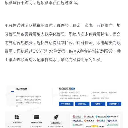
预算执行不透明，超预算率往往超过30%。
汇联易通过全场景费用管控，将差旅、租金、水电、营销推广、加
盟管理等各类费用纳入数字化管理。系统内嵌多种费用标准，提交
前自动合规校验，超标自动提醒或拦截。针对租金、水电这类高频
费用，系统通过OCR识别水单凭据，结合AI智能审核识别异常，并
由银企直联自动匹配银行流水，最终完成费用单的生成。