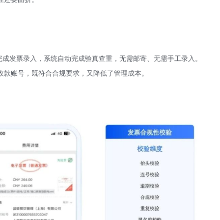
完成发票录入，系统自动完成验真查重，无需邮寄、无需手工录入。
收款账号，既符合合规要求，又降低了管理成本。