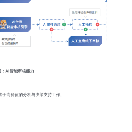
图：AI智能审核能力
焦于高价值的分析与决策支持工作。