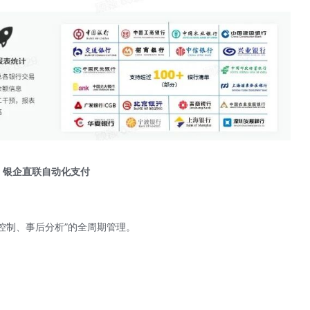
：银企直联自动化支付
中控制、事后分析”的全周期管理。