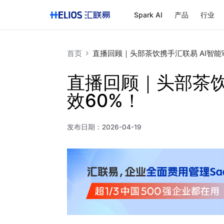
Spark AI
产品
行业
首页
直播回顾｜头部茶饮携手汇联易 AI智能
直播回顾｜头部茶饮
效60%！
发布日期：
2026-04-19