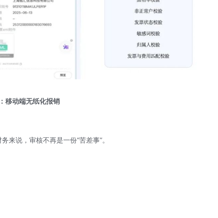
：移动端无纸化报销
财务来说，审核不再是一份“苦差事”。