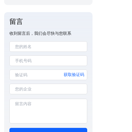
留言
收到留言后，我们会尽快与您联系
获取验证码