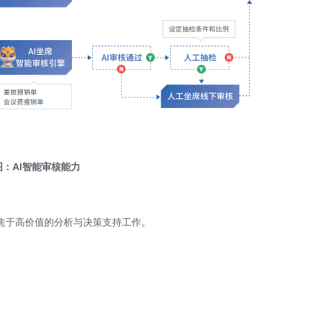
图：AI智能审核能力
焦于高价值的分析与决策支持工作。