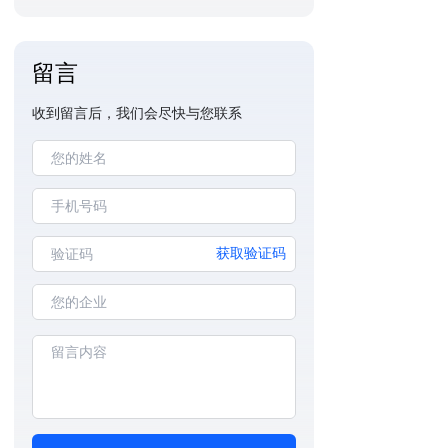
留言
收到留言后，我们会尽快与您联系
获取验证码