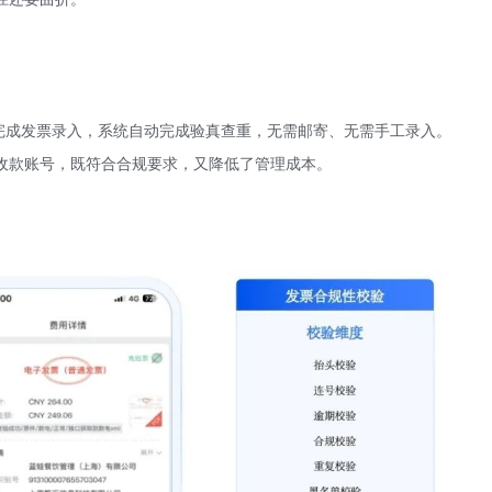
完成发票录入，系统自动完成验真查重，无需邮寄、无需手工录入。
收款账号，既符合合规要求，又降低了管理成本。