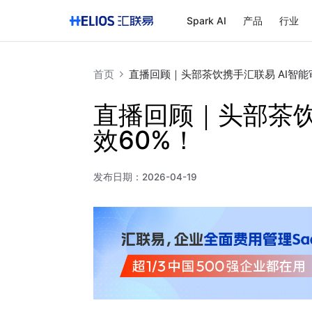
Spark AI
产品
行业
首页
直播回顾｜头部茶饮携手汇联易 AI智能
直播回顾｜头部茶饮
效60%！
发布日期：
2026-04-19