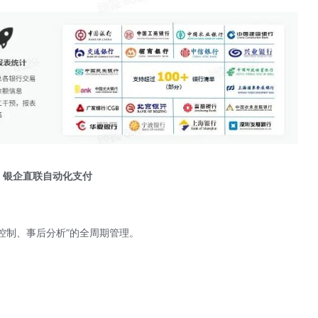
：银企直联自动化支付
中控制、事后分析”的全周期管理。