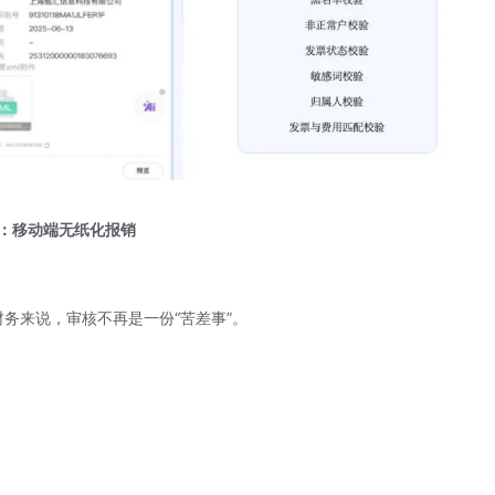
：移动端无纸化报销
财务来说，审核不再是一份“苦差事”。