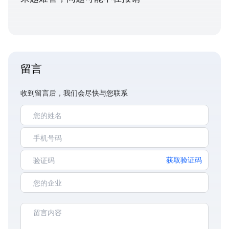
留言
收到留言后，我们会尽快与您联系
获取验证码