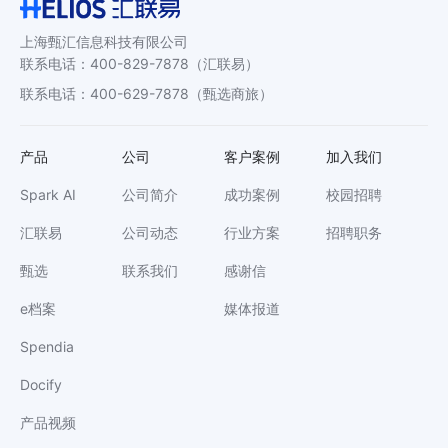
上海甄汇信息科技有限公司
联系电话
：
400-829-7878
（汇联易）
联系电话
：
400-629-7878
（甄选商旅）
产品
公司
客户案例
加入我们
Spark AI
公司简介
成功案例
校园招聘
汇联易
公司动态
行业方案
招聘职务
甄选
联系我们
感谢信
e档案
媒体报道
Spendia
Docify
产品视频