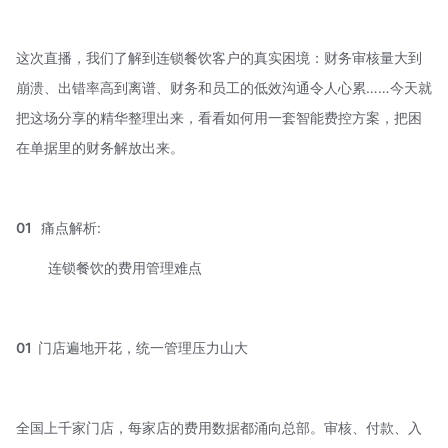
这次直播，我们了解到连锁餐饮客户的真实困境：财务审核量大到
崩溃、出错率高到离谱、财务和员工的低效沟通令人心累……今天就
把这场分享的精华整理出来，看看如何用一套智能费控方案，把困
在单据里的财务解放出来。
01
痛点解析:
连锁餐饮的费用管理难点
01
门店遍地开花，统一管理压力山大
全国上千家门店，每家店的费用数据都涌向总部。审核、付款、入