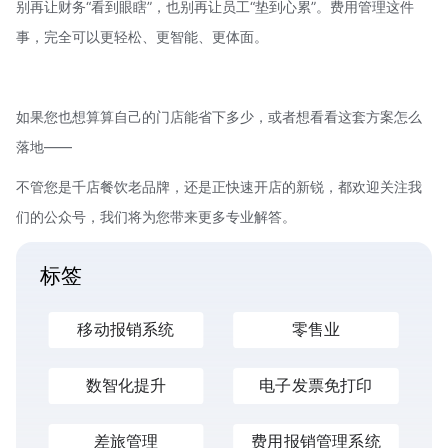
别再让财务“看到眼瞎”，也别再让员工“垫到心累”。费用管理这件
事，完全可以更轻松、更智能、更体面。
如果您也想算算自己的门店能省下多少，或者想看看这套方案怎么
落地——
不管您是千店餐饮老品牌，还是正快速开店的新锐，都欢迎关注我
们的公众号，我们将为您带来更多专业解答。
标签
移动报销系统
零售业
数智化提升
电子发票免打印
差旅管理
费用报销管理系统