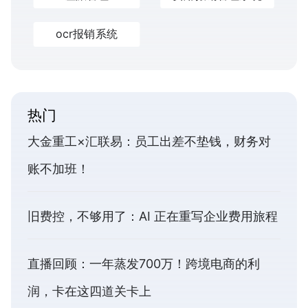
ocr报销系统
热门
大金重工×汇联易：员工出差不垫钱，财务对
账不加班！
旧费控，不够用了：AI 正在重写企业费用旅程
直播回顾：一年蒸发700万！跨境电商的利
润，卡在这四道关卡上