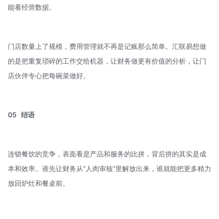
能看经营数据。
门店数量上了规模，费用管理就不再是记账那么简单。
汇联易
想做
的是把重复琐碎的工作交给机器，让财务做更有价值的分析，让门
店伙伴专心把每碗菜做好。
05
结语
连锁餐饮的竞争，表面看是产品和服务的比拼，背后拼的其实是成
本和效率。谁先让财务从“人肉审核”里解放出来，谁就能把更多精力
放回炉灶和餐桌前。