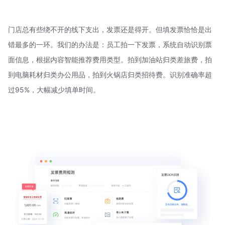
门店总有些绕不开的线下支出，发票还是得开。但填发票恰恰是出
错最多的一环。我们的办法是：员工拍一下发票，系统自动识别票
面信息，根据内容智能推荐费用类型。拍到加油站归类差旅费，拍
到电脑耗材归类办公用品，拍到火锅店归类招待费。识别准确率超
过95%，大幅减少填单时间。