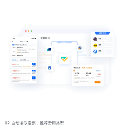
02
自动读取发票，推荐费用类型