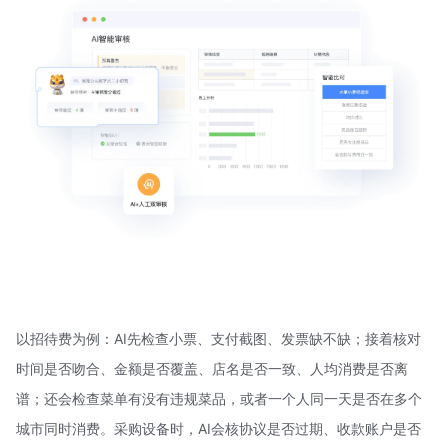
以招待费为例：AI先检查小票、支付截图、发票缺不缺；接着核对
时间是否吻合、金额是否覆盖、店名是否一致、人均消费是否离
谱；还会检查菜单有没有违规菜品，或者一个人同一天是否在多个
城市同时消费。采购设备时，AI会核协议是否过期、收款账户是否