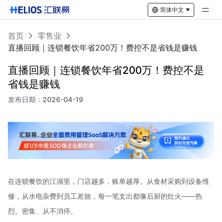
简体中文
首页
零售业
直播回顾｜连锁餐饮年省200万！费控不是省钱是赚钱
直播回顾｜连锁餐饮年省200万！费控不是
省钱是赚钱
发布日期：
2026-04-19
在连锁餐饮的江湖里，门店越多，账单越厚。从食材采购到设备维
修，从水电杂费到员工差旅，每一笔支出都像后厨的灶火——热
烈、密集、从不消停。