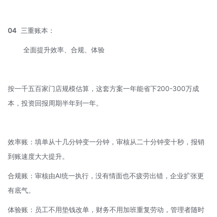
04
三重账本：
全面提升效率、合规、体验
按一千五百家门店规模估算，这套方案一年能省下200-300万成
本，投资回报周期半年到一年。
效率账：填单从十几分钟变一分钟，审核从二十分钟变十秒，报销
到账速度大大提升。
合规账：审核由AI统一执行，没有情面也不疲劳出错，企业扩张更
有底气。
体验账：员工不用垫钱改单，财务不用加班重复劳动，管理者随时