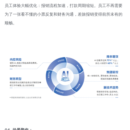
员工体验大幅优化：报销流程加速，打款周期缩短。员工不再需要
为了一张看不懂的小票反复和财务沟通，差旅报销变得前所未有的
顺畅。
04
场景聚焦：