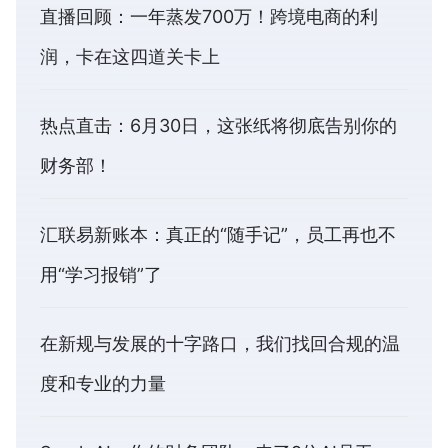
直播回顾：一年蒸发700万！跨境电商的利
润，卡在这四道关卡上
热点直击：6月30日，这张纸将彻底告别你的
财务部！
汇联易新账本：真正的“随手记”，员工再也不
用“学习报销”了
在新规与发展的十字路口，我们找回合规的温
度和专业的力量