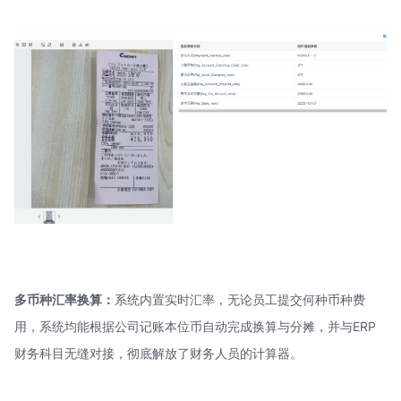
多币种汇率换算：
系统内置实时汇率，无论员工提交何种币种费
用，系统均能根据公司记账本位币自动完成换算与分摊，并与ERP
财务科目无缝对接，彻底解放了财务人员的计算器。