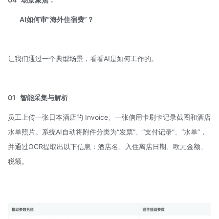
AI如何审“海外住宿费”？
让我们通过一个典型场景，看看AI是如何工作的。
01
智能采集与解析
员工上传一张日本酒店的 Invoice、一张信用卡刷卡记录截图和酒店
水单照片。系统AI自动将附件分类为“发票”、“支付记录”、“水单”，
并通过OCR提取出以下信息：酒店名、入住离店日期、欧元金额、
税额。