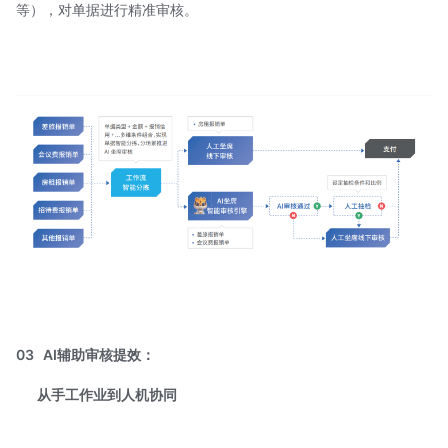
等），对单据进行精准审核。
03
AI辅助审核提效：
从手工作业到人机协同