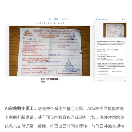
AI审核数字员工：
这是整个系统的核心大脑。AI审核坐席模拟财务
专家的判断逻辑，基于预设的数百条合规规则（如：海外住宿水单
信息与支付记录一致性、机票出票时间合理性、节假日补贴合规性