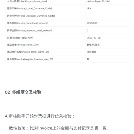
02
多维度交叉校验
AI审核助手开始对票据进行信息校验：
一致性校验：比对Invoice上的金额与支付记录是否一致。