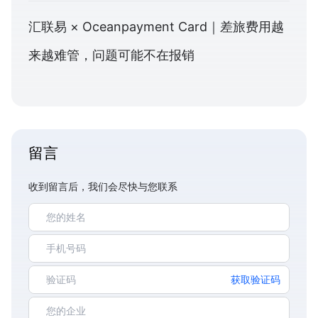
汇联易 × Oceanpayment Card｜差旅费用越
来越难管，问题可能不在报销
留言
收到留言后，我们会尽快与您联系
获取验证码