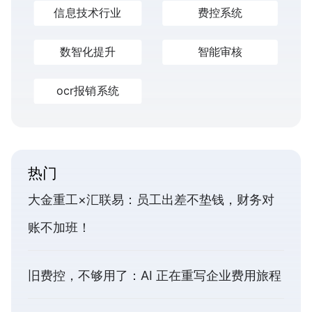
信息技术行业
费控系统
数智化提升
智能审核
ocr报销系统
热门
大金重工×汇联易：员工出差不垫钱，财务对
账不加班！
旧费控，不够用了：AI 正在重写企业费用旅程