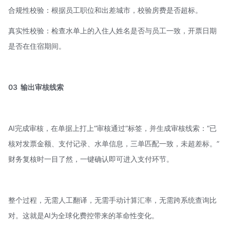
合规性校验：根据员工职位和出差城市，校验房费是否超标。
真实性校验：检查水单上的入住人姓名是否与员工一致，开票日期
是否在住宿期间。
03
输出审核线索
AI完成审核，在单据上打上“审核通过”标签，并生成审核线索：“已
核对发票金额、支付记录、水单信息，三单匹配一致，未超差标。”
财务复核时一目了然，一键确认即可进入支付环节。
整个过程，无需人工翻译，无需手动计算汇率，无需跨系统查询比
对。这就是AI为全球化费控带来的革命性变化。