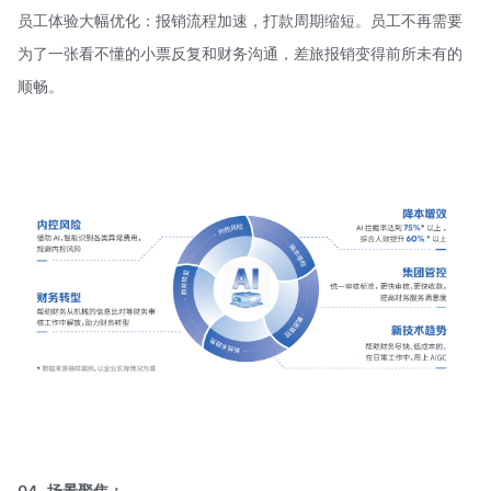
员工体验大幅优化：报销流程加速，打款周期缩短。员工不再需要
为了一张看不懂的小票反复和财务沟通，差旅报销变得前所未有的
顺畅。
04
场景聚焦：