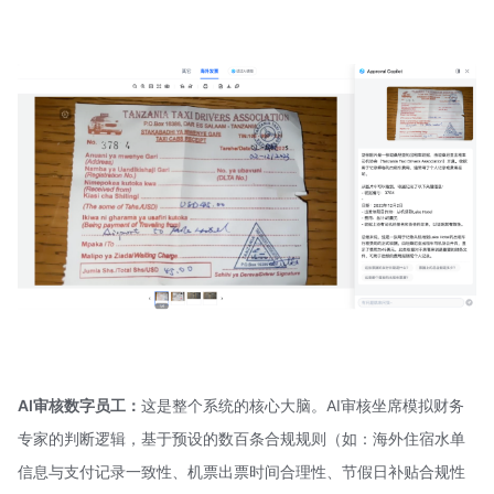
AI审核数字员工：
这是整个系统的核心大脑。AI审核坐席模拟财务
专家的判断逻辑，基于预设的数百条合规规则（如：海外住宿水单
信息与支付记录一致性、机票出票时间合理性、节假日补贴合规性