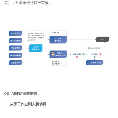
等），对单据进行精准审核。
03
AI辅助审核提效：
从手工作业到人机协同