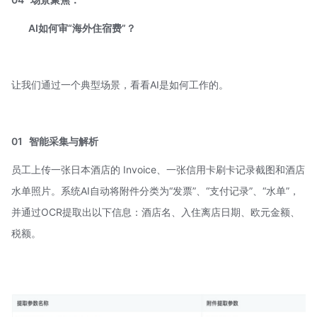
AI如何审“海外住宿费”？
让我们通过一个典型场景，看看AI是如何工作的。
01
智能采集与解析
员工上传一张日本酒店的 Invoice、一张信用卡刷卡记录截图和酒店
水单照片。系统AI自动将附件分类为“发票”、“支付记录”、“水单”，
并通过OCR提取出以下信息：酒店名、入住离店日期、欧元金额、
税额。