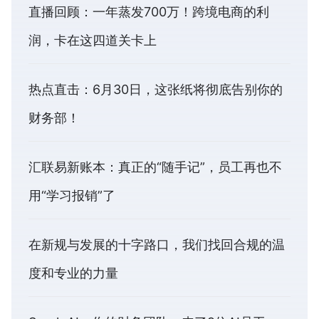
直播回顾：一年蒸发700万！跨境电商的利
润，卡在这四道关卡上
热点直击：6月30日，这张纸将彻底告别你的
财务部！
汇联易新账本：真正的“随手记”，员工再也不
用“学习报销”了
在新规与发展的十字路口，我们找回合规的温
度和专业的力量