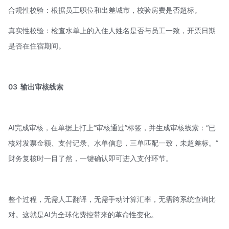
合规性校验：根据员工职位和出差城市，校验房费是否超标。
真实性校验：检查水单上的入住人姓名是否与员工一致，开票日期
是否在住宿期间。
03
输出审核线索
AI完成审核，在单据上打上“审核通过”标签，并生成审核线索：“已
核对发票金额、支付记录、水单信息，三单匹配一致，未超差标。”
财务复核时一目了然，一键确认即可进入支付环节。
整个过程，无需人工翻译，无需手动计算汇率，无需跨系统查询比
对。这就是AI为全球化费控带来的革命性变化。