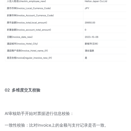
02
多维度交叉校验
AI审核助手开始对票据进行信息校验：
一致性校验：比对Invoice上的金额与支付记录是否一致。