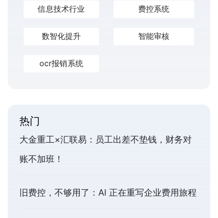
信息技术行业
费控系统
数智化提升
智能审核
ocr报销系统
热门
大金重工×汇联易：员工出差不垫钱，财务对
账不加班！
旧费控，不够用了：AI 正在重写企业费用旅程