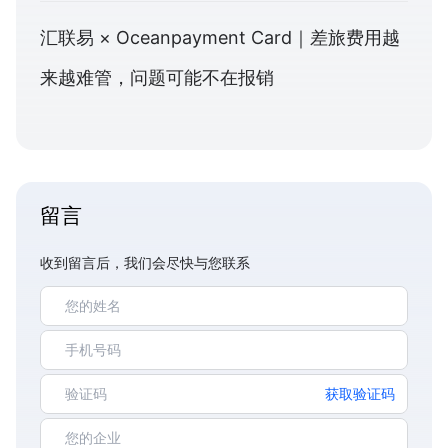
汇联易 × Oceanpayment Card｜差旅费用越
来越难管，问题可能不在报销
留言
收到留言后，我们会尽快与您联系
获取验证码