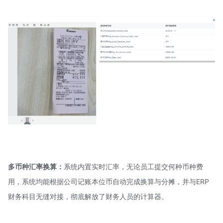
多币种汇率换算：
系统内置实时汇率，无论员工提交何种币种费
用，系统均能根据公司记账本位币自动完成换算与分摊，并与ERP
财务科目无缝对接，彻底解放了财务人员的计算器。