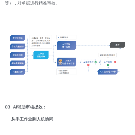
等），对单据进行精准审核。
03
AI辅助审核提效：
从手工作业到人机协同