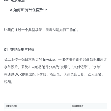
AI如何审“海外住宿费”？
让我们通过一个典型场景，看看AI是如何工作的。
01
智能采集与解析
员工上传一张日本酒店的 Invoice、一张信用卡刷卡记录截图和酒店
水单照片。系统AI自动将附件分类为“发票”、“支付记录”、“水单”，
并通过OCR提取出以下信息：酒店名、入住离店日期、欧元金额、
税额。