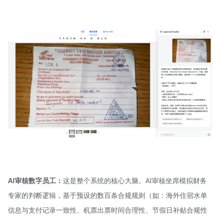
AI审核数字员工：
这是整个系统的核心大脑。AI审核坐席模拟财务
专家的判断逻辑，基于预设的数百条合规规则（如：海外住宿水单
信息与支付记录一致性、机票出票时间合理性、节假日补贴合规性