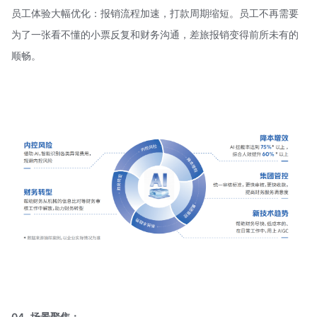
员工体验大幅优化：报销流程加速，打款周期缩短。员工不再需要
为了一张看不懂的小票反复和财务沟通，差旅报销变得前所未有的
顺畅。
04
场景聚焦：