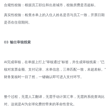
合规性校验：根据员工职位和出差城市，校验房费是否超标。
真实性校验：检查水单上的入住人姓名是否与员工一致，开票日期
是否在住宿期间。
03
输出审核线索
AI完成审核，在单据上打上“审核通过”标签，并生成审核线索：“已
核对发票金额、支付记录、水单信息，三单匹配一致，未超差标。”
财务复核时一目了然，一键确认即可进入支付环节。
整个过程，无需人工翻译，无需手动计算汇率，无需跨系统查询比
对。这就是AI为全球化费控带来的革命性变化。