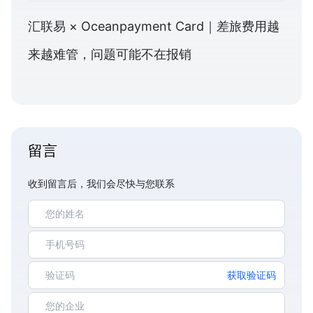
汇联易 × Oceanpayment Card｜差旅费用越
来越难管，问题可能不在报销
留言
收到留言后，我们会尽快与您联系
获取验证码