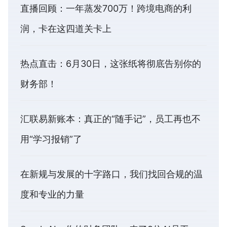
直播回顾：一年蒸发700万！跨境电商的利
润，卡在这四道关卡上
热点直击：6月30日，这张纸将彻底告别你的
财务部！
汇联易新账本：真正的“随手记”，员工再也不
用“学习报销”了
在新规与发展的十字路口，我们找回合规的温
度和专业的力量