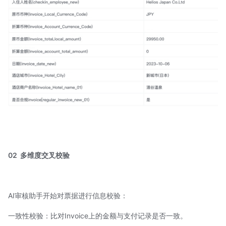
02
多维度交叉校验
AI审核助手开始对票据进行信息校验：
一致性校验：比对Invoice上的金额与支付记录是否一致。