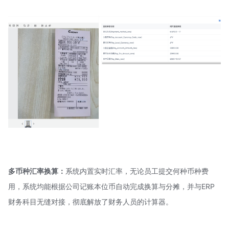
多币种汇率换算：
系统内置实时汇率，无论员工提交何种币种费
用，系统均能根据公司记账本位币自动完成换算与分摊，并与ERP
财务科目无缝对接，彻底解放了财务人员的计算器。