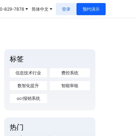
0-829-7878
简体中文
登录
预约演示
标签
信息技术行业
费控系统
数智化提升
智能审核
ocr报销系统
热门