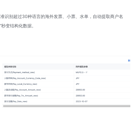
精准识别超过30种语言的海外发票、小票、水单，自动提取商户名
”秒变结构化数据。