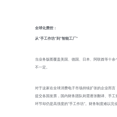
全球化费控：
从“手工作坊”到“智能工厂”
当业务版图覆盖美国、德国、日本、阿联酋等十余
不一定。
对于这家在全球消费电子市场持续扩张的企业而言
提交各国发票，国内财务团队则需逐张翻译、手工
环节却仍是高强度的“手工作坊”。财务制度难以完