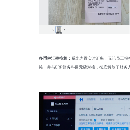
多币种汇率换算：
系统内置实时汇率，无论员工提
摊，并与ERP财务科目无缝对接，彻底解放了财务