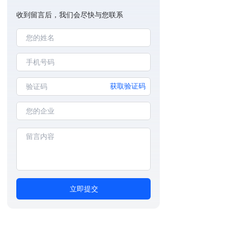
收到留言后，我们会尽快与您联系
获取验证码
立即提交