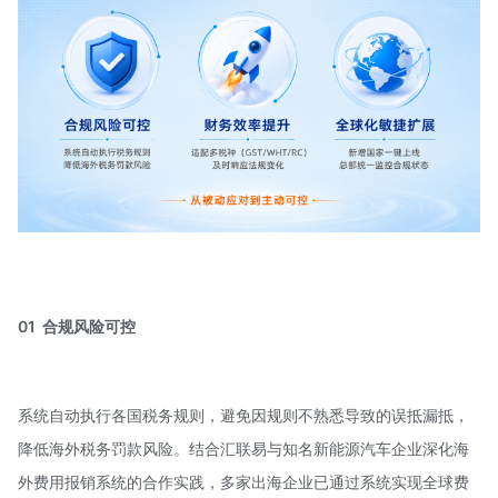
01 合规风险可控
系统自动执行各国税务规则，避免因规则不熟悉导致的误抵漏抵，
降低海外税务罚款风险。结合汇联易与知名新能源汽车企业深化海
外费用报销系统的合作实践，多家出海企业已通过系统实现全球费