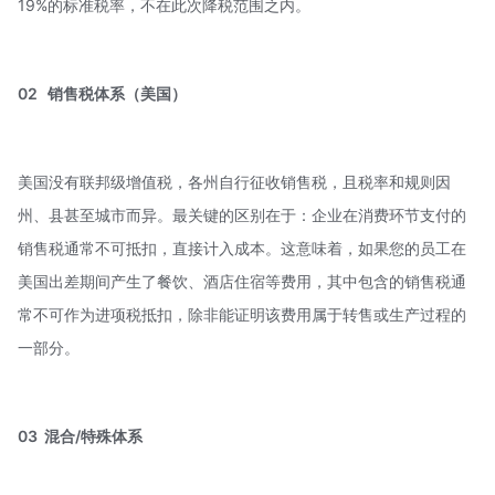
19%的标准税率，不在此次降税范围之内。
02 销售税体系（美国）
美国没有联邦级增值税，各州自行征收销售税，且税率和规则因
州、县甚至城市而异。最关键的区别在于：企业在消费环节支付的
销售税通常不可抵扣，直接计入成本。这意味着，如果您的员工在
美国出差期间产生了餐饮、酒店住宿等费用，其中包含的销售税通
常不可作为进项税抵扣，除非能证明该费用属于转售或生产过程的
一部分。
03 混合/特殊体系