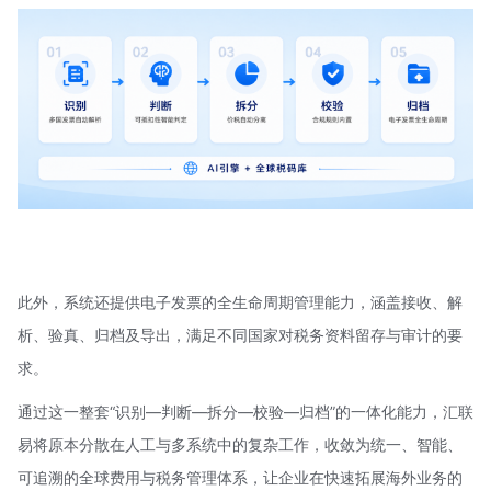
此外，系统还提供电子发票的全生命周期管理能力，涵盖接收、解
析、验真、归档及导出，满足不同国家对税务资料留存与审计的要
求。
通过这一整套“识别—判断—拆分—校验—归档”的一体化能力，汇联
易将原本分散在人工与多系统中的复杂工作，收敛为统一、智能、
可追溯的全球费用与税务管理体系，让企业在快速拓展海外业务的