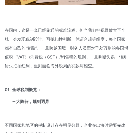
在国内，这是一套已经跑通的标准流程。但当我们把视野放大至全
球，会发现税制设计、可抵扣性判断、凭证合规等维度，每个国家
都有自己的“套路”。一旦跨越国境，财务人员面对千差万别的各国增
值税（VAT）/消费税（GST）/销售税的规则，一旦判断失误，轻则
错失抵扣红利，重则面临海外税局的罚款与稽查。
01 全球税制概览：
三大阵营，规则迥异
不同国家和地区的税制设计存在明显分野，企业在出海时需要先建