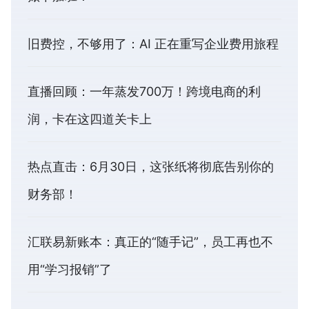
旧费控，不够用了：AI 正在重写企业费用旅程
直播回顾：一年蒸发700万！跨境电商的利
润，卡在这四道关卡上
热点直击：6月30日，这张纸将彻底告别你的
财务部！
汇联易新账本：真正的“随手记”，员工再也不
用“学习报销”了