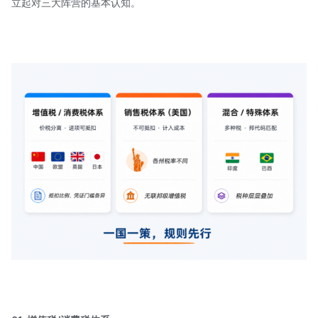
立起对三大阵营的基本认知。