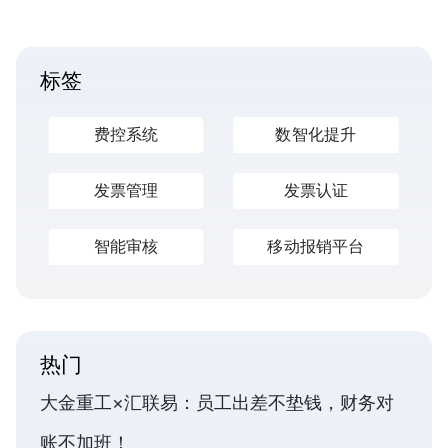
标签
费控系统
数智化提升
发票管理
发票认证
智能审核
移动报销平台
热门
大金重工×汇联易：员工出差不垫钱，财务对
账不加班！