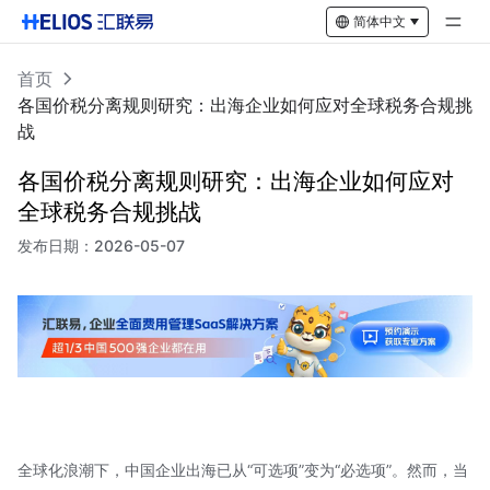
简体中文
首页
各国价税分离规则研究：出海企业如何应对全球税务合规挑
战
各国价税分离规则研究：出海企业如何应对
全球税务合规挑战
发布日期：
2026-05-07
全球化浪潮下，中国企业出海已从“可选项”变为“必选项”。然而，当