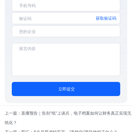
获取验证码
立即提交
上一篇：
直播预告｜告别“纸”上谈兵，电子档案如何让财务真正实现无
纸化？
下一篇：
双汇：8个月节省约百万，“无纸化”项目做对了什么？