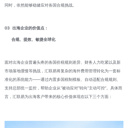
同时，依然能够稳健应对各国合规挑战。
03
出海企业的价值点：
合规、提效、敏捷全球化
面对出海企业普遍头疼的各国价税规则差异、财务人力吃紧以及新
市场落地缓慢等挑战，汇联易将复杂的海外费用管理转化为一套标
准化的系统能力——通过内置多国税制模板、自动适配合规规则、
支持总部统一监控，帮助企业从“被动应对”转向“主动可控”。具体而
言，汇联易为出海客户带来的核心价值体现在以下三个方面：