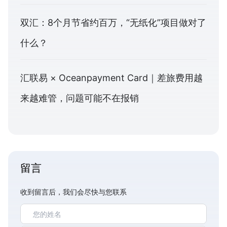
双汇：8个月节省约百万，“无纸化”项目做对了
什么？
汇联易 × Oceanpayment Card｜差旅费用越
来越难管，问题可能不在报销
留言
收到留言后，我们会尽快与您联系