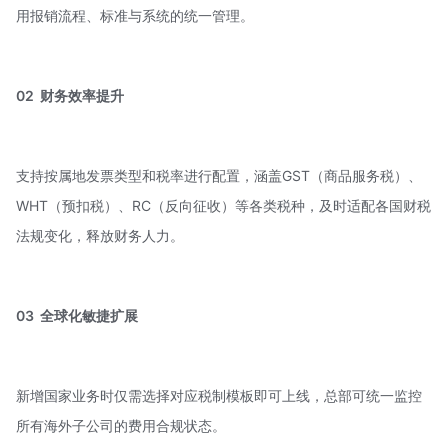
用报销流程、标准与系统的统一管理。
02 财务效率提升
支持按属地发票类型和税率进行配置，涵盖GST（商品服务税）、
WHT（预扣税）、RC（
反向征收
）等各类税种，及时适配各国财税
法规变化，释放财务人力。
03 全球化敏捷扩展
新增国家业务时仅需选择对应税制模板即可上线，总部可统一监控
所有海外子公司的费用合规状态。