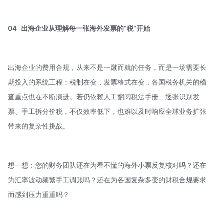
04
出海企业从理解每一张海外发票的“税”开始
出海企业的费用合规，从来不是一蹴而就的任务，而是一场需要长
期投入的系统工程：税制在变，发票格式在变，各国税务机关的稽
查重点也在不断演进。若仍依赖人工翻阅税法手册、逐张识别发
票、手工拆分价税，不仅效率低下，也难以及时响应全球业务扩张
带来的复杂性挑战。
想一想：您的财务团队还在为看不懂的海外小票反复核对吗？还在
为汇率波动频繁手工调账吗？还在为各国复杂多变的财税合规要求
而感到压力重重吗？