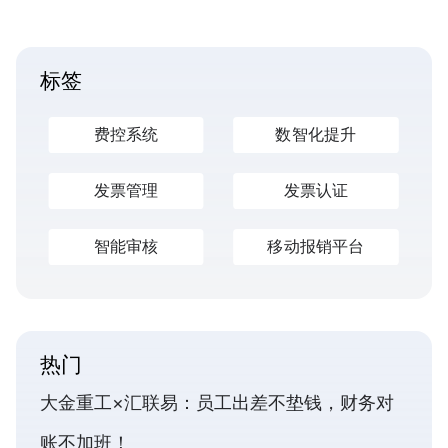
标签
费控系统
数智化提升
发票管理
发票认证
智能审核
移动报销平台
热门
大金重工×汇联易：员工出差不垫钱，财务对
账不加班！