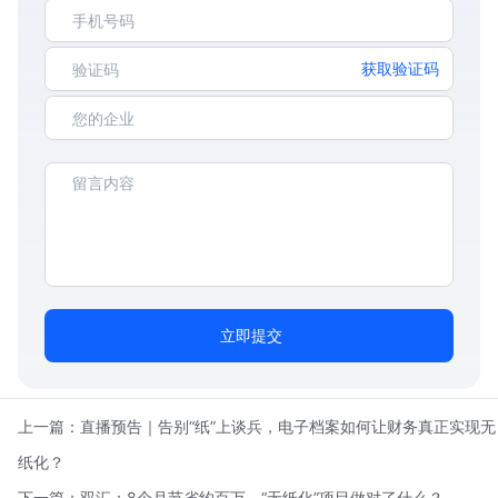
获取验证码
立即提交
上一篇：
直播预告｜告别“纸”上谈兵，电子档案如何让财务真正实现无
纸化？
下一篇：
双汇：8个月节省约百万，“无纸化”项目做对了什么？