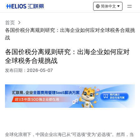
简体中文
首页
各国价税分离规则研究：出海企业如何应对全球税务合规挑
战
各国价税分离规则研究：出海企业如何应对
全球税务合规挑战
发布日期：
2026-05-07
全球化浪潮下，中国企业出海已从“可选项”变为“必选项”。然而，当