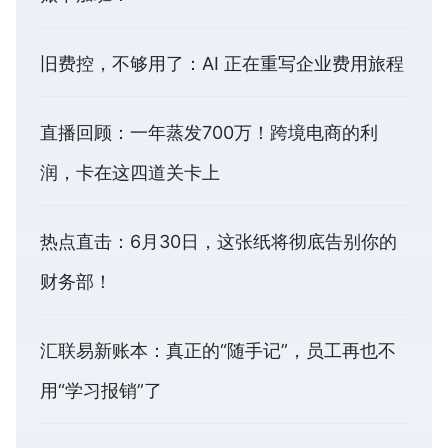
旧费控，不够用了：AI 正在重写企业费用旅程
直播回顾：一年蒸发700万！跨境电商的利
润，卡在这四道关卡上
热点直击：6月30日，这张纸将彻底告别你的
财务部！
汇联易新账本：真正的“随手记”，员工再也不
用“学习报销”了