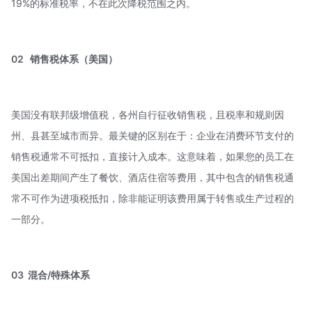
19%的标准税率，不在此次降税范围之内。
02 销售税体系（美国）
美国没有联邦级增值税，各州自行征收销售税，且税率和规则因
州、县甚至城市而异。最关键的区别在于：企业在消费环节支付的
销售税通常不可抵扣，直接计入成本。这意味着，如果您的员工在
美国出差期间产生了餐饮、酒店住宿等费用，其中包含的销售税通
常不可作为进项税抵扣，除非能证明该费用属于转售或生产过程的
一部分。
03 混合/特殊体系