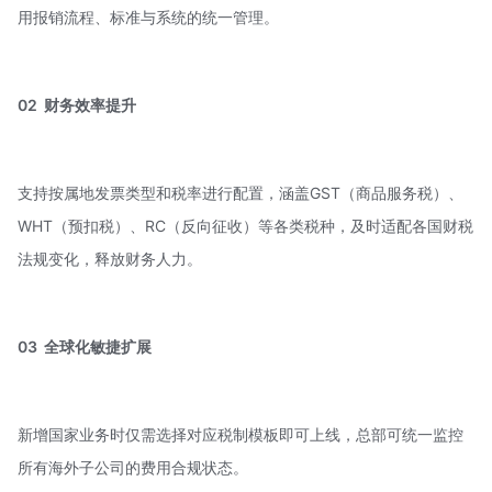
用报销流程、标准与系统的统一管理。
02 财务效率提升
支持按属地发票类型和税率进行配置，涵盖GST（商品服务税）、
WHT（预扣税）、RC（
反向征收
）等各类税种，及时适配各国财税
法规变化，释放财务人力。
03 全球化敏捷扩展
新增国家业务时仅需选择对应税制模板即可上线，总部可统一监控
所有海外子公司的费用合规状态。