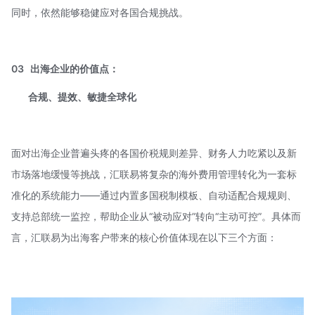
同时，依然能够稳健应对各国合规挑战。
03
出海企业的价值点：
合规、提效、敏捷全球化
面对出海企业普遍头疼的各国价税规则差异、财务人力吃紧以及新
市场落地缓慢等挑战，汇联易将复杂的海外费用管理转化为一套标
准化的系统能力——通过内置多国税制模板、自动适配合规规则、
支持总部统一监控，帮助企业从“被动应对”转向“主动可控”。具体而
言，汇联易为出海客户带来的核心价值体现在以下三个方面：