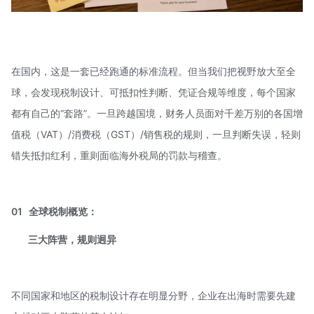
在国内，这是一套已经跑通的标准流程。但当我们把视野放大至全
球，会发现税制设计、可抵扣性判断、凭证合规等维度，每个国家
都有自己的“套路”。一旦跨越国境，财务人员面对千差万别的各国增
值税（VAT）/消费税（GST）/销售税的规则，一旦判断失误，轻则
错失抵扣红利，重则面临海外税局的罚款与稽查。
01 全球税制概览：
三大阵营，规则迥异
不同国家和地区的税制设计存在明显分野，企业在出海时需要先建