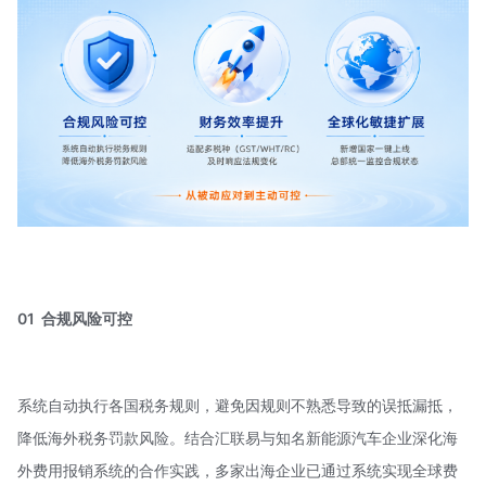
01 合规风险可控
系统自动执行各国税务规则，避免因规则不熟悉导致的误抵漏抵，
降低海外税务罚款风险。结合汇联易与知名新能源汽车企业深化海
外费用报销系统的合作实践，多家出海企业已通过系统实现全球费