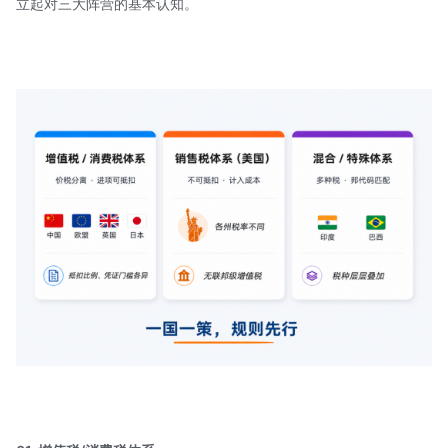
立起对三大阵营的基本认知。