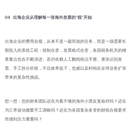
04
出海企业从理解每一张海外发票的“税”开始
出海企业的费用合规，从来不是一蹴而就的任务，而是一场需要长
期投入的系统工程：税制在变，发票格式在变，各国税务机关的稽
查重点也在不断演进。若仍依赖人工翻阅税法手册、逐张识别发
票、手工拆分价税，不仅效率低下，也难以及时响应全球业务扩张
带来的复杂性挑战。
想一想：您的财务团队还在为看不懂的海外小票反复核对吗？还在
为汇率波动频繁手工调账吗？还在为各国复杂多变的财税合规要求
而感到压力重重吗？