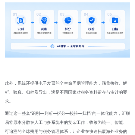
此外，系统还提供电子发票的全生命周期管理能力，涵盖接收、解
析、验真、归档及导出，满足不同国家对税务资料留存与审计的要
求。
通过这一整套“识别—判断—拆分—校验—归档”的一体化能力，汇联
易将原本分散在人工与多系统中的复杂工作，收敛为统一、智能、
可追溯的全球费用与税务管理体系，让企业在快速拓展海外业务的