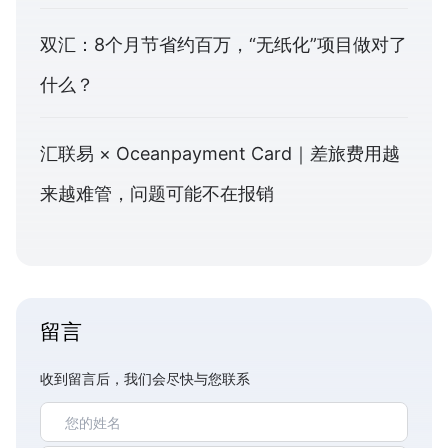
双汇：8个月节省约百万，“无纸化”项目做对了
什么？
汇联易 × Oceanpayment Card｜差旅费用越
来越难管，问题可能不在报销
留言
收到留言后，我们会尽快与您联系