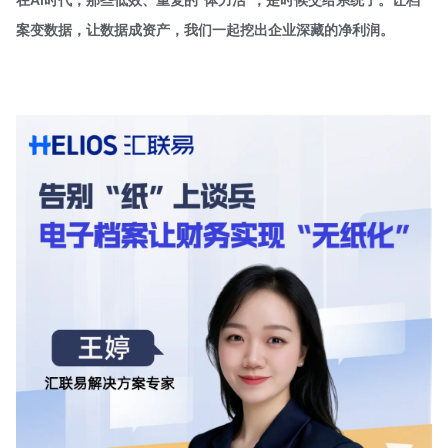
案变数据，让数据成资产，我们一起挖出企业深藏的净利润。