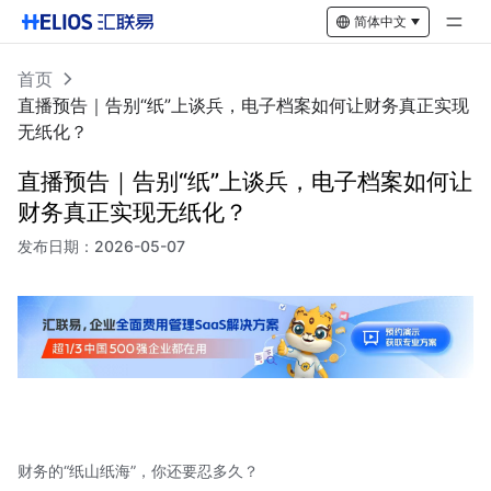
简体中文
首页
直播预告｜告别“纸”上谈兵，电子档案如何让财务真正实现
无纸化？
直播预告｜告别“纸”上谈兵，电子档案如何让
财务真正实现无纸化？
发布日期：
2026-05-07
财务的“纸山纸海”，你还要忍多久？