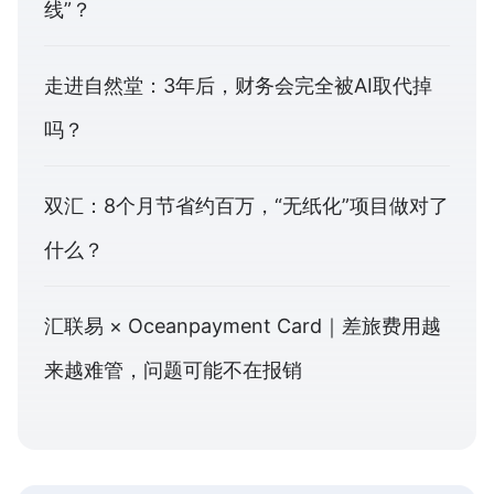
线”？
走进自然堂：3年后，财务会完全被AI取代掉
吗？
双汇：8个月节省约百万，“无纸化”项目做对了
什么？
汇联易 × Oceanpayment Card｜差旅费用越
来越难管，问题可能不在报销