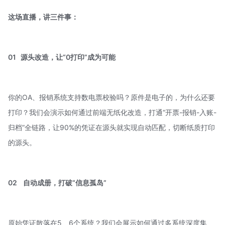
这场直播，讲三件事：
01
源头改造，让“0打印”成为可能
你的OA、报销系统支持数电票校验吗？原件是电子的，为什么还要
打印？我们会演示如何通过前端无纸化改造，打通“开票-报销-入账-
归档”全链路，让90%的凭证在源头就实现自动匹配，切断纸质打印
的源头。
02 自动成册，打破“信息孤岛”
原始凭证散落在5、6个系统？我们会展示如何通过多系统深度集