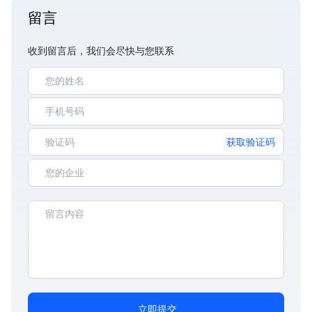
留言
收到留言后，我们会尽快与您联系
获取验证码
立即提交