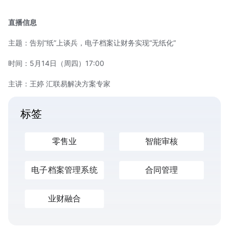
直播信息
主题：告别“纸”上谈兵，电子档案让财务实现“无纸化”
时间：5月14日（周四）17:00
主讲：王婷
汇联易
解决方案专家
标签
零售业
智能审核
电子档案管理系统
合同管理
业财融合