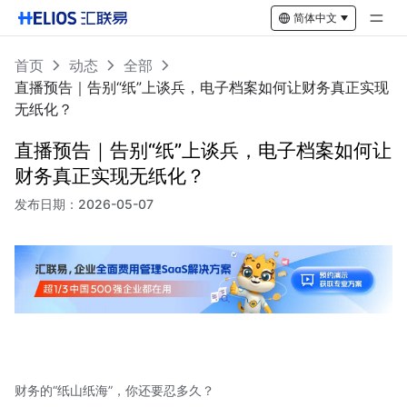
简体中文
首页
动态
全部
直播预告｜告别“纸”上谈兵，电子档案如何让财务真正实现
无纸化？
直播预告｜告别“纸”上谈兵，电子档案如何让
财务真正实现无纸化？
发布日期：
2026-05-07
财务的“纸山纸海”，你还要忍多久？