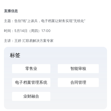
直播信息
主题：告别“纸”上谈兵，电子档案让财务实现“无纸化”
时间：5月14日（周四）17:00
主讲：王婷
汇联易
解决方案专家
标签
零售业
智能审核
电子档案管理系统
合同管理
业财融合