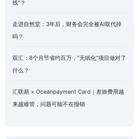
线”？
走进自然堂：3年后，财务会完全被AI取代掉
吗？
双汇：8个月节省约百万，“无纸化”项目做对了
什么？
汇联易 × Oceanpayment Card｜差旅费用越
来越难管，问题可能不在报销