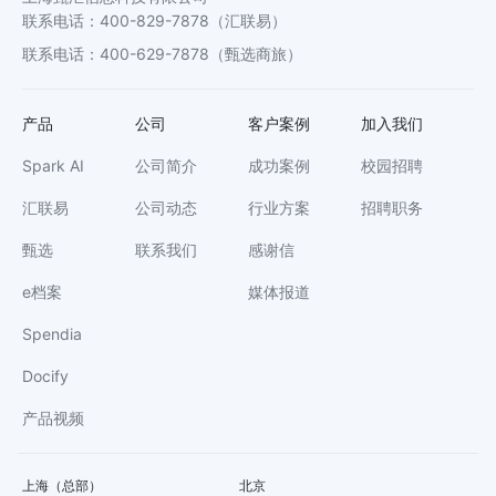
联系电话
：
400-829-7878
（汇联易）
联系电话
：
400-629-7878
（甄选商旅）
产品
公司
客户案例
加入我们
Spark AI
公司简介
成功案例
校园招聘
汇联易
公司动态
行业方案
招聘职务
甄选
联系我们
感谢信
e档案
媒体报道
Spendia
Docify
产品视频
上海（总部）
北京