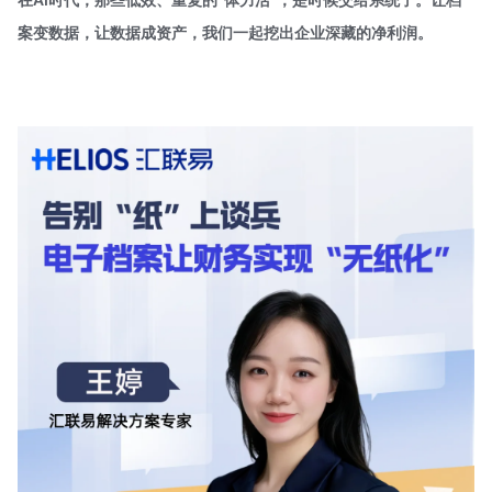
案变数据，让数据成资产，我们一起挖出企业深藏的净利润。