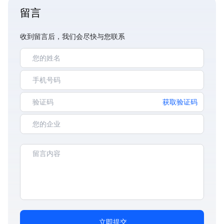
留言
收到留言后，我们会尽快与您联系
获取验证码
立即提交