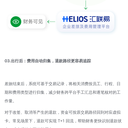
03.出行后：费用自动归集，退款路径更容易追踪
差旅结束后，系统可基于交易记录，将相关消费按员工、行程、日
期和费用类型进行归集，减少财务跨平台手工汇总和逐笔核对的工
作量。
对于改签、取消等产生的退款，资金可按原交易路径回到对应虚拟
卡。常见场景下，退款可实现 T+1 回流，帮助财务更快识别退款状