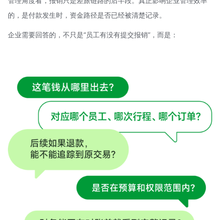
管理角度看，报销只是差旅链路的后半段。真正影响企业管理效率
的，是付款发生时，资金路径是否已经被清楚记录。
企业需要回答的，不只是“员工有没有提交报销”，而是：