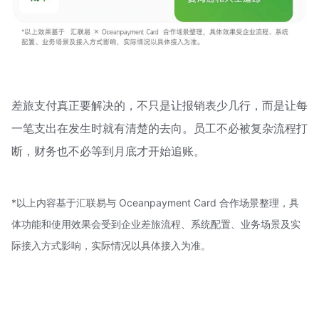
差旅支付真正要解决的，不只是让报销表少几行，而是让每
一笔支出在发生时就有清楚的去向。员工不必被复杂流程打
断，财务也不必等到月底才开始追账。
*以上内容基于汇联易与 Oceanpayment Card 合作场景整理，具
体功能和使用效果会受到企业差旅流程、系统配置、业务场景及实
际接入方式影响，实际情况以具体接入为准。