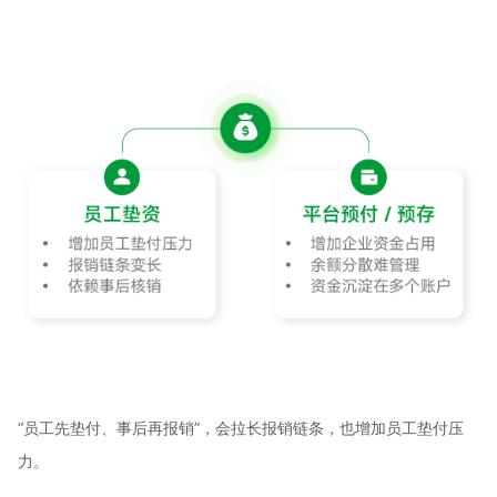
“员工先垫付、事后再报销”，会拉长报销链条，也增加员工垫付压
力。