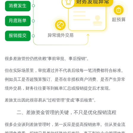
很多差旅管控仍然依赖“事前审批、事后报销”。
但在实际场景里，审批通过并不代表后续每一笔消费都符合标准。
例如员工是否超预算预订、是否在非授权商户消费、是否产生异常
境外交易，财务往往要等到账单汇总或报销提交后才发现。
差旅支出因此很容易从“过程管理”变成“事后核查”。
二、差旅资金管理的关键，不只是优化报销流程
很多企业谈到差旅管理时，第一反应是提高报销效率。但从资金流