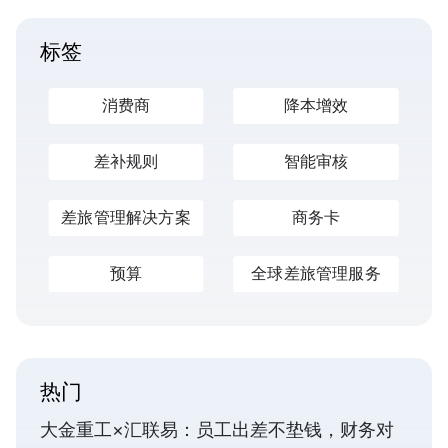
标签
消费商
降本增效
差补规则
智能审核
差旅管理解决方案
商务卡
预算
全球差旅管理服务
热门
大金重工×汇联易：员工出差不垫钱，财务对