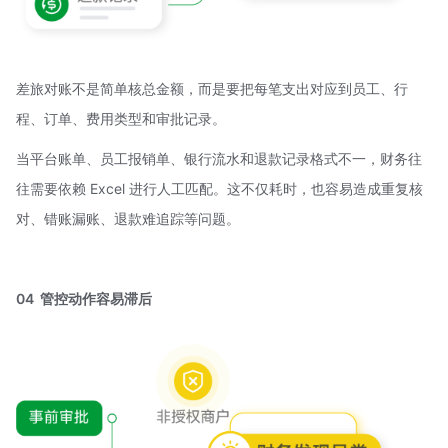
差旅对账不是简单核总金额，而是要把每笔支出对应到员工、行
程、订单、费用类型和审批记录。
当平台账单、员工报销单、银行流水和退款记录格式不一，财务往
往需要依赖 Excel 进行人工匹配。这不仅耗时，也容易造成重复核
对、错账漏账、退款难追踪等问题。
04 管控动作容易滞后