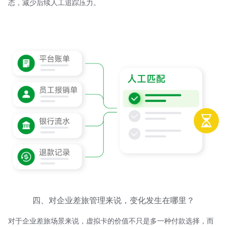
态，减少后续人工追踪压力。
四、对企业差旅管理来说，变化发生在哪里？
对于企业差旅场景来说，虚拟卡的价值不只是多一种付款选择，而