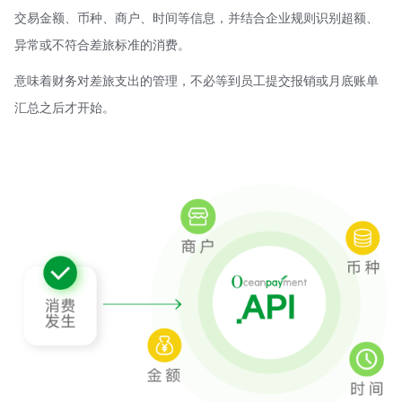
交易金额、币种、商户、时间等信息，并结合企业规则识别超额、
异常或不符合差旅标准的消费。
意味着财务对差旅支出的管理，不必等到员工提交报销或月底账单
汇总之后才开始。