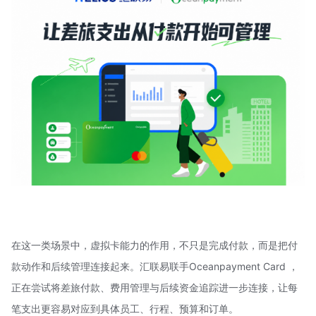
在这一类场景中，虚拟卡能力的作用，不只是完成付款，而是把付
款动作和后续管理连接起来。汇联易联手Oceanpayment Card ，
正在尝试将差旅付款、费用管理与后续资金追踪进一步连接，让每
笔支出更容易对应到具体员工、行程、预算和订单。