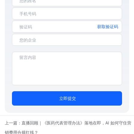
获取验证码
立即提交
上一篇：
直播回顾｜《医药代表管理办法》落地在即，AI 如何守住营
销费用合规红线？