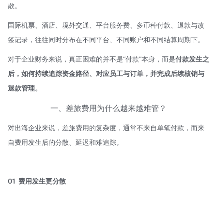
散。
国际机票、酒店、境外交通、平台服务费、多币种付款、退款与改
签记录，往往同时分布在不同平台、不同账户和不同结算周期下。
对于企业财务来说，真正困难的并不是“付款”本身，而是
付款发生之
后，如何持续追踪资金路径、对应员工与订单，并完成后续核销与
退款管理。
一、差旅费用为什么越来越难管？
对出海企业来说，差旅费用的复杂度，通常不来自单笔付款，而来
自费用发生后的分散、延迟和难追踪。
01 费用发生更分散