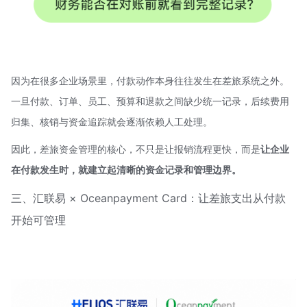
因为在很多企业场景里，付款动作本身往往发生在差旅系统之外。
一旦付款、订单、员工、预算和退款之间缺少统一记录，后续费用
归集、核销与资金追踪就会逐渐依赖人工处理。
因此，差旅资金管理的核心，不只是让报销流程更快，而是
让企业
在付款发生时，就建立起清晰的资金记录和管理边界。
三、汇联易 × Oceanpayment Card：让差旅支出从付款
开始可管理