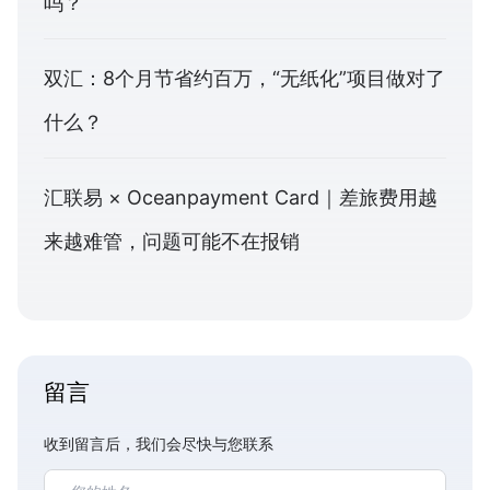
吗？
双汇：8个月节省约百万，“无纸化”项目做对了
什么？
汇联易 × Oceanpayment Card｜差旅费用越
来越难管，问题可能不在报销
留言
收到留言后，我们会尽快与您联系