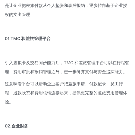
是让企业把差旅付款从个人垫资和事后报销，逐步转向基于企业授
权的支出管理。
01.TMC 和差旅管理平台
引入虚拟卡及交易同步能力后，TMC 和差旅管理平台可以在行程管
理、费用审批和报销管理之外，进一步补齐支付与资金追踪能力。
这意味着平台可以帮助企业客户把差旅申请、付款记录、员工行
程、退款状态和费用核销连接起来，提供更完整的差旅费用管理体
验。
02.企业财务