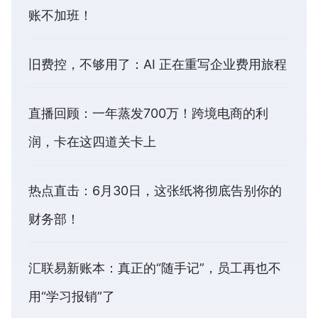
账不加班！
旧费控，不够用了：AI 正在重写企业费用旅程
直播回顾：一年蒸发700万！跨境电商的利
润，卡在这四道关卡上
热点直击：6月30日，这张纸将彻底告别你的
财务部！
汇联易新账本：真正的“随手记”，员工再也不
用“学习报销”了