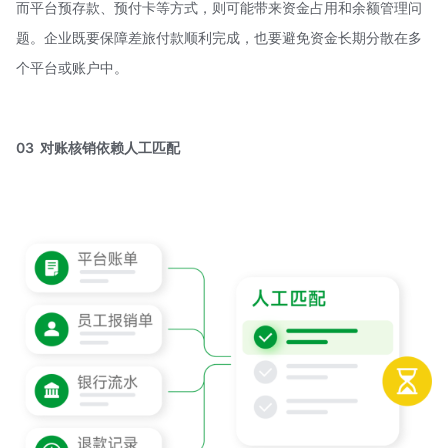
而平台预存款、预付卡等方式，则可能带来资金占用和余额管理问
题。企业既要保障差旅付款顺利完成，也要避免资金长期分散在多
个平台或账户中。
03 对账核销依赖人工匹配