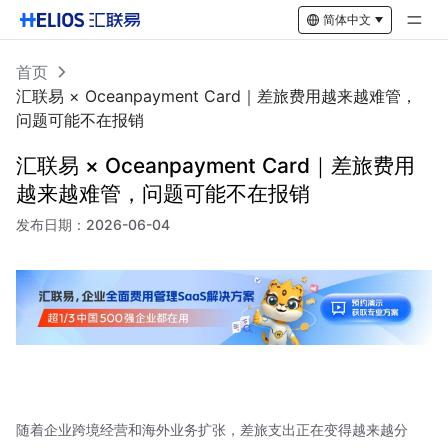
简体中文
首页
汇联易 × Oceanpayment Card｜差旅费用越来越难管，
问题可能不在报销
汇联易 × Oceanpayment Card｜差旅费用
越来越难管，问题可能不在报销
发布日期：
2026-06-04
随着企业跨境经营和海外业务扩张，差旅支出正在变得越来越分