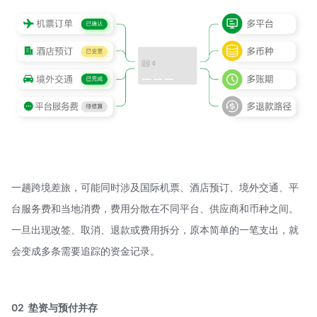
一趟跨境差旅，可能同时涉及国际机票、酒店预订、境外交通、平
台服务费和当地消费，费用分散在不同平台、供应商和币种之间。
一旦出现改签、取消、退款或费用拆分，原本简单的一笔支出，就
会变成多条需要追踪的资金记录。
02 垫资与预付并存