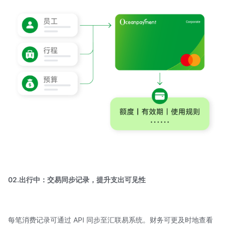
02.出行中：交易同步记录，提升支出可见性
每笔消费记录可通过 API 同步至汇联易系统。财务可更及时地查看