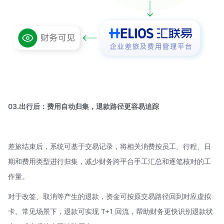
03.出行后：费用自动归集，退款路径更容易追踪
差旅结束后，系统可基于交易记录，将相关消费按员工、行程、日
期和费用类型进行归集，减少财务跨平台手工汇总和逐笔核对的工
作量。
对于改签、取消等产生的退款，资金可按原交易路径回到对应虚拟
卡。常见场景下，退款可实现 T+1 回流，帮助财务更快识别退款状