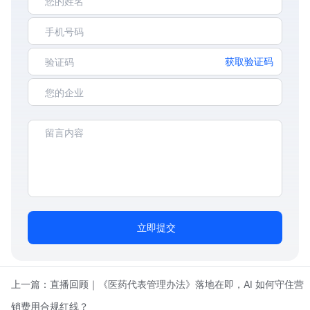
获取验证码
立即提交
上一篇：
直播回顾｜《医药代表管理办法》落地在即，AI 如何守住营
销费用合规红线？