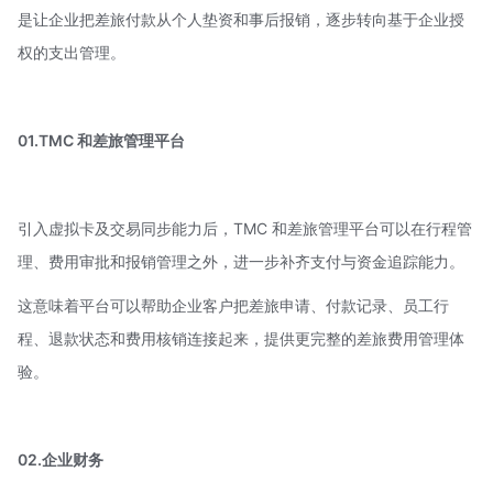
是让企业把差旅付款从个人垫资和事后报销，逐步转向基于企业授
权的支出管理。
01.TMC 和差旅管理平台
引入虚拟卡及交易同步能力后，TMC 和差旅管理平台可以在行程管
理、费用审批和报销管理之外，进一步补齐支付与资金追踪能力。
这意味着平台可以帮助企业客户把差旅申请、付款记录、员工行
程、退款状态和费用核销连接起来，提供更完整的差旅费用管理体
验。
02.企业财务