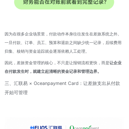
因为在很多企业场景里，付款动作本身往往发生在差旅系统之外。
一旦付款、订单、员工、预算和退款之间缺少统一记录，后续费用
归集、核销与资金追踪就会逐渐依赖人工处理。
因此，差旅资金管理的核心，不只是让报销流程更快，而是
让企业
在付款发生时，就建立起清晰的资金记录和管理边界。
三、汇联易 × Oceanpayment Card：让差旅支出从付款
开始可管理