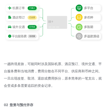
一趟跨境差旅，可能同时涉及国际机票、酒店预订、境外交通、平
台服务费和当地消费，费用分散在不同平台、供应商和币种之间。
一旦出现改签、取消、退款或费用拆分，原本简单的一笔支出，就
会变成多条需要追踪的资金记录。
02 垫资与预付并存