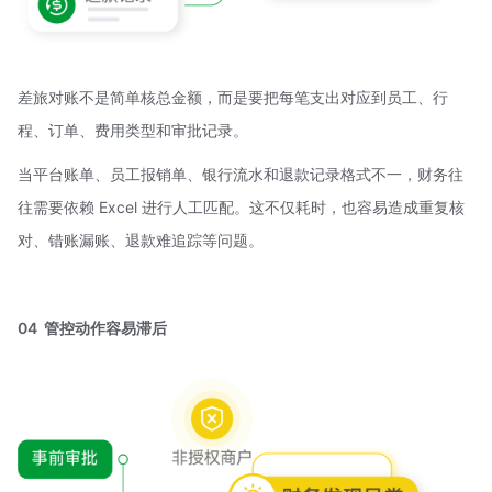
差旅对账不是简单核总金额，而是要把每笔支出对应到员工、行
程、订单、费用类型和审批记录。
当平台账单、员工报销单、银行流水和退款记录格式不一，财务往
往需要依赖 Excel 进行人工匹配。这不仅耗时，也容易造成重复核
对、错账漏账、退款难追踪等问题。
04 管控动作容易滞后