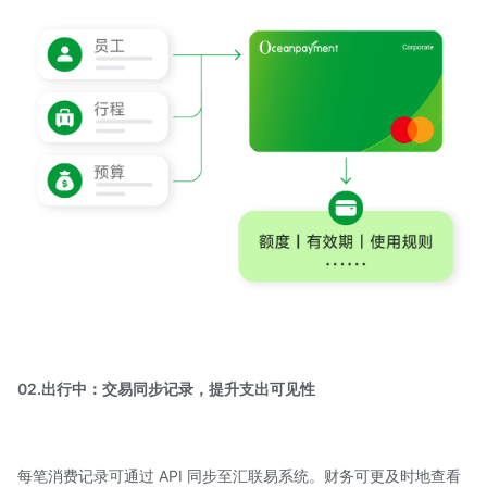
02.出行中：交易同步记录，提升支出可见性
每笔消费记录可通过 API 同步至汇联易系统。财务可更及时地查看