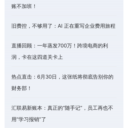
账不加班！
旧费控，不够用了：AI 正在重写企业费用旅程
直播回顾：一年蒸发700万！跨境电商的利
润，卡在这四道关卡上
热点直击：6月30日，这张纸将彻底告别你的
财务部！
汇联易新账本：真正的“随手记”，员工再也不
用“学习报销”了