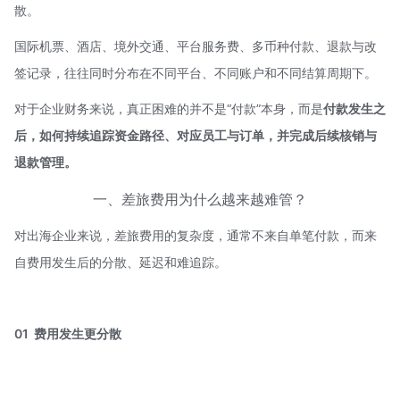
散。
国际机票、酒店、境外交通、平台服务费、多币种付款、退款与改
签记录，往往同时分布在不同平台、不同账户和不同结算周期下。
对于企业财务来说，真正困难的并不是“付款”本身，而是
付款发生之
后，如何持续追踪资金路径、对应员工与订单，并完成后续核销与
退款管理。
一、差旅费用为什么越来越难管？
对出海企业来说，差旅费用的复杂度，通常不来自单笔付款，而来
自费用发生后的分散、延迟和难追踪。
01 费用发生更分散