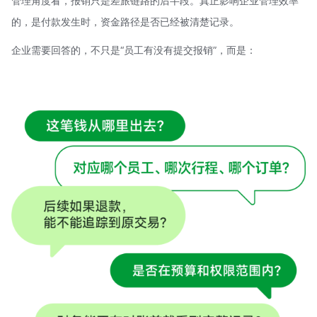
管理角度看，报销只是差旅链路的后半段。真正影响企业管理效率
的，是付款发生时，资金路径是否已经被清楚记录。
企业需要回答的，不只是“员工有没有提交报销”，而是：