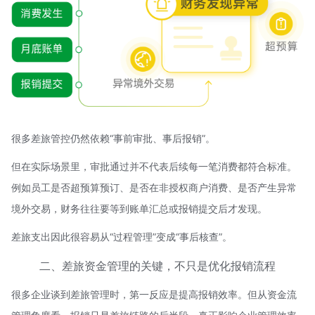
很多差旅管控仍然依赖“事前审批、事后报销”。
但在实际场景里，审批通过并不代表后续每一笔消费都符合标准。
例如员工是否超预算预订、是否在非授权商户消费、是否产生异常
境外交易，财务往往要等到账单汇总或报销提交后才发现。
差旅支出因此很容易从“过程管理”变成“事后核查”。
二、差旅资金管理的关键，不只是优化报销流程
很多企业谈到差旅管理时，第一反应是提高报销效率。但从资金流