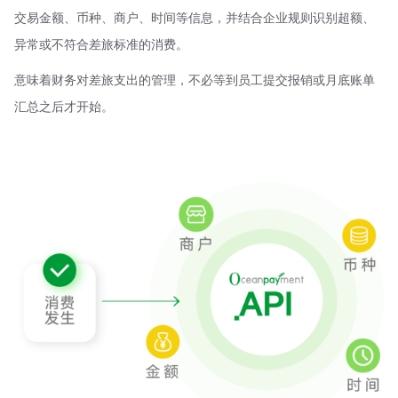
交易金额、币种、商户、时间等信息，并结合企业规则识别超额、
异常或不符合差旅标准的消费。
意味着财务对差旅支出的管理，不必等到员工提交报销或月底账单
汇总之后才开始。