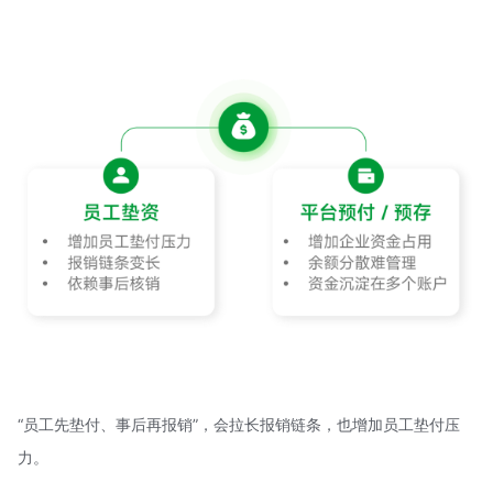
“员工先垫付、事后再报销”，会拉长报销链条，也增加员工垫付压
力。