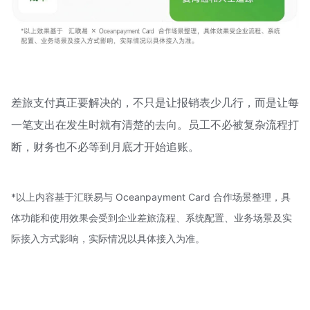
差旅支付真正要解决的，不只是让报销表少几行，而是让每
一笔支出在发生时就有清楚的去向。员工不必被复杂流程打
断，财务也不必等到月底才开始追账。
*以上内容基于汇联易与 Oceanpayment Card 合作场景整理，具
体功能和使用效果会受到企业差旅流程、系统配置、业务场景及实
际接入方式影响，实际情况以具体接入为准。