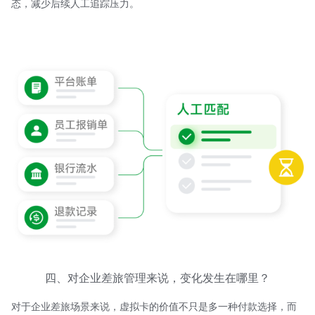
态，减少后续人工追踪压力。
四、对企业差旅管理来说，变化发生在哪里？
对于企业差旅场景来说，虚拟卡的价值不只是多一种付款选择，而