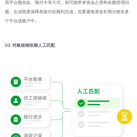
而平台预存款、预付卡等方式，则可能带来资金占用和余额管理问
题。企业既要保障差旅付款顺利完成，也要避免资金长期分散在多
个平台或账户中。
03 对账核销依赖人工匹配