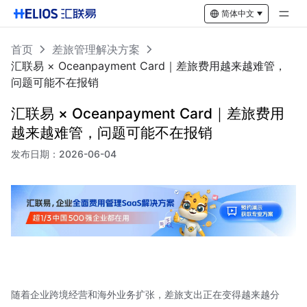
简体中文
首页
差旅管理解决方案
汇联易 × Oceanpayment Card｜差旅费用越来越难管，
问题可能不在报销
汇联易 × Oceanpayment Card｜差旅费用
越来越难管，问题可能不在报销
发布日期：
2026-06-04
随着企业跨境经营和海外业务扩张，差旅支出正在变得越来越分