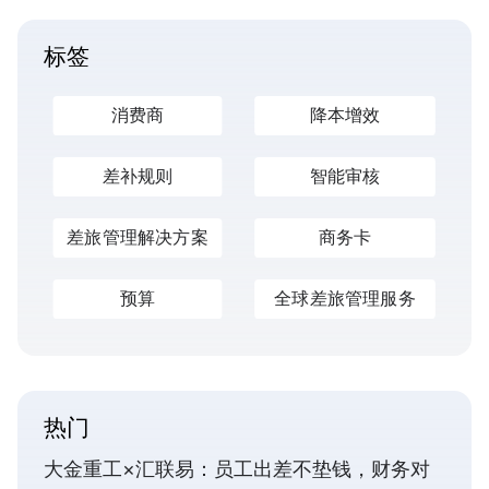
标签
消费商
降本增效
差补规则
智能审核
差旅管理解决方案
商务卡
预算
全球差旅管理服务
热门
大金重工×汇联易：员工出差不垫钱，财务对