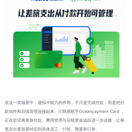
在这一类场景中，虚拟卡能力的作用，不只是完成付款，而是把付
款动作和后续管理连接起来。汇联易联手Oceanpayment Card ，
正在尝试将差旅付款、费用管理与后续资金追踪进一步连接，让每
笔支出更容易对应到具体员工、行程、预算和订单。