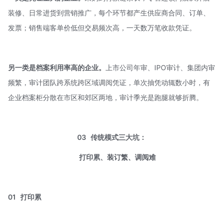
装修、日常进货到营销推广，每个环节都产生供应商合同、订单、
发票；销售端客单价低但交易频次高，一天数万笔收款凭证。
另一类是档案利用率高的企业。
上市公司年审、IPO审计、集团内审
频繁，审计团队跨系统跨区域调阅凭证，单次抽凭动辄数小时，有
企业档案柜分散在市区和郊区两地，审计季光是跑腿就够折腾。
03 传统模式三大坑：
打印累、装订繁、调阅难
01
打印累