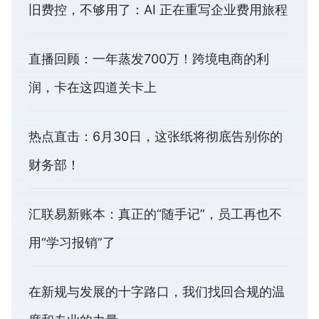
旧费控，不够用了：AI 正在重写企业费用旅程
直播回顾：一年蒸发700万！跨境电商的利
润，卡在这四道关卡上
热点直击：6月30日，这张纸将彻底告别你的
财务部！
汇联易新账本：真正的“随手记”，员工再也不
用“学习报销”了
在新规与发展的十字路口，我们找回合规的温