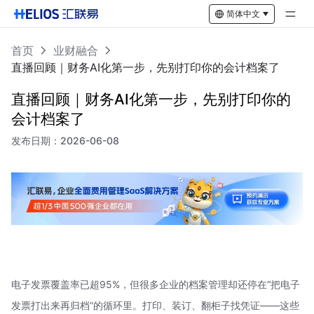
简体中文
首页
业财融合
直播回顾｜财务AI化第一步，先别打印你的会计档案了
直播回顾｜财务AI化第一步，先别打印你的
会计档案了
发布日期：
2026-06-08
电子发票覆盖率已超95%，但很多企业的档案管理却还停在“把电子
发票打出来再归档”的循环里。打印、装订、翻柜子找凭证——这些