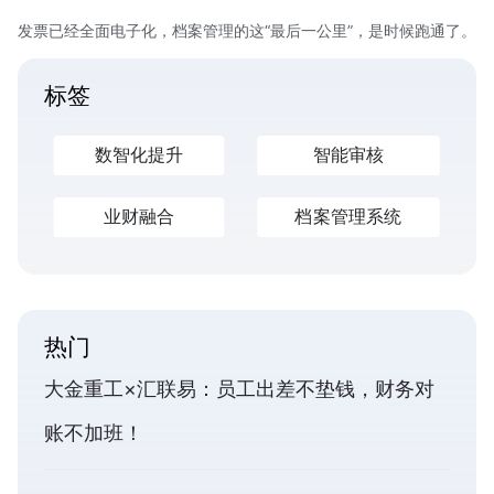
发票已经全面电子化，档案管理的这“最后一公里”，是时候跑通了。
标签
数智化提升
智能审核
业财融合
档案管理系统
热门
大金重工×汇联易：员工出差不垫钱，财务对
账不加班！