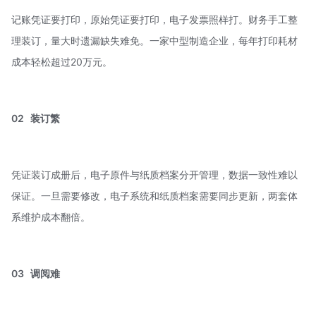
记账凭证要打印，原始凭证要打印，电子发票照样打。财务手工整
理装订，量大时遗漏缺失难免。一家中型制造企业，每年打印耗材
成本轻松超过20万元。
02
装订繁
凭证装订成册后，电子原件与纸质档案分开管理，数据一致性难以
保证。一旦需要修改，电子系统和纸质档案需要同步更新，两套体
系维护成本翻倍。
03
调阅难