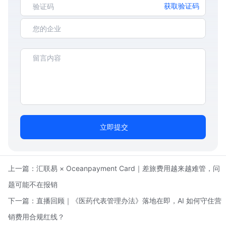
获取验证码
立即提交
上一篇：
汇联易 × Oceanpayment Card｜差旅费用越来越难管，问
题可能不在报销
下一篇：
直播回顾｜《医药代表管理办法》落地在即，AI 如何守住营
销费用合规红线？