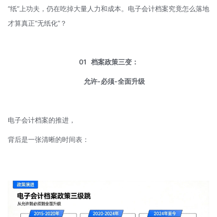
“纸”上功夫，仍在吃掉大量人力和成本。电子会计档案究竟怎么落地
才算真正“无纸化”？
01
档案政策三变：
允许-必须-全面升级
电子会计档案的推进，
背后是一张清晰的时间表：