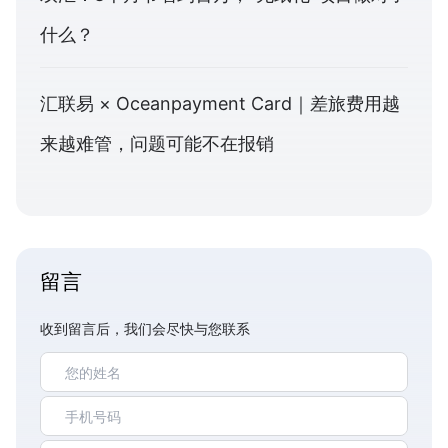
什么？
汇联易 × Oceanpayment Card｜差旅费用越
来越难管，问题可能不在报销
留言
收到留言后，我们会尽快与您联系