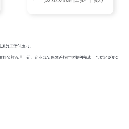
增加员工垫付压力。
用和余额管理问题。企业既要保障差旅付款顺利完成，也要避免资金