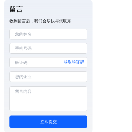
留言
收到留言后，我们会尽快与您联系
获取验证码
立即提交