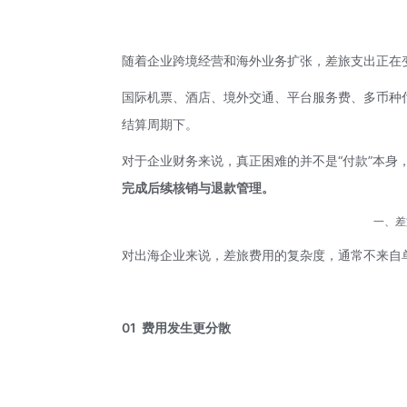
随着企业跨境经营和海外业务扩张，差旅支出正在
国际机票、酒店、境外交通、平台服务费、多币种
结算周期下。
对于企业财务来说，真正困难的并不是“付款”本身
完成后续核销与退款管理。
一、差
对出海企业来说，差旅费用的复杂度，通常不来自
01 费用发生更分散