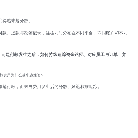
变得越来越分散。
付款、退款与改签记录，往往同时分布在不同平台、不同账户和不同
，而是
付款发生之后，如何持续追踪资金路径、对应员工与订单，并
旅费用为什么越来越难管？
单笔付款，而来自费用发生后的分散、延迟和难追踪。