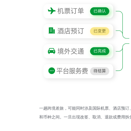
一趟跨境差旅，可能同时涉及国际机票、酒店预订
和币种之间。一旦出现改签、取消、退款或费用拆