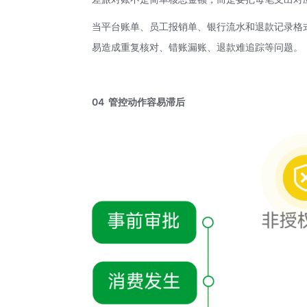
当平台账单、员工报销单、银行流水和退款记录格式不
易造成重复核对、错账漏账、退款难追踪等问题。
04 管控动作容易滞后