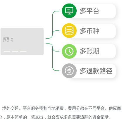
、境外交通、平台服务费和当地消费，费用分散在不同平台、供应商
分，原本简单的一笔支出，就会变成多条需要追踪的资金记录。