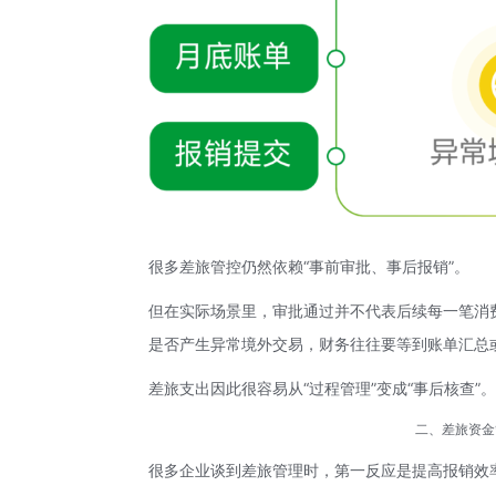
很多差旅管控仍然依赖“事前审批、事后报销”。
但在实际场景里，审批通过并不代表后续每一笔消
是否产生异常境外交易，财务往往要等到账单汇总
差旅支出因此很容易从“过程管理”变成“事后核查”
二、差旅资金
很多企业谈到差旅管理时，第一反应是提高报销效