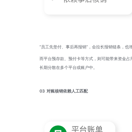
“员工先垫付、事后再报销”，会拉长报销链条，也
而平台预存款、预付卡等方式，则可能带来资金占
长期分散在多个平台或账户中。
03 对账核销依赖人工匹配