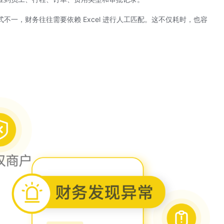
一，财务往往需要依赖 Excel 进行人工匹配。这不仅耗时，也容