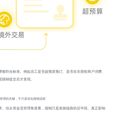
费都符合标准。例如员工是否超预算预订、是否在非授权商户消费、
或报销提交后才发现。
。
管理的关键，不只是优化报销流程
率。但从资金流管理角度看，报销只是差旅链路的后半段。真正影响