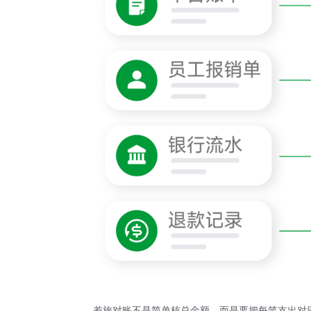
差旅对账不是简单核总金额，而是要把每笔支出对