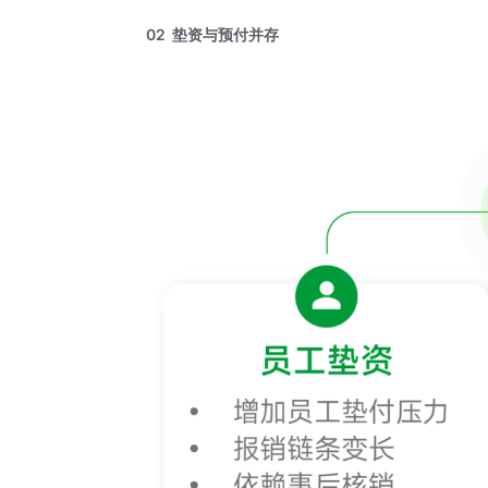
02 垫资与预付并存