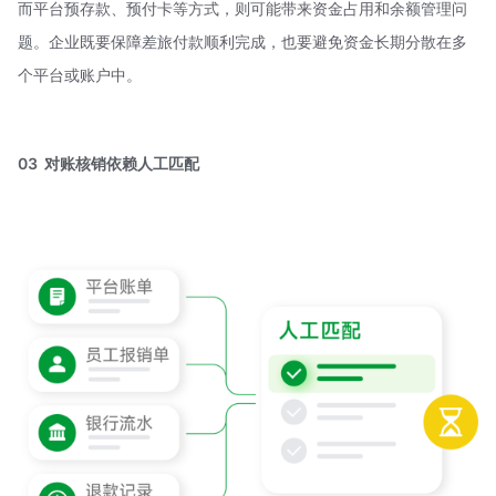
而平台预存款、预付卡等方式，则可能带来资金占用和余额管理问
题。企业既要保障差旅付款顺利完成，也要避免资金长期分散在多
个平台或账户中。
03 对账核销依赖人工匹配