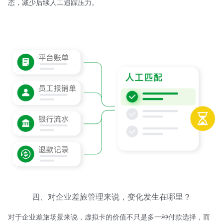
态，减少后续人工追踪压力。
四、对企业差旅管理来说，变化发生在哪里？
对于企业差旅场景来说，虚拟卡的价值不只是多一种付款选择，而