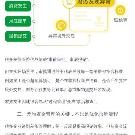
很多差旅管控仍然依赖“事前审批、事后报销”。
但在实际场景里，审批通过并不代表后续每一笔消费都符合标准。
例如员工是否超预算预订、是否在非授权商户消费、是否产生异常
境外交易，财务往往要等到账单汇总或报销提交后才发现。
差旅支出因此很容易从“过程管理”变成“事后核查”。
二、差旅资金管理的关键，不只是优化报销流程
很多企业谈到差旅管理时，第一反应是提高报销效率。但从资金流