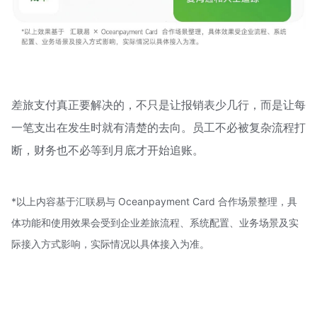
差旅支付真正要解决的，不只是让报销表少几行，而是让每
一笔支出在发生时就有清楚的去向。员工不必被复杂流程打
断，财务也不必等到月底才开始追账。
*以上内容基于汇联易与 Oceanpayment Card 合作场景整理，具
体功能和使用效果会受到企业差旅流程、系统配置、业务场景及实
际接入方式影响，实际情况以具体接入为准。