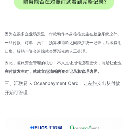
因为在很多企业场景里，付款动作本身往往发生在差旅系统之外。
一旦付款、订单、员工、预算和退款之间缺少统一记录，后续费用
归集、核销与资金追踪就会逐渐依赖人工处理。
因此，差旅资金管理的核心，不只是让报销流程更快，而是
让企业
在付款发生时，就建立起清晰的资金记录和管理边界。
三、汇联易 × Oceanpayment Card：让差旅支出从付款
开始可管理