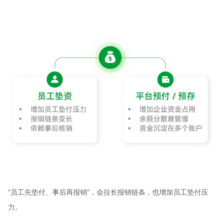
“员工先垫付、事后再报销”，会拉长报销链条，也增加员工垫付压
力。