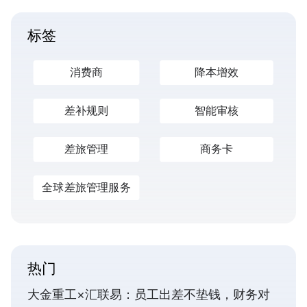
标签
消费商
降本增效
差补规则
智能审核
差旅管理
商务卡
全球差旅管理服务
热门
大金重工×汇联易：员工出差不垫钱，财务对