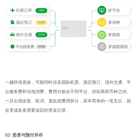
一趟跨境差旅，可能同时涉及国际机票、酒店预订、境外交通、平
台服务费和当地消费，费用分散在不同平台、供应商和币种之间。
一旦出现改签、取消、退款或费用拆分，原本简单的一笔支出，就
会变成多条需要追踪的资金记录。
02 垫资与预付并存