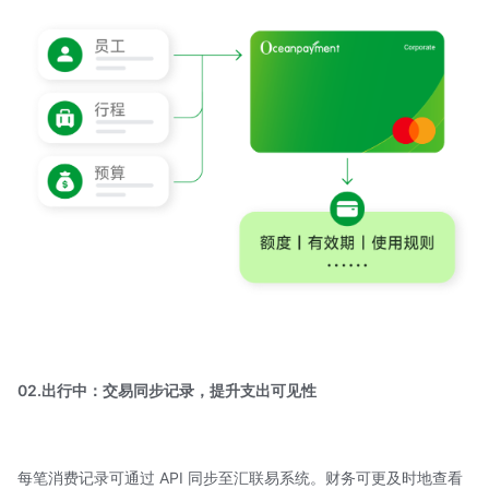
02.出行中：交易同步记录，提升支出可见性
每笔消费记录可通过 API 同步至汇联易系统。财务可更及时地查看