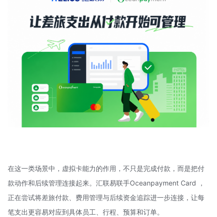
在这一类场景中，虚拟卡能力的作用，不只是完成付款，而是把付
款动作和后续管理连接起来。汇联易联手Oceanpayment Card ，
正在尝试将差旅付款、费用管理与后续资金追踪进一步连接，让每
笔支出更容易对应到具体员工、行程、预算和订单。