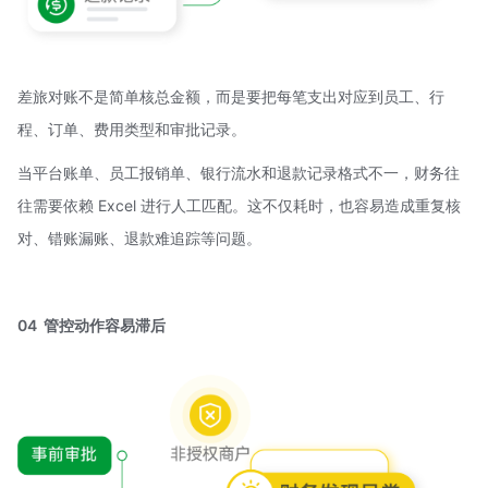
差旅对账不是简单核总金额，而是要把每笔支出对应到员工、行
程、订单、费用类型和审批记录。
当平台账单、员工报销单、银行流水和退款记录格式不一，财务往
往需要依赖 Excel 进行人工匹配。这不仅耗时，也容易造成重复核
对、错账漏账、退款难追踪等问题。
04 管控动作容易滞后