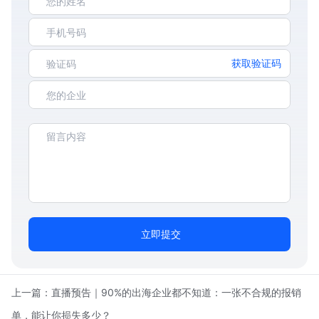
获取验证码
立即提交
上一篇：
直播预告｜90%的出海企业都不知道：一张不合规的报销
单，能让你损失多少？