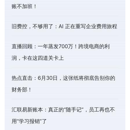
账不加班！
旧费控，不够用了：AI 正在重写企业费用旅程
直播回顾：一年蒸发700万！跨境电商的利
润，卡在这四道关卡上
热点直击：6月30日，这张纸将彻底告别你的
财务部！
汇联易新账本：真正的“随手记”，员工再也不
用“学习报销”了