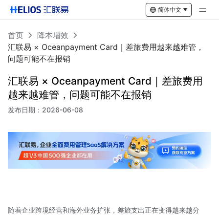
简体中文
首页
降本增效
汇联易 × Oceanpayment Card｜差旅费用越来越难管，
问题可能不在报销
汇联易 × Oceanpayment Card｜差旅费用
越来越难管，问题可能不在报销
发布日期：
2026-06-08
随着企业跨境经营和海外业务扩张，差旅支出正在变得越来越分