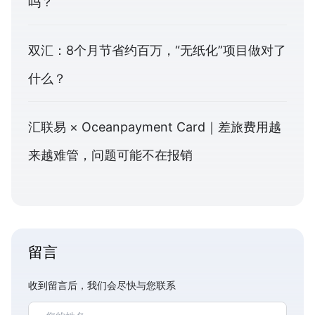
吗？
双汇：8个月节省约百万，“无纸化”项目做对了
什么？
汇联易 × Oceanpayment Card｜差旅费用越
来越难管，问题可能不在报销
留言
收到留言后，我们会尽快与您联系