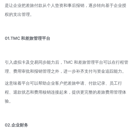
是让企业把差旅付款从个人垫资和事后报销，逐步转向基于企业授
权的支出管理。
01.TMC 和差旅管理平台
引入虚拟卡及交易同步能力后，TMC 和差旅管理平台可以在行程管
理、费用审批和报销管理之外，进一步补齐支付与资金追踪能力。
这意味着平台可以帮助企业客户把差旅申请、付款记录、员工行
程、退款状态和费用核销连接起来，提供更完整的差旅费用管理体
验。
02.企业财务