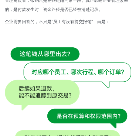
管理角度看，报销只是差旅链路的后半段。真正影响企业管理效率
的，是付款发生时，资金路径是否已经被清楚记录。
企业需要回答的，不只是“员工有没有提交报销”，而是：