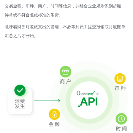
交易金额、币种、商户、时间等信息，并结合企业规则识别超额、
异常或不符合差旅标准的消费。
意味着财务对差旅支出的管理，不必等到员工提交报销或月底账单
汇总之后才开始。