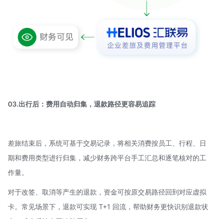
03.出行后：费用自动归集，退款路径更容易追踪
差旅结束后，系统可基于交易记录，将相关消费按员工、行程、日
期和费用类型进行归集，减少财务跨平台手工汇总和逐笔核对的工
作量。
对于改签、取消等产生的退款，资金可按原交易路径回到对应虚拟
卡。常见场景下，退款可实现 T+1 回流，帮助财务更快识别退款状