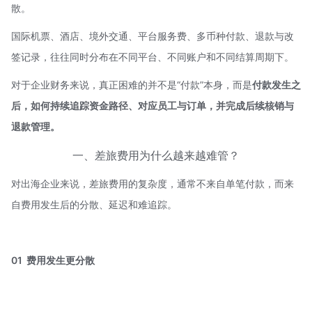
散。
国际机票、酒店、境外交通、平台服务费、多币种付款、退款与改
签记录，往往同时分布在不同平台、不同账户和不同结算周期下。
对于企业财务来说，真正困难的并不是“付款”本身，而是
付款发生之
后，如何持续追踪资金路径、对应员工与订单，并完成后续核销与
退款管理。
一、差旅费用为什么越来越难管？
对出海企业来说，差旅费用的复杂度，通常不来自单笔付款，而来
自费用发生后的分散、延迟和难追踪。
01 费用发生更分散