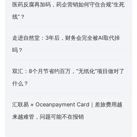
医药反腐再加码，药企营销如何守住合规“生死
线”？
走进自然堂：3年后，财务会完全被AI取代掉
吗？
双汇：8个月节省约百万，“无纸化”项目做对了
什么？
汇联易 × Oceanpayment Card｜差旅费用越
来越难管，问题可能不在报销