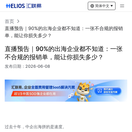
简体中文
首页
直播预告｜90%的出海企业都不知道：一张不合规的报销
单，能让你损失多少？
直播预告｜90%的出海企业都不知道：一张
不合规的报销单，能让你损失多少？
发布日期：
2026-06-08
过去十年，中企出海拼的是速度。