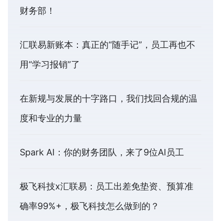
财务部！
汇联易新账本：真正的“随手记”，员工再也不
用“学习报销”了
在新规与发展的十字路口，我们找回合规的温
度和专业的力量
Spark AI：你的财务团队，来了9位AI员工
极飞科技x汇联易：员工出差免垫资、预算准
确率99%+，极飞科技怎么做到的？