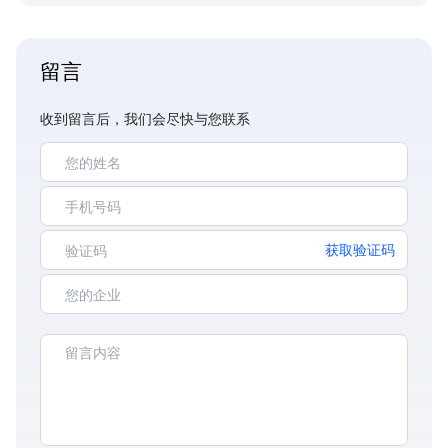
留言
收到留言后，我们会尽快与您联系
获取验证码