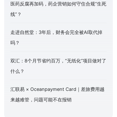
医药反腐再加码，药企营销如何守住合规“生死
线”？
走进自然堂：3年后，财务会完全被AI取代掉
吗？
双汇：8个月节省约百万，“无纸化”项目做对了
什么？
汇联易 × Oceanpayment Card｜差旅费用越
来越难管，问题可能不在报销