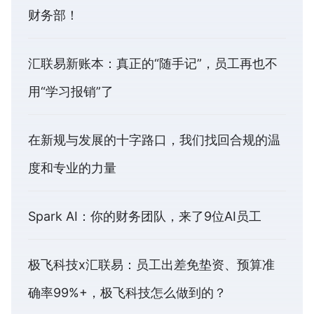
财务部！
汇联易新账本：真正的“随手记”，员工再也不
用“学习报销”了
在新规与发展的十字路口，我们找回合规的温
度和专业的力量
Spark AI：你的财务团队，来了9位AI员工
极飞科技x汇联易：员工出差免垫资、预算准
确率99%+，极飞科技怎么做到的？