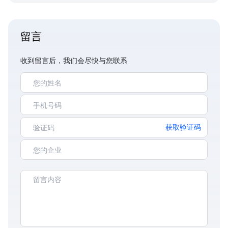
留言
收到留言后，我们会尽快与您联系
获取验证码