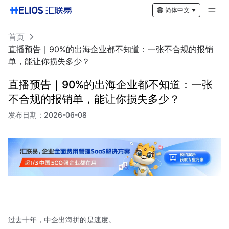
简体中文
首页
直播预告｜90%的出海企业都不知道：一张不合规的报销
单，能让你损失多少？
直播预告｜90%的出海企业都不知道：一张
不合规的报销单，能让你损失多少？
发布日期：
2026-06-08
过去十年，中企出海拼的是速度。