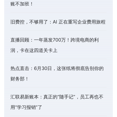
账不加班！
旧费控，不够用了：AI 正在重写企业费用旅程
直播回顾：一年蒸发700万！跨境电商的利
润，卡在这四道关卡上
热点直击：6月30日，这张纸将彻底告别你的
财务部！
汇联易新账本：真正的“随手记”，员工再也不
用“学习报销”了