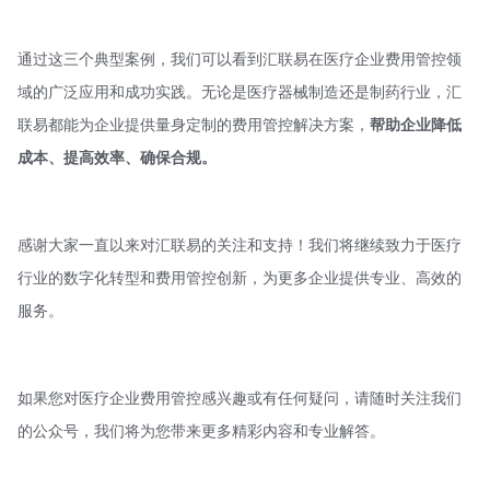
通过这三个典型案例，我们可以看到汇联易在医疗企业费用管控领
域的广泛应用和成功实践。无论是医疗器械制造还是制药行业，汇
联易都能为企业提供量身定制的费用管控解决方案，
帮助企业
降低
成本、提高效率、确保合规。
感谢大家一直以来对汇联易的关注和支持！我们将继续致力于医疗
行业的数字化转型和费用管控创新，为更多企业提供专业、高效的
服务。
如果您对医疗企业费用管控感兴趣或有任何疑问，请随时关注我们
的公众号，我们将为您带来更多精彩内容和专业解答。