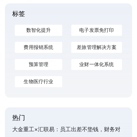
标签
数智化提升
电子发票免打印
费用报销系统
差旅管理解决方案
预算管理
业财一体化系统
生物医疗行业
热门
大金重工×汇联易：员工出差不垫钱，财务对