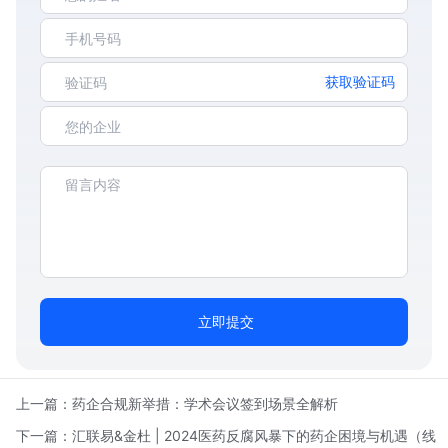
获取验证码
立即提交
上一篇：
药企合规新举措：学术会议签到场景全解析
下一篇：
汇联易&金杜 | 2024医药反腐风暴下的药企困境与机遇（线