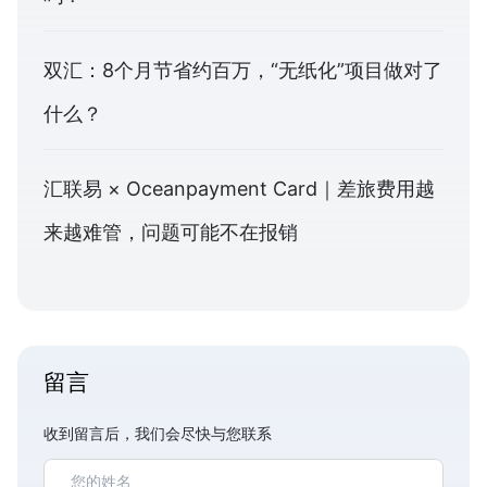
双汇：8个月节省约百万，“无纸化”项目做对了
什么？
汇联易 × Oceanpayment Card｜差旅费用越
来越难管，问题可能不在报销
留言
收到留言后，我们会尽快与您联系