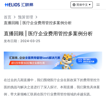
简体中文
首页
预算管理
直播回顾 | 医疗企业费用管控多案例分析
直播回顾 | 医疗企业费用管控多案例分析
发布日期：
2024-03-25
在过去的几期直播中，我们围绕医疗企业在新政策下的费用管控方
面的挑战与解决之道进行了深入探讨。本期直播，我们聚焦具体案
例，带大家领略汇联易在医疗行业费用管控领域的卓越实践。