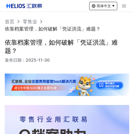
简体中文
首页
零售业
依靠档案管理，如何破解「凭证洪流」难题？
依靠档案管理，如何破解「凭证洪流」难
题？
发布日期：
2025-11-30