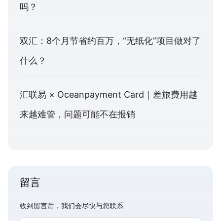
吗？
双汇：8个月节省约百万，“无纸化”项目做对了
什么？
汇联易 × Oceanpayment Card｜差旅费用越
来越难管，问题可能不在报销
留言
收到留言后，我们会尽快与您联系