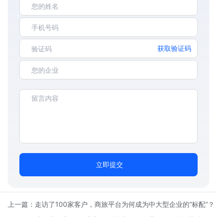
获取验证码
立即提交
上一篇：
走访了100家客户，商旅平台为何成为中大型企业的“标配”？