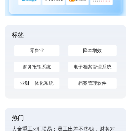
标签
零售业
降本增效
财务报销系统
电子档案管理系统
业财一体化系统
档案管理软件
热门
大金重工×汇联易：员工出差不垫钱，财务对