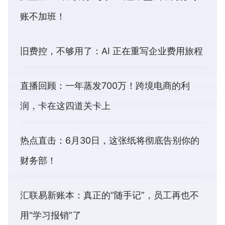
账不加班！
旧费控，不够用了：AI 正在重写企业费用旅程
直播回顾：一年蒸发700万！跨境电商的利
润，卡在这四道关卡上
热点直击：6月30日，这张纸将彻底告别你的
财务部！
汇联易新账本：真正的“随手记”，员工再也不
用“学习报销”了