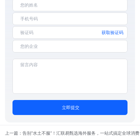
获取验证码
立即提交
上一篇：
告别“水土不服”！汇联易甄选海外服务，一站式搞定全球消费