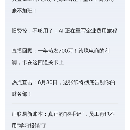
账不加班！
旧费控，不够用了：AI 正在重写企业费用旅程
直播回顾：一年蒸发700万！跨境电商的利
润，卡在这四道关卡上
热点直击：6月30日，这张纸将彻底告别你的
财务部！
汇联易新账本：真正的“随手记”，员工再也不
用“学习报销”了