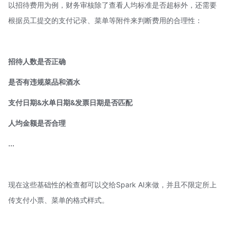
以招待费用为例，财务审核除了查看人均标准是否超标外，还需要
根据员工提交的支付记录、菜单等附件来判断费用的合理性：
招待人数是否正确
是否有违规菜品和酒水
支付日期&水单日期&发票日期是否匹配
人均金额是否合理
...
现在这些基础性的检查都可以交给Spark AI来做，并且不限定所上
传支付小票、菜单的格式样式。