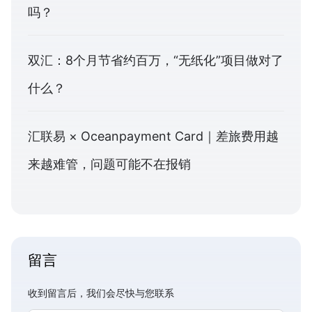
吗？
双汇：8个月节省约百万，“无纸化”项目做对了
什么？
汇联易 × Oceanpayment Card｜差旅费用越
来越难管，问题可能不在报销
留言
收到留言后，我们会尽快与您联系