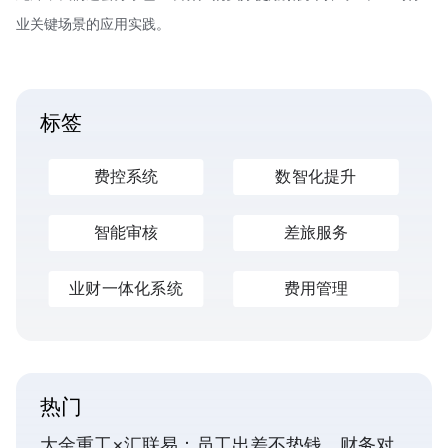
业关键场景的应用实践。
标签
费控系统
数智化提升
智能审核
差旅服务
业财一体化系统
费用管理
热门
大金重工×汇联易：员工出差不垫钱，财务对