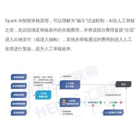
Spark AI智能审核原理，可以理解为“漏斗”过滤机制：AI在人工审核
之前，先识别满足审核条件的合规费用，并将该部分费用直接“分流”
进入出纳支付（或进入抽检），其他未审核通过的费用则进入人工
坐席进行复核，提升人工审核效率。