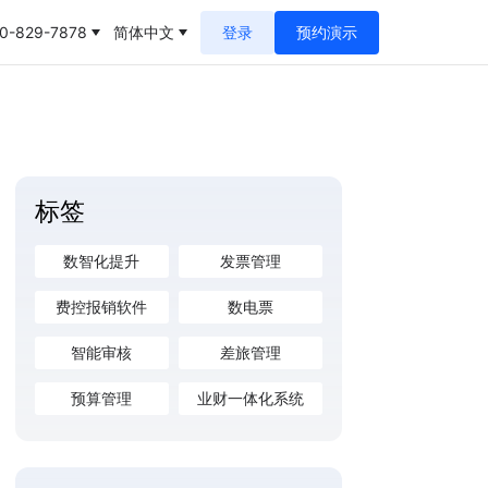
0-829-7878
简体中文
登录
预约演示
标签
数智化提升
发票管理
费控报销软件
数电票
智能审核
差旅管理
预算管理
业财一体化系统