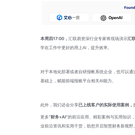
本周四17:00，
汇联易资深行业专家将现场演示
汇联
学在工作中更好的用上AI，提升效率。
对于本地化部署或者自研报帐系统企业，也可以通
基础上，赋能前端报账平台相关AI能力。
此外，我们还会分享
已上线客户的实际使用案例，
更多
“财务+AI”
的前沿应用、精彩案例与实用知识
业前沿资讯和实用干货，助您开启智慧财务新视野