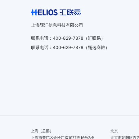
上海甄汇信息科技有限公司
联系电话
：
400-829-7878
（汇联易）
联系电话
：
400-629-7878
（甄选商旅）
上海（总部）
北京
上海市普陀区金沙江路1977弄16号2楼
北京市朝阳区东四