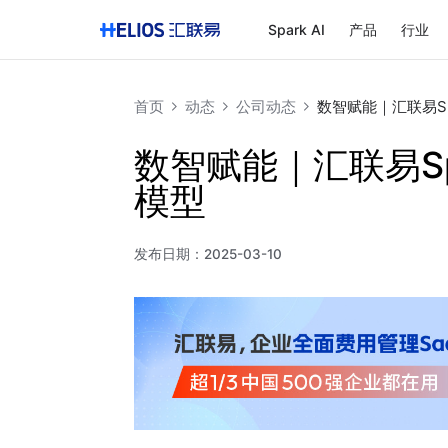
Spark AI
产品
行业
首页
动态
公司动态
数智赋能｜汇联易Spa
数智赋能｜汇联易Spa
模型
发布日期：
2025-03-10