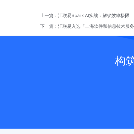
上一篇：
汇联易Spark AI实战：解锁效率极限
下一篇：
汇联易入选「上海软件和信息技术服
构