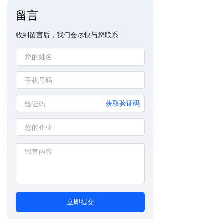
留言
收到留言后，我们会尽快与您联系
获取验证码
立即提交