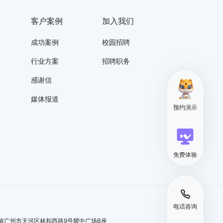
客户案例
加入我们
成功案例
校园招聘
行业方案
招聘职务
感谢信
媒体报道
预约演示
免费体验
电话咨询
省广州市天河区林和西路9号耀中广场B座