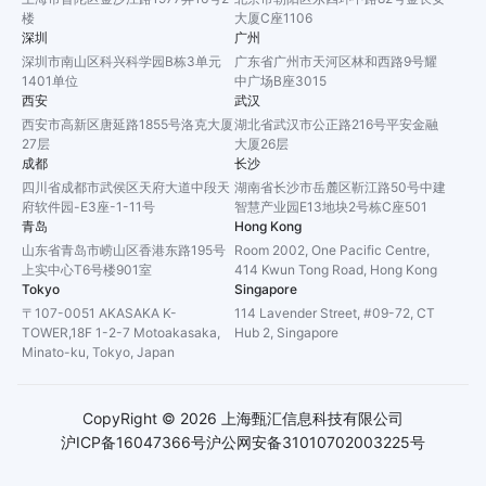
楼
大厦C座1106
深圳
广州
深圳市南山区科兴科学园B栋3单元
广东省广州市天河区林和西路9号耀
1401单位
中广场B座3015
西安
武汉
西安市高新区唐延路1855号洛克大厦
湖北省武汉市公正路216号平安金融
27层
大厦26层
成都
长沙
四川省成都市武侯区天府大道中段天
湖南省长沙市岳麓区靳江路50号中建
府软件园-E3座-1-11号
智慧产业园E13地块2号栋C座501
青岛
Hong Kong
山东省青岛市崂山区香港东路195号
Room 2002, One Pacific Centre,
上实中心T6号楼901室
414 Kwun Tong Road, Hong Kong
Tokyo
Singapore
〒107-0051 AKASAKA K-
114 Lavender Street, #09-72, CT
TOWER,18F 1-2-7 Motoakasaka,
Hub 2, Singapore
Minato-ku, Tokyo, Japan
CopyRight ©
2026
上海甄汇信息科技有限公司
沪ICP备16047366号
沪公网安备31010702003225号