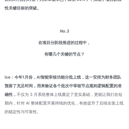
性关键目标的突破。
No.3
在项目分阶段推进的过程中，
有哪几个关键的节点？
Ice：
今年1月份，A
I智能审核功能分批上线，这一安排为财务团队
预留了充足时间，用来验证各个批次中审核节点规则逻辑配置的准
确性，
不仅为 3 月系统整体上线奠定了坚实基础，更能让我们在短
期内，针对 AI 整体配置开展持续的优化，有效提升了后续全面上线
的稳定性与可靠性。