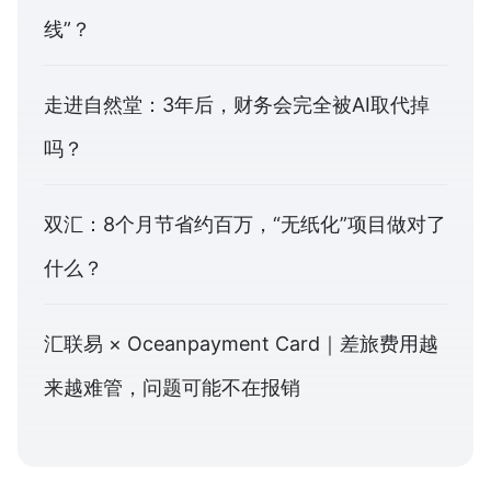
线”？
走进自然堂：3年后，财务会完全被AI取代掉
吗？
双汇：8个月节省约百万，“无纸化”项目做对了
什么？
汇联易 × Oceanpayment Card｜差旅费用越
来越难管，问题可能不在报销