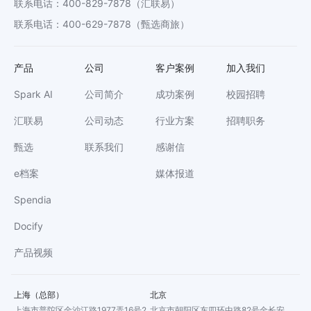
联系电话
：
400-829-7878
（汇联易）
联系电话
：
400-629-7878
（甄选商旅）
产品
公司
客户案例
加入我们
Spark AI
公司简介
成功案例
校园招聘
汇联易
公司动态
行业方案
招聘职务
甄选
联系我们
感谢信
e档案
媒体报道
Spendia
Docify
产品视频
上海（总部）
北京
上海市普陀区金沙江路1977弄16号2
北京市朝阳区东四环中路82号金长安