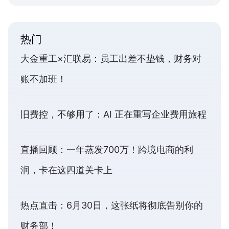
热门
大金重工×汇联易：员工出差不垫钱，财务对
账不加班！
旧费控，不够用了：AI 正在重写企业费用旅程
直播回顾：一年蒸发700万！跨境电商的利
润，卡在这四道关卡上
热点直击：6月30日，这张纸将彻底告别你的
财务部！