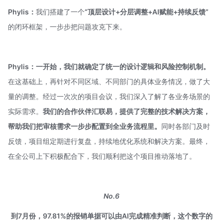
Phylis：
我们搭建了一个
“顶层设计+分层调整+AI赋能+持续反馈”
的闭环框架，一步步把问题攻克下来。
Phylis：
一开始，我们就确定了统一的设计逻辑和风险控制机制。
在这基础上，再针对不同区域、不同部门的具体业务情况，做了大
量的调整。经过一次次的项目会议，我们深入了解了各业务场景的
实际需求。
我们的合作伙伴汇联易，提供了完整的技术解决方案，
帮助我们把审核需求一步步配置到全业务流程里。
同时各部门及时
反馈，项目组定期进行复盘，持续地优化系统和解决方案。最终，
在全公司上下积极配合下，我们顺利把这个项目推动落地了。
No.6
到7月份，97.81%的报销单据可以由AI完成精准判断，这个数字的