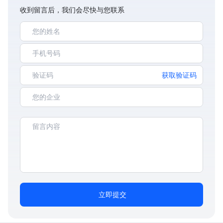
收到留言后，我们会尽快与您联系
获取验证码
立即提交