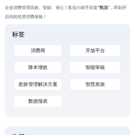
企业消费管理高效、智能、省心！私信小助手回复
“甄选”
，即刻开
启你的丝滑消费体验！
标签
消费商
开放平台
降本增效
智能审核
差旅管理解决方案
智慧差旅
数据报表