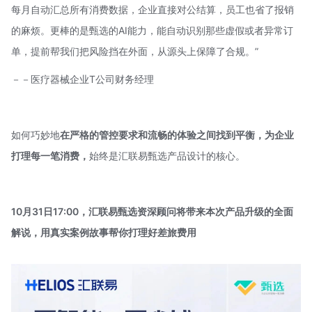
每月自动汇总所有消费数据，企业直接对公结算，员工也省了报销
的麻烦。更棒的是甄选的AI能力，能自动识别那些虚假或者异常订
单，提前帮我们把风险挡在外面，从源头上保障了合规。”
－－医疗器械企业T公司财务经理
如何巧妙地
在严格的管控要求和流畅的体验之间找到平衡，为企业
打理每一笔消费，
始终是汇联易甄选产品设计的核心。
10月31日17:00
，汇联易甄选资深顾问将带来本次产品升级的全面
解说，用真实案例故事帮你打理好差旅费用