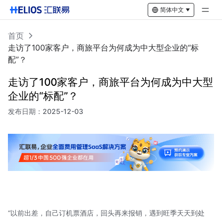
简体中文
首页
走访了100家客户，商旅平台为何成为中大型企业的“标
配”？
走访了100家客户，商旅平台为何成为中大型
企业的“标配”？
发布日期：
2025-12-03
“以前出差，自己订机票酒店，回头再来报销，遇到旺季天天到处