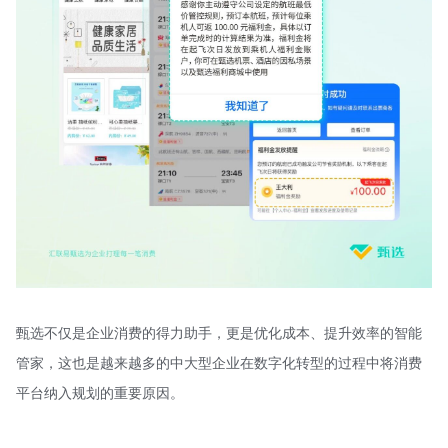
甄选不仅是企业消费的得力助手，更是优化成本、提升效率的智能
管家，这也是越来越多的中大型企业在数字化转型的过程中将消费
平台纳入规划的重要原因。