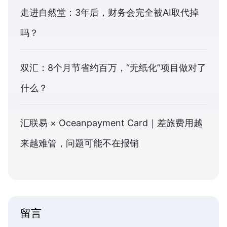
走进自然堂：3年后，财务会完全被AI取代掉
吗？
双汇：8个月节省约百万，“无纸化”项目做对了
什么？
汇联易 × Oceanpayment Card｜差旅费用越
来越难管，问题可能不在报销
留言