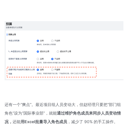
还有一个“爽点”。最近项目组人员变动大，但赵经理只要把“部门组
角色”设为“国际事业部”，就能
通过维护角色成员来同步人员变动情
况，
还能
用Excel批量导入角色成员
，减少了 90% 的手工操作。