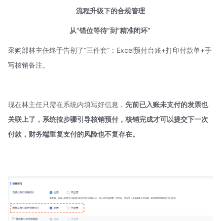
流程升级下的合规管理
从“错位等待”到“精准闭环”
采购部林主任终于告别了“三件套”：Excel预付台账+打印付款单+手
写核销备注。
现在林主任只需在系统内填写好信息，
先前已入账未支付的发票也
关联上了，系统按步骤引导核销预付，核销完成才可以提交下一次
付款，
财务端重复支付的风险也不复存在。