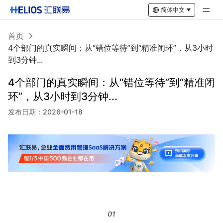
简体中文
首页
4个部门的真实瞬间：从“错位等待”到“精准闭环”，从3小时
到3分钟...
4个部门的真实瞬间：从“错位等待”到“精准闭
环”，从3小时到3分钟...
发布日期：
2026-01-18
01