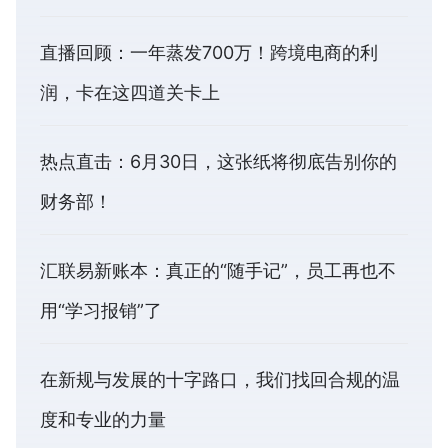
直播回顾：一年蒸发700万！跨境电商的利
润，卡在这四道关卡上
热点直击：6月30日，这张纸将彻底告别你的
财务部！
汇联易新账本：真正的“随手记”，员工再也不
用“学习报销”了
在新规与发展的十字路口，我们找回合规的温
度和专业的力量