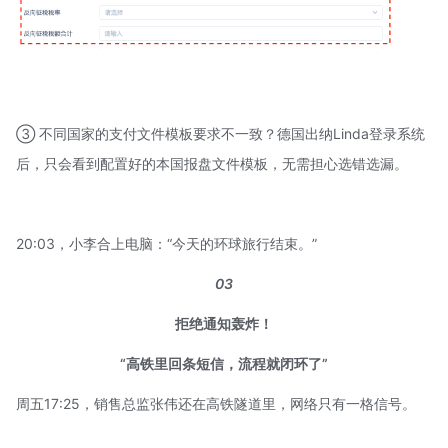
③ 不同国家的支付文件模板要求不一致？德国出纳Linda登录系统
后，只会看到配置好的本国报盘文件模板，无需担心选错选漏。
20:03，小李合上电脑：“今天的环球旅行结束。”
03
拒绝通知轰炸！
“高铁里回条短信，流程就闭环了”
周五17:25，销售总监张伟还在高铁隧道里，网络只有一格信号。