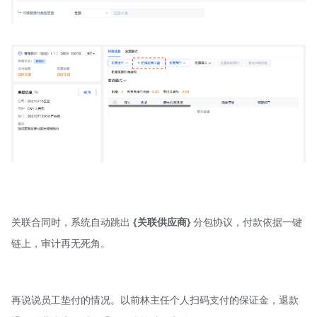
关联合同时，系统自动跳出
{关联供应商}
分包协议，付款依据一键
链上，审计再无死角。
再说说员工垫付的情况。以前林主任个人扫码支付的保证金，退款