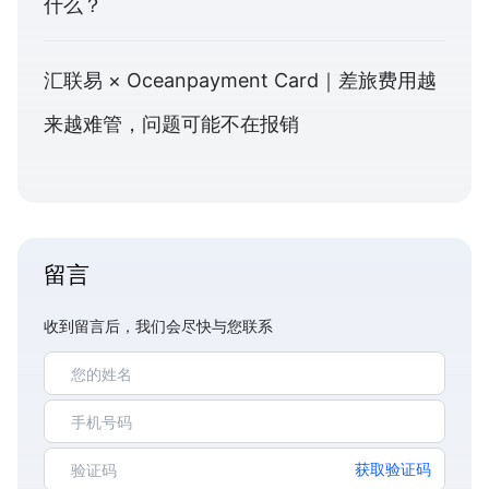
什么？
汇联易 × Oceanpayment Card｜差旅费用越
来越难管，问题可能不在报销
留言
收到留言后，我们会尽快与您联系
获取验证码