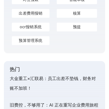
出差费用报销
核算
ocr报销系统
预提
预算管理系统
热门
大金重工×汇联易：员工出差不垫钱，财务对
账不加班！
旧费控，不够用了：AI 正在重写企业费用旅程