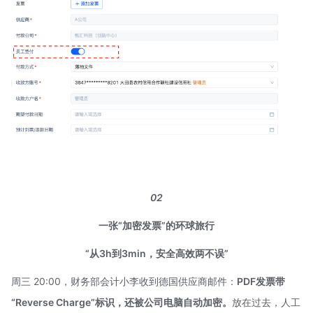
02
一张“加密发票”的环球旅行
“从3h到3min，安全高效两不误”
周三 20:00，财务部会计小李收到德国供应商邮件：
PDF发票带
“Reverse Charge”标识，还被公司电脑自动加密。
放在过去，人工