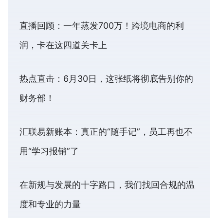
直播回顾：一年蒸发700万！跨境电商的利
润，卡在这四道关卡上
热点直击：6月30日，这张纸将彻底告别你的
财务部！
汇联易新账本：真正的“随手记”，员工再也不
用“学习报销”了
在新规与发展的十字路口，我们找回合规的温
度和专业的力量