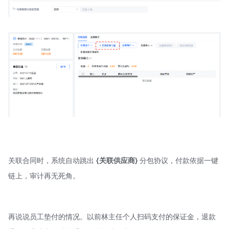
关联合同时，系统自动跳出
{关联供应商}
分包协议，付款依据一键
链上，审计再无死角。
再说说员工垫付的情况。以前林主任个人扫码支付的保证金，退款