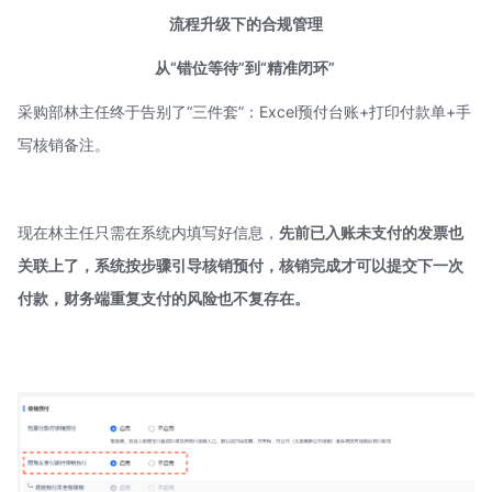
流程升级下的合规管理
从“错位等待”到“精准闭环”
采购部林主任终于告别了“三件套”：Excel预付台账+打印付款单+手
写核销备注。
现在林主任只需在系统内填写好信息，
先前已入账未支付的发票也
关联上了，系统按步骤引导核销预付，核销完成才可以提交下一次
付款，
财务端重复支付的风险也不复存在。