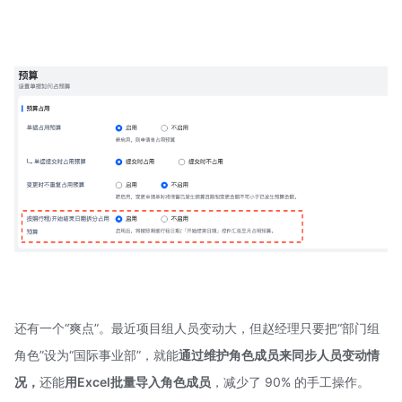
还有一个“爽点”。最近项目组人员变动大，但赵经理只要把“部门组
角色”设为“国际事业部”，就能
通过维护角色成员来同步人员变动情
况，
还能
用Excel批量导入角色成员
，减少了 90% 的手工操作。