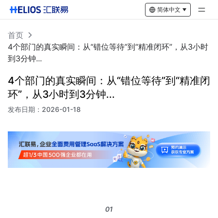
简体中文
首页
4个部门的真实瞬间：从“错位等待”到“精准闭环”，从3小时
到3分钟...
4个部门的真实瞬间：从“错位等待”到“精准闭
环”，从3小时到3分钟...
发布日期：
2026-01-18
01