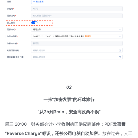
02
一张“加密发票”的环球旅行
“从3h到3min，安全高效两不误”
周三 20:00，财务部会计小李收到德国供应商邮件：
PDF发票带
“Reverse Charge”标识，还被公司电脑自动加密。
放在过去，人工