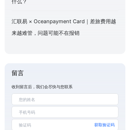
什么？
汇联易 × Oceanpayment Card｜差旅费用越
来越难管，问题可能不在报销
留言
收到留言后，我们会尽快与您联系
获取验证码