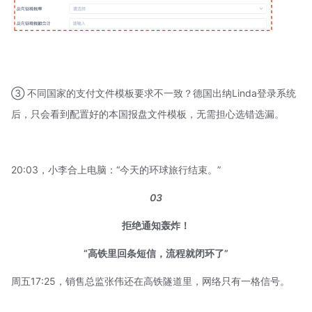
③ 不同国家的支付文件模板要求不一致？德国出纳Linda登录系统
后，只会看到配置好的本国报盘文件模板，无需担心选错选漏。
20:03，小李合上电脑：“今天的环球旅行结束。”
03
拒绝通知轰炸！
“高铁里回条短信，流程就闭环了”
周五17:25，销售总监张伟还在高铁隧道里，网络只有一格信号。