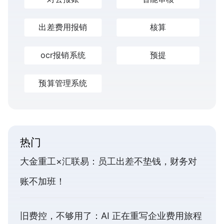
出差费用报销
核算
ocr报销系统
预提
预算管理系统
热门
大金重工×汇联易：员工出差不垫钱，财务对
账不加班！
旧费控，不够用了：AI 正在重写企业费用旅程