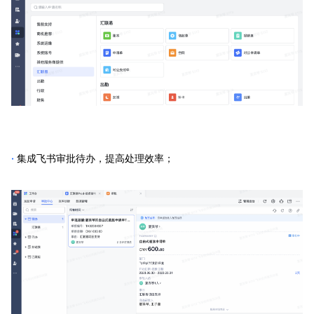
·
集成飞书审批待办，提高处理效率；