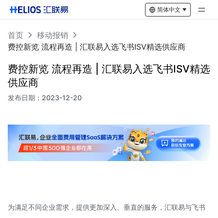
简体中文
首页
移动报销
费控新览 流程再造 | 汇联易入选飞书ISV精选供应商
费控新览 流程再造 | 汇联易入选飞书ISV精选
供应商
发布日期：
2023-12-20
为满足不同企业需求，提供更加深入、垂直的服务，汇联易与飞书