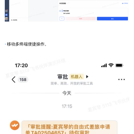
·
移动多终端便捷操作。