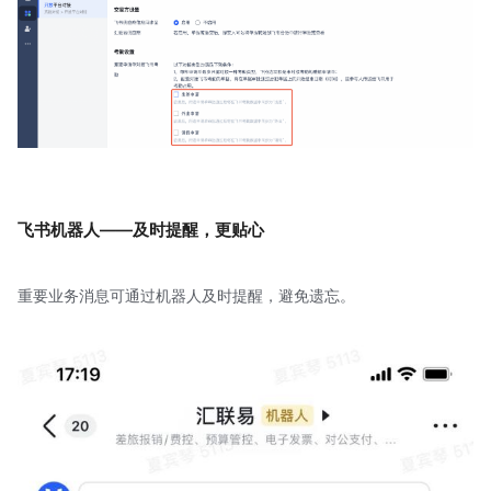
飞书机器人——及时提醒，更贴心
重要业务消息可通过机器人及时提醒，避免遗忘。