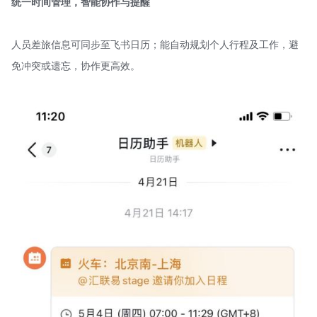
统一时间管理，智能协作与提醒
人员差旅信息可同步至飞书日历；能自动规划个人行程及工作，避
免冲突或遗忘，协作更高效。