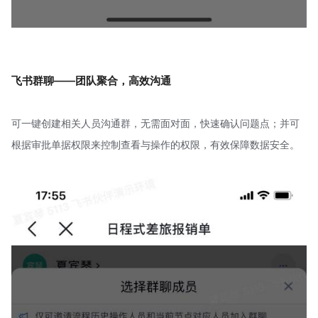
飞书群聊——团队聚合，高效沟通
可一键创建相关人员沟通群，无需面对面，快速确认问题点；并可
根据审批单据权限来控制查看与操作的权限，有效保障数据安全。