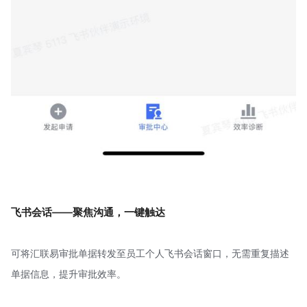
飞书会话——聚焦沟通，一键触达
可将汇联易审批单据转发至员工个人飞书会话窗口，无需重复描述
单据信息，提升审批效率。