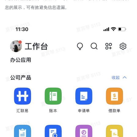
息的展示，可有效避免信息遗漏。