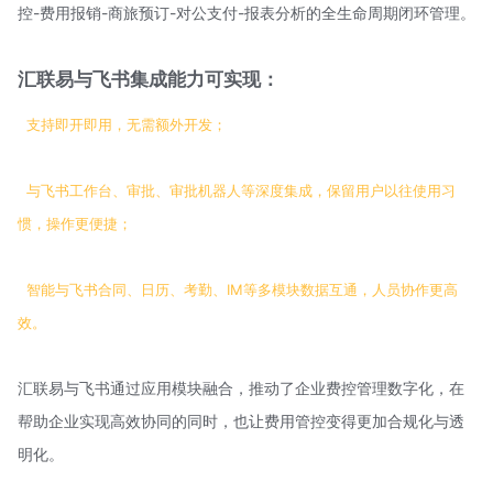
控-费用报销-商旅预订-对公支付-报表分析的全生命周期闭环管理。
汇联易与飞书集成能力可实现：
支持即开即用，无需额外开发；
与飞书工作台、审批、审批机器人等深度集成，保留用户以往使用习
惯，操作更便捷；
智能与飞书合同、日历、考勤、IM等多模块数据互通，人员协作更高
效。
汇联易与飞书通过应用模块融合，推动了企业费控管理数字化，在
帮助企业实现高效协同的同时，也让费用管控变得更加合规化与透
明化。