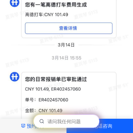
预约演示
电话咨询