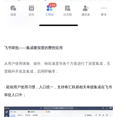
飞书审批——集成最深度的费控应用
从用户使用体验、操作、响应速度等各个方面进行了深度集成，无
需额外开发及集成，启用即畅享；
·
延续用户使用习惯，入口统一，支持将汇联易相关单据集成在飞书
审批入口中；