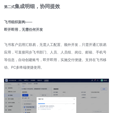
集成明细，协同提效
第二式
飞书组织架构——
即开即用，无需任何开发
飞书客户启用汇联易，无需人工配置、额外开发，只需开通汇联易
应用，可直接同步飞书部门、人员、人员组、岗位、邮箱、手机号
等信息，自动创建账号，即开即用，实施交付便捷。支持在飞书移
动、PC多终端便捷使用。