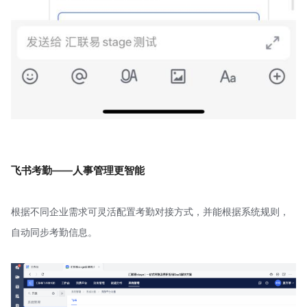
飞书考勤——人事管理更智能
根据不同企业需求可灵活配置考勤对接方式，并能根据系统规则，
自动同步考勤信息。