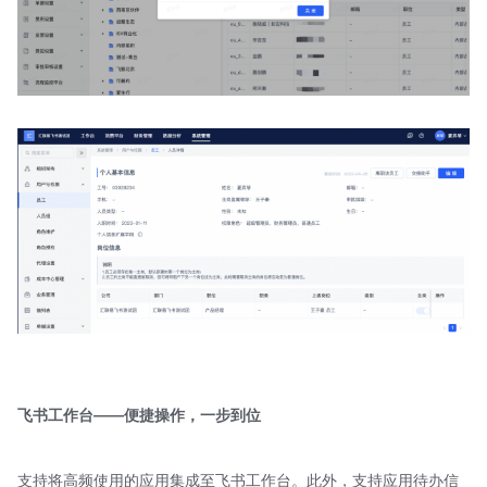
飞书工作台——便捷操作，一步到位
支持将高频使用的应用集成至飞书工作台。此外，支持应用待办信