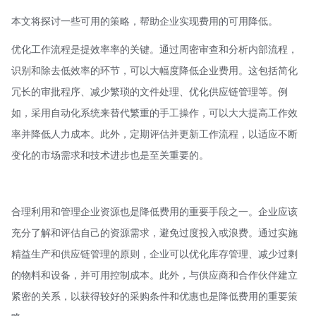
本文将探讨一些可用的策略，帮助企业实现费用的可用降低。
优化工作流程是提效率率的关键。通过周密审查和分析内部流程，
识别和除去低效率的环节，可以大幅度降低企业费用。这包括简化
冗长的审批程序、减少繁琐的文件处理、优化供应链管理等。例
如，采用自动化系统来替代繁重的手工操作，可以大大提高工作效
率并降低人力成本。此外，定期评估并更新工作流程，以适应不断
变化的市场需求和技术进步也是至关重要的。
合理利用和管理企业资源也是降低费用的重要手段之一。企业应该
充分了解和评估自己的资源需求，避免过度投入或浪费。通过实施
精益生产和供应链管理的原则，企业可以优化库存管理、减少过剩
的物料和设备，并可用控制成本。此外，与供应商和合作伙伴建立
紧密的关系，以获得较好的采购条件和优惠也是降低费用的重要策