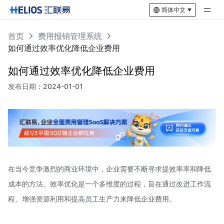
简体中文
首页
费用报销管理系统
如何通过效率优化降低企业费用
如何通过效率优化降低企业费用
发布日期：
2024-01-01
在当今竞争激烈的商业环境中，企业需要不断寻求提效率率和降低
成本的方法。效率优化是一个多维度的过程，旨在通过改进工作流
程、增强资源利用和提高员工生产力来降低企业费用。