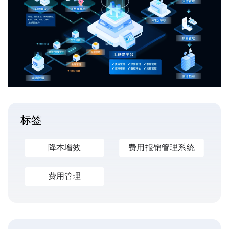
标签
降本增效
费用报销管理系统
费用管理