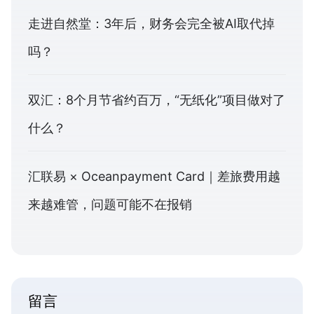
走进自然堂：3年后，财务会完全被AI取代掉
吗？
双汇：8个月节省约百万，“无纸化”项目做对了
什么？
汇联易 × Oceanpayment Card｜差旅费用越
来越难管，问题可能不在报销
留言