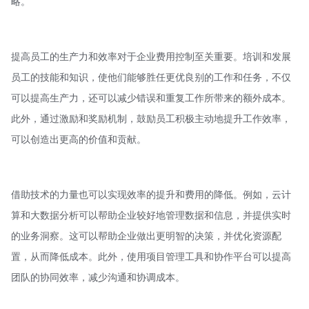
略。
提高员工的生产力和效率对于企业费用控制至关重要。培训和发展
员工的技能和知识，使他们能够胜任更优良别的工作和任务，不仅
可以提高生产力，还可以减少错误和重复工作所带来的额外成本。
此外，通过激励和奖励机制，鼓励员工积极主动地提升工作效率，
可以创造出更高的价值和贡献。
借助技术的力量也可以实现效率的提升和费用的降低。例如，云计
算和大数据分析可以帮助企业较好地管理数据和信息，并提供实时
的业务洞察。这可以帮助企业做出更明智的决策，并优化资源配
置，从而降低成本。此外，使用项目管理工具和协作平台可以提高
团队的协同效率，减少沟通和协调成本。