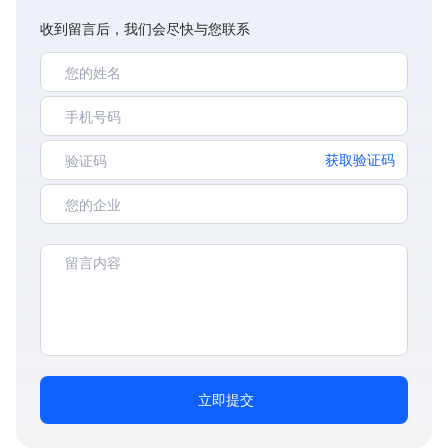
收到留言后，我们会尽快与您联系
获取验证码
立即提交