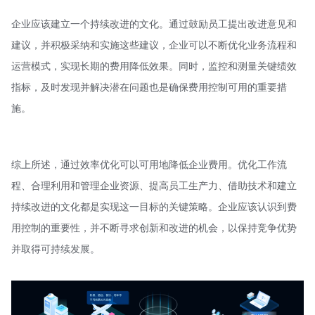
企业应该建立一个持续改进的文化。通过鼓励员工提出改进意见和
建议，并积极采纳和实施这些建议，企业可以不断优化业务流程和
运营模式，实现长期的费用降低效果。同时，监控和测量关键绩效
指标，及时发现并解决潜在问题也是确保费用控制可用的重要措
施。
综上所述，通过效率优化可以可用地降低企业费用。优化工作流
程、合理利用和管理企业资源、提高员工生产力、借助技术和建立
持续改进的文化都是实现这一目标的关键策略。企业应该认识到费
用控制的重要性，并不断寻求创新和改进的机会，以保持竞争优势
并取得可持续发展。