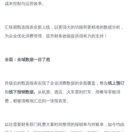
成本控制与运营效率。
汇联易甄选报表全新上线，以更强大的功能和更精准的数据分析，
为企业优化消费管理、提升财务效能提供强有力的支持！
全面：全域数据一目了然
升级后的甄选报表实现了企业消费数据的全面覆盖，整合
线上预订
和
线下报销数据。
从机票、酒店、火车票到打车、用餐等零散消
费，都被清晰地汇总到一张报表里。
以往需要财务部门耗费大量时间整理的报销单与对账单，如今均由