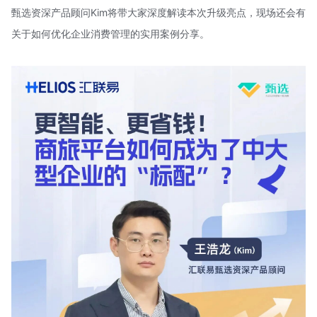
甄选资深产品顾问Kim将带大家深度解读本次升级亮点，现场还会有
关于如何优化企业消费管理的实用案例分享。