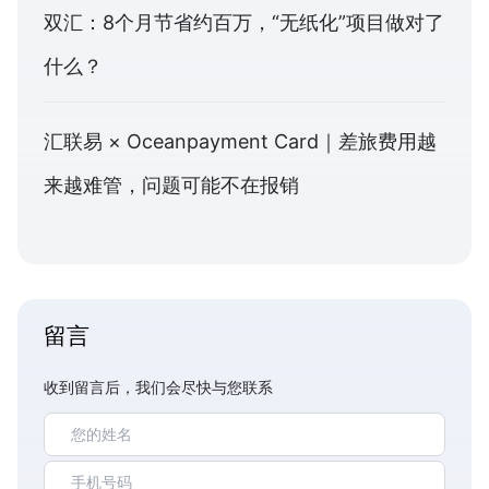
双汇：8个月节省约百万，“无纸化”项目做对了
什么？
汇联易 × Oceanpayment Card｜差旅费用越
来越难管，问题可能不在报销
留言
收到留言后，我们会尽快与您联系