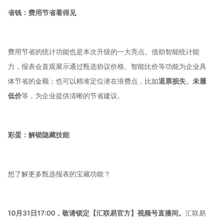
省钱：费用节省看得见
费用节省的统计功能也是本次升级的一大亮点。借助智能统计能
力，报表会直观展示通过甄选协议价格、智能比价等功能为企业具
体节省的金额；也可以精准定位潜在浪费点，比如
退票损失、未履
低价
等，为企业提供清晰的节省建议。
彩蛋：解锁隐藏技能
想了解更多甄选报表的宝藏功能？
10月31日17:00，敬请锁定【汇联易官方】视频号直播间。
汇联易