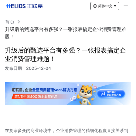
简体中文
首页
升级后的甄选平台有多强？一张报表搞定企业消费管理难
题！
升级后的甄选平台有多强？一张报表搞定企
业消费管理难题！
发布日期：
2025-12-04
在复杂多变的商业环境中，企业消费管理的精细化程度直接关系到