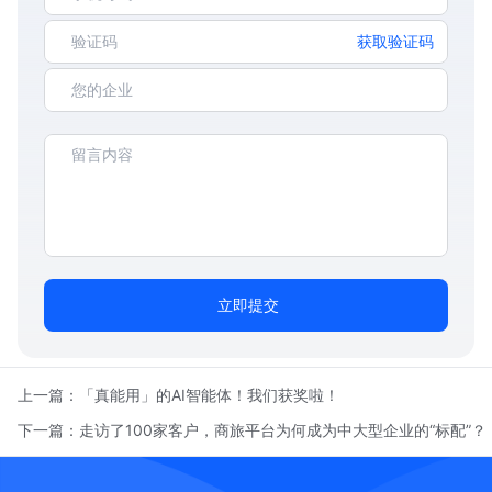
获取验证码
立即提交
上一篇：
「真能用」的AI智能体！我们获奖啦！
下一篇：
走访了100家客户，商旅平台为何成为中大型企业的“标配”？