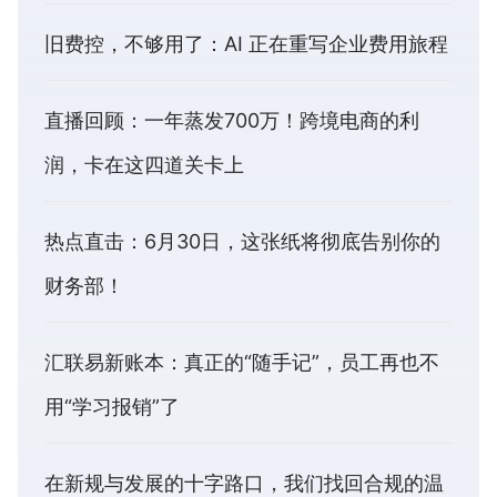
旧费控，不够用了：AI 正在重写企业费用旅程
直播回顾：一年蒸发700万！跨境电商的利
润，卡在这四道关卡上
热点直击：6月30日，这张纸将彻底告别你的
财务部！
汇联易新账本：真正的“随手记”，员工再也不
用“学习报销”了
在新规与发展的十字路口，我们找回合规的温