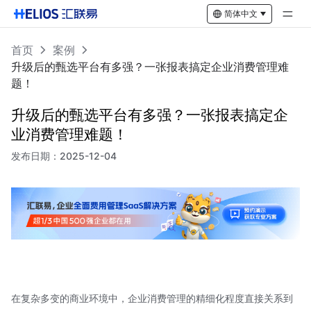
简体中文
首页
案例
升级后的甄选平台有多强？一张报表搞定企业消费管理难
题！
升级后的甄选平台有多强？一张报表搞定企
业消费管理难题！
发布日期：
2025-12-04
在复杂多变的商业环境中，企业消费管理的精细化程度直接关系到