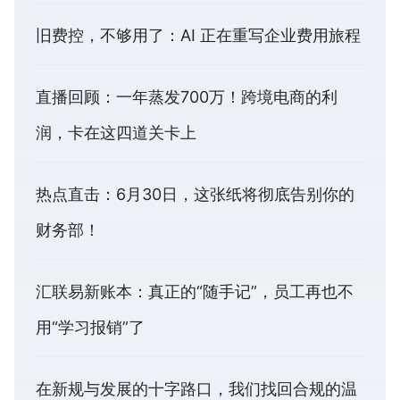
旧费控，不够用了：AI 正在重写企业费用旅程
直播回顾：一年蒸发700万！跨境电商的利
润，卡在这四道关卡上
热点直击：6月30日，这张纸将彻底告别你的
财务部！
汇联易新账本：真正的“随手记”，员工再也不
用“学习报销”了
在新规与发展的十字路口，我们找回合规的温