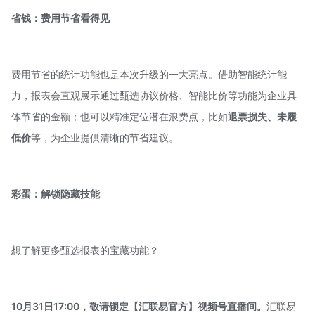
省钱：费用节省看得见
费用节省的统计功能也是本次升级的一大亮点。借助智能统计能
力，报表会直观展示通过甄选协议价格、智能比价等功能为企业具
体节省的金额；也可以精准定位潜在浪费点，比如
退票损失、未履
低价
等，为企业提供清晰的节省建议。
彩蛋：解锁隐藏技能
想了解更多甄选报表的宝藏功能？
10月31日17:00，敬请锁定【汇联易官方】视频号直播间。
汇联易