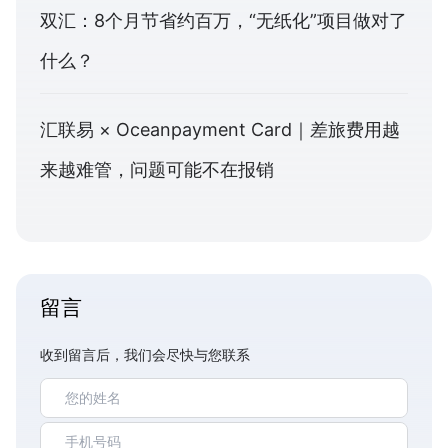
双汇：8个月节省约百万，“无纸化”项目做对了
什么？
汇联易 × Oceanpayment Card｜差旅费用越
来越难管，问题可能不在报销
留言
收到留言后，我们会尽快与您联系