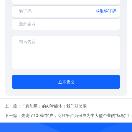
获取验证码
立即提交
上一篇：
「真能用」的AI智能体！我们获奖啦！
下一篇：
走访了100家客户，商旅平台为何成为中大型企业的“标配”？