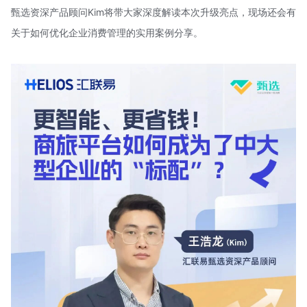
甄选资深产品顾问Kim将带大家深度解读本次升级亮点，现场还会有
关于如何优化企业消费管理的实用案例分享。