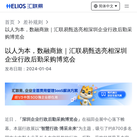
简体中文
首页
差补规则
以人为本，数融商旅｜汇联易甄选亮相深圳企业行政后勤采
购博览会
以人为本，数融商旅｜汇联易甄选亮相深圳
企业行政后勤采购博览会
发布日期：
2024-01-04
近日，
「深圳企业行政后勤采购博览会」
在福田会展中心落下帷
幕。本届行政展以
“智慧行政·博采未来”
为主题，吸引了约8700多名