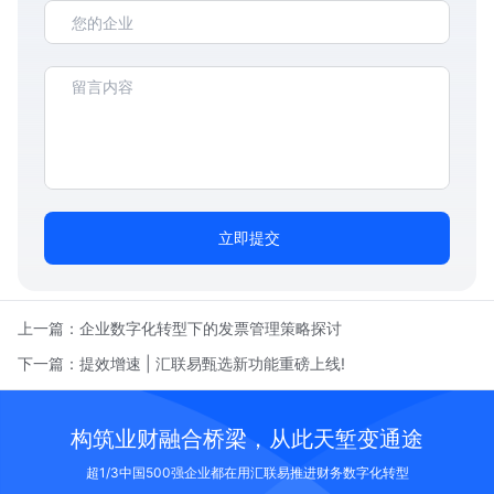
立即提交
上一篇：
企业数字化转型下的发票管理策略探讨
下一篇：
提效增速 | 汇联易甄选新功能重磅上线!
构筑业财融合桥梁，从此天堑变通途
超1/3中国500强企业都在用汇联易推进财务数字化转型