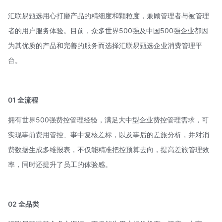
汇联易甄选用心打磨产品的精细度和颗粒度，兼顾管理者与被管理
者的用户服务体验。目前，众多世界500强及中国500强企业都因
为其优质的产品和完善的服务而选择汇联易甄选企业消费管理平
台。
01
全流程
拥有世界500强费控管理经验，满足大中型企业费控管理需求，可
实现事前费用管控、事中复核差标，以及事后的差旅分析，并对消
费数据生成多维报表，不仅能精准把控预算去向，提高差旅管理效
率，同时还提升了员工的体验感。
02
全品类