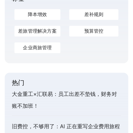
降本增效
差补规则
差旅管理解决方案
预算管控
企业商旅管理
热门
大金重工×汇联易：员工出差不垫钱，财务对
账不加班！
旧费控，不够用了：AI 正在重写企业费用旅程