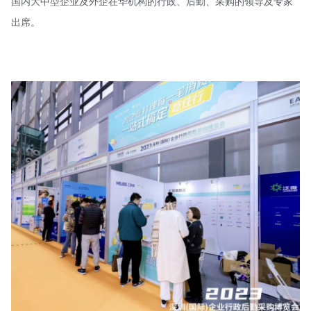
国内大中型企业及外企在华机构的行政、后勤、采购的领导及专家
出席。