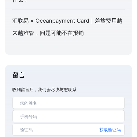
汇联易 × Oceanpayment Card｜差旅费用越
来越难管，问题可能不在报销
留言
收到留言后，我们会尽快与您联系
获取验证码