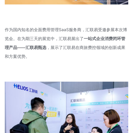
作为国内知名的全面费用管理SaaS服务商，汇联易受邀参展本次博
览会。在为期三天的展览中，汇联易展出了
一站式企业消费闭环管
理产品——汇联易甄选
，展示了汇联易在商旅费控领域的创新成果
和方案优势。