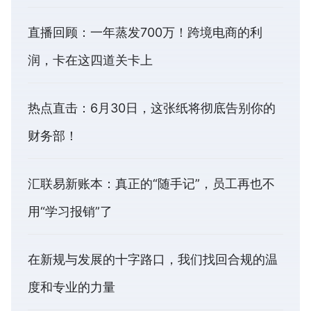
直播回顾：一年蒸发700万！跨境电商的利
润，卡在这四道关卡上
热点直击：6月30日，这张纸将彻底告别你的
财务部！
汇联易新账本：真正的“随手记”，员工再也不
用“学习报销”了
在新规与发展的十字路口，我们找回合规的温
度和专业的力量