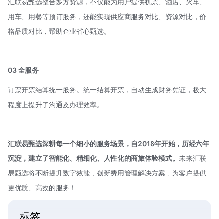
汇联易甄选整合多方资源，不仅能为用户提供机票、酒店、火车、
用车、用餐等预订服务，还能实现供应商服务对比、资源对比，价
格品质对比，帮助企业省心甄选。
03 全服务
订票开票结算统一服务。统一结算开票，自动生成财务凭证，极大
程度上提升了沟通及办理效率。
汇联易甄选
深耕每一个细小的服务场景，自2018年开始，历经六年
沉淀，建立了智能化、精细化、人性化的商旅体验模式。
未来汇联
易甄选将不断提升数字效能，创新费用管理解决方案，为客户提供
更优质、高效的服务！
标签