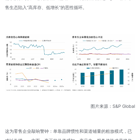
售生态陷入“高库存、低增长”的恶性循环。
图片来源：S&P Global
这为零售企业敲响警钟：单靠品牌惯性和渠道铺量的粗放模式，已