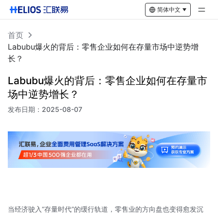
简体中文
首页
Labubu爆火的背后：零售企业如何在存量市场中逆势增
长？
Labubu爆火的背后：零售企业如何在存量市
场中逆势增长？
发布日期：
2025-08-07
当经济驶入“存量时代”的缓行轨道，零售业的方向盘也变得愈发沉