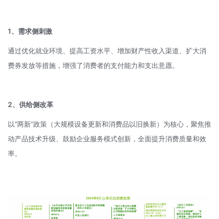
1、需求侧刺激
通过优化就业环境、提高工资水平、增加财产性收入渠道、扩大消
费券发放等措施，增强了消费者的支付能力和支出意愿。
2、
供给侧改革
以“两新”政策（大规模设备更新和消费品以旧换新）为核心，聚焦推
动产品技术升级、鼓励企业服务模式创新，全面提升消费质量和效
率。