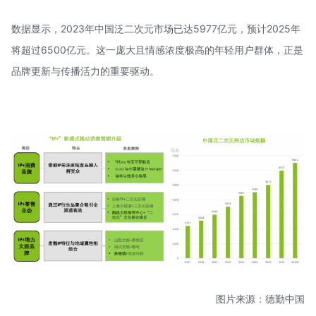
数据显示，2023年中国泛二次元市场已达5977亿元，预计2025年
将超过6500亿元。这一庞大且情感浓度极高的年轻用户群体，正是
品牌更新与传播活力的重要驱动。
图片来源：德勤中国