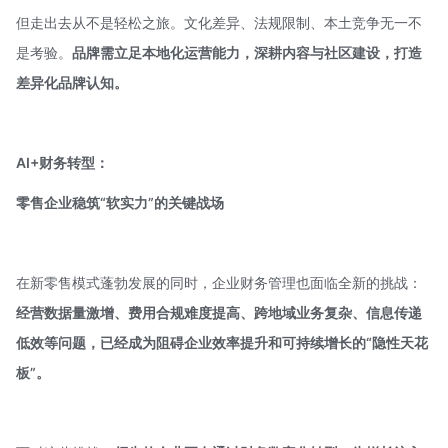
但走出去从不是轻松之旅。文化差异、法规限制、本土竞争无一不
是考验。
品牌需立足本地化运营能力，深耕内容与社区建设，打造
差异化品牌认知。
AI+财务转型：
零售企业稳筑“软实力”的关键战场
在新零售模式蓬勃发展的同时，企业财务管理也面临全新的挑战：
经营数据量激增、费用合规难度提高、跨地域业务复杂、信息传递
低效等问题，已经成为阻碍企业效率提升和可持续增长的“隐性天花
板”。