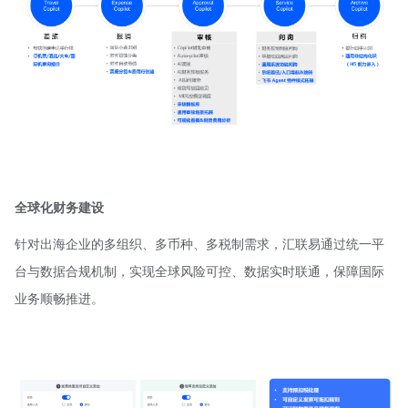
全球化财务建设
针对出海企业的多组织、多币种、多税制需求，汇联易通过统一平
台与数据合规机制，实现全球风险可控、数据实时联通，保障国际
业务顺畅推进。