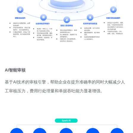
AI智能审核
基于AI技术的审核引擎，帮助企业在提升准确率的同时大幅减少人
工审核压力，费用行处理量和单据吞吐能力显著增强。