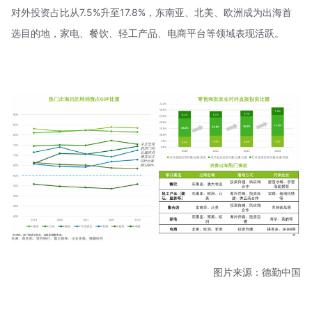
对外投资占比从7.5%升至17.8%，东南亚、北美、欧洲成为出海首
选目的地，家电、餐饮、轻工产品、电商平台等领域表现活跃。
图片来源：德勤中国