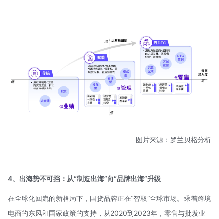
图片来源：罗兰贝格分析
4、出海势不可挡：从“制造出海”向“品牌出海”升级
在全球化回流的新格局下，国货品牌正在“智取”全球市场。乘着跨境
电商的东风和国家政策的支持，从2020到2023年，零售与批发业