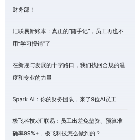
财务部！
汇联易新账本：真正的“随手记”，员工再也不
用“学习报销”了
在新规与发展的十字路口，我们找回合规的温
度和专业的力量
Spark AI：你的财务团队，来了9位AI员工
极飞科技x汇联易：员工出差免垫资、预算准
确率99%+，极飞科技怎么做到的？