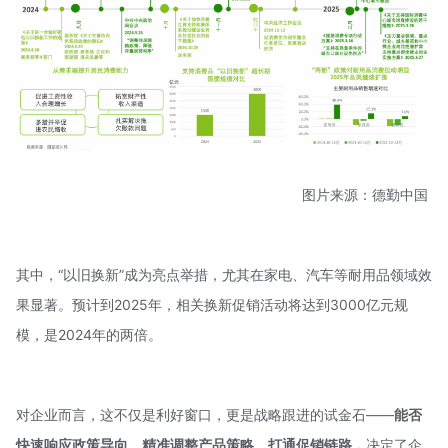
图片来源：德勤中国
其中，“以旧换新”成为亮点举措，尤其在家电、汽车等耐用品领域效
果显著。预计到2025年，相关换新促销活动将达到3000亿元规
模，是2024年的两倍。
对企业而言，这不仅是利好窗口，更是战略跟进的试金石——
能否
快速响应政策导向、精准调整产品策略、打通促销链路，
决定了企