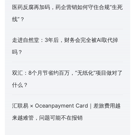
医药反腐再加码，药企营销如何守住合规“生死
线”？
走进自然堂：3年后，财务会完全被AI取代掉
吗？
双汇：8个月节省约百万，“无纸化”项目做对了
什么？
汇联易 × Oceanpayment Card｜差旅费用越
来越难管，问题可能不在报销