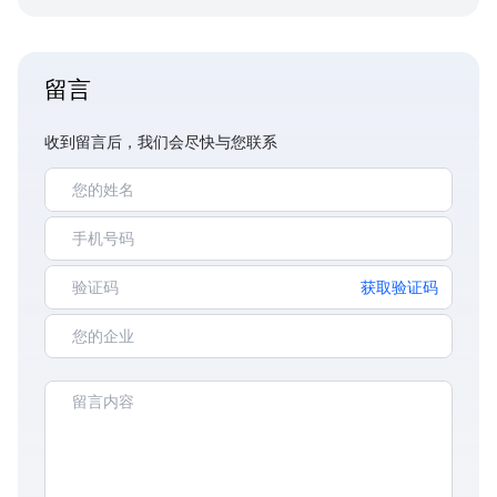
留言
收到留言后，我们会尽快与您联系
获取验证码