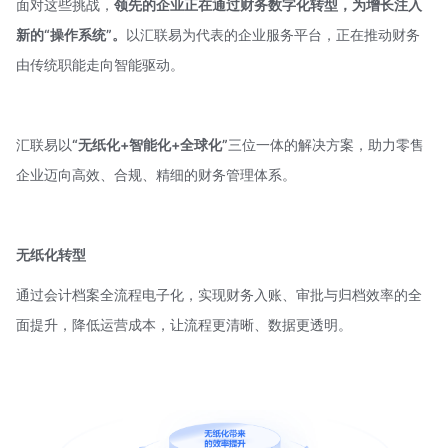
面对这些挑战，
领先的企业正在通过财务数字化转型，为增长注入
新的“操作系统”。
以汇联易为代表的企业服务平台，正在推动财务
由传统职能走向智能驱动。
汇联易以
“无纸化+智能化+全球化”
三位一体的解决方案，助力零售
企业迈向高效、合规、精细的财务管理体系。
无纸化转型
通过会计档案全流程电子化，实现财务入账、审批与归档效率的全
面提升，降低运营成本，让流程更清晰、数据更透明。