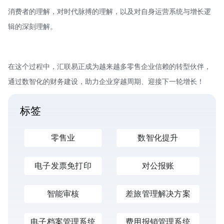
消费者的理解，对时代脉搏的理解，以及对自身运营系统与增长逻
辑的深刻理解。
在这个过程中，汇联易正成为越来越多零售企业信赖的转型伙伴，
通过数智化的财务建设，助力企业穿越周期、迎接下一轮增长！
标签
零售业
数智化提升
电子发票免打印
对公报账
智能审核
差旅管理解决方案
电子档案管理系统
费用报销管理系统