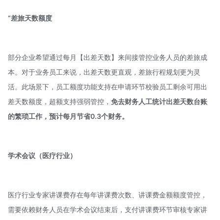
“
差旅天数额度
部分企业希望通过每月【出差天数】来间接管控业务人员的差旅成
本。对于业务员工来说，出差天数更直观，差旅行程规划更为灵
活。此场景下，员工额度功能支持在申请环节校验员工剩余可用出
差天数额度，超额支持强弱管控，
免去财务人工统计出差天数台账
的繁琐工作，
预计每月节省0.3个财务。
学术会议（医疗行业）
医疗行业专家讲课费存在每年讲课费次数、讲课费金额额度管控，
需要依赖财务人员在学术会议结束后，支付讲课费环节审核专家讲