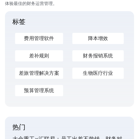
体验最佳的财务运营管理。
标签
费用管理软件
降本增效
差补规则
财务报销系统
差旅管理解决方案
生物医疗行业
预算管理系统
热门
大金重工×汇联易：员工出差不垫钱，财务对