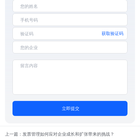
获取验证码
立即提交
上一篇：
发票管理如何应对企业成长和扩张带来的挑战？