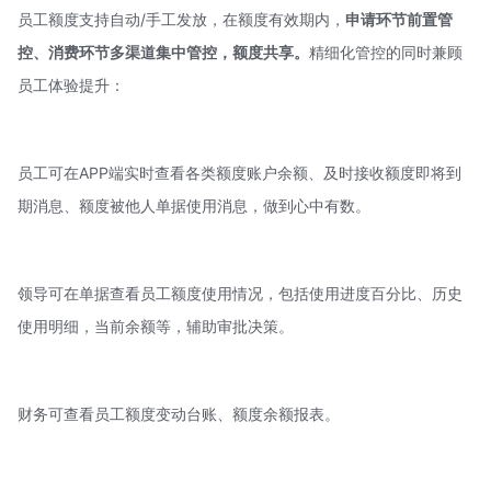
员工额度支持自动/手工发放，在额度有效期内，
申请环节前置管
控、消费环节多渠道集中管控，额度共享。
精细化管控的同时兼顾
员工体验提升：
员工可在APP端实时查看各类额度账户余额、及时接收额度即将到
期消息、额度被他人单据使用消息，做到心中有数。
领导可在单据查看员工额度使用情况，包括使用进度百分比、历史
使用明细，当前余额等，辅助审批决策。
财务可查看员工额度变动台账、额度余额报表。