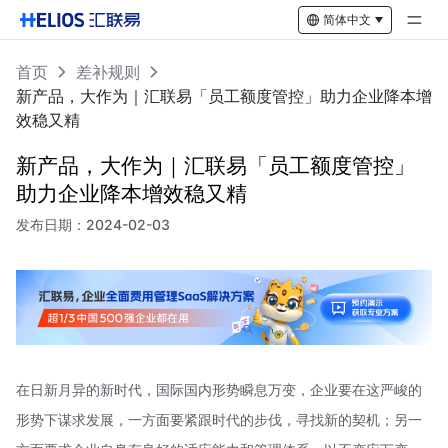
简体中文
首页
差补规则
新产品，大作为｜汇联易「员工额度管控」助力企业降本增
效稳又精
新产品，大作为｜汇联易「员工额度管控」
助力企业降本增效稳又精
发布日期：
2024-02-03
在日新月异的新时代，国际国内形势瞬息万变，企业要在这严峻的
形势下谋求发展，一方面要紧跟时代的步伐，寻找新的契机；另一