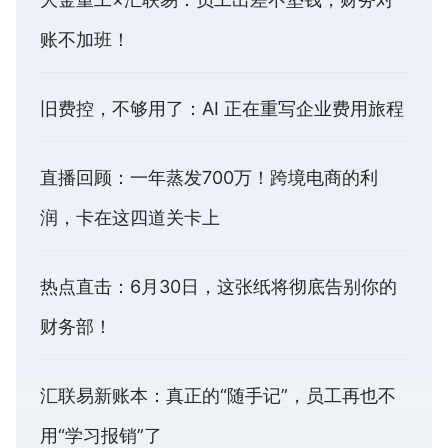
账不加班！
旧费控，不够用了：AI 正在重写企业费用旅程
直播回顾：一年蒸发700万！跨境电商的利
润，卡在这四道关卡上
热点直击：6月30日，这张纸将彻底告别你的
财务部！
汇联易新账本：真正的“随手记”，员工再也不
用“学习报销”了