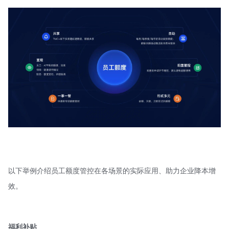
以下举例介绍员工额度管控在各场景的实际应用、助力企业降本增
效。
福利补贴