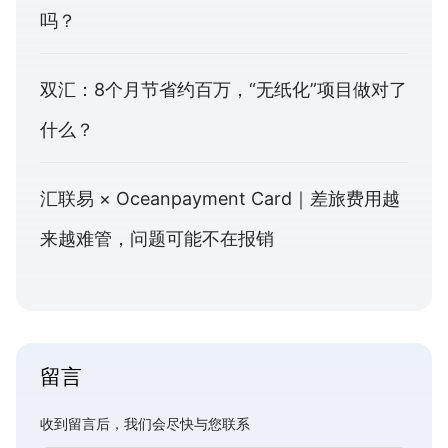
吗？
双汇：8个月节省约百万，“无纸化”项目做对了
什么？
汇联易 × Oceanpayment Card｜差旅费用越
来越难管，问题可能不在报销
留言
收到留言后，我们会尽快与您联系