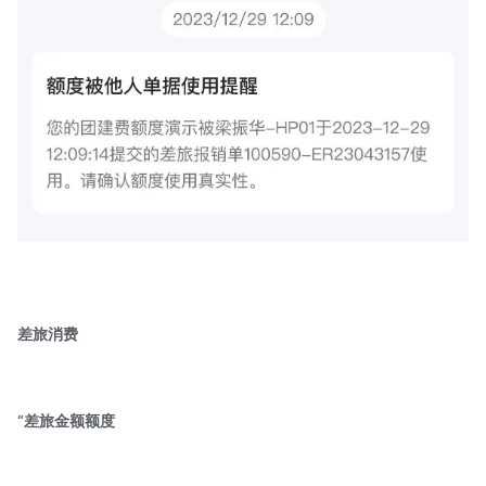
差旅消费
“
差旅金额额度