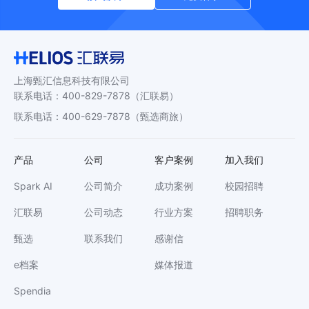
上海甄汇信息科技有限公司
联系电话
：
400-829-7878
（汇联易）
联系电话
：
400-629-7878
（甄选商旅）
产品
公司
客户案例
加入我们
Spark AI
公司简介
成功案例
校园招聘
汇联易
公司动态
行业方案
招聘职务
甄选
联系我们
感谢信
e档案
媒体报道
Spendia