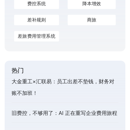
费控系统
降本增效
差补规则
商旅
差旅费用管理系统
热门
大金重工×汇联易：员工出差不垫钱，财务对
账不加班！
旧费控，不够用了：AI 正在重写企业费用旅程