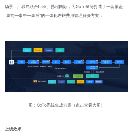
场景，汇联易联合Lark、携程国际，为GoTo量身打造了一套覆盖
“事前—事中—事后”的一体化差旅费用管理解决方案：
图：GoTo系统集成方案（点击查看大图）
上线效果