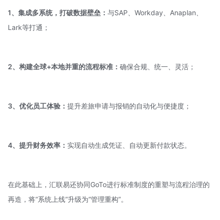
1、集成多系统，打破数据壁垒：
与SAP、Workday、Anaplan、
Lark等打通；
2、构建全球+本地并重的流程标准：
确保合规、统一、灵活；
3、优化员工体验：
提升差旅申请与报销的自动化与便捷度；
4、提升财务效率：
实现自动生成凭证、自动更新付款状态。
在此基础上，汇联易还协同GoTo进行标准制度的重塑与流程治理的
再造，将“系统上线”升级为“管理重构”。