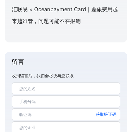
汇联易 × Oceanpayment Card｜差旅费用越
来越难管，问题可能不在报销
留言
收到留言后，我们会尽快与您联系
获取验证码