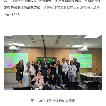
出”，而是
将产品能力、本地服务、客户共创深度融合，形成适用于
复杂跨国集团的成熟范式，
这也验证了汇联易产品在复杂国际场景
中的适配力。
图：GoTo项目上线启动会现场