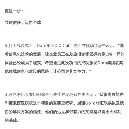
更进一步：
共建信任，迈向全球
项目上线仪式上，GoTo集团CIO Cubic先生在现场致辞中表示：
“随
着信息化技术的发展，让企业员工在差旅报销场景拥有像C端一样的
体验已经成为了现实。希望通过此次项目的成功激发Goto集团在其
他领域信息化建设的思路，让公司更具竞争力。”
汇联易创始人兼CEO张长征先生在现场致辞中表示：
“我很高兴能在
印度尼西亚庆祝这个项目的重要里程碑。感谢GoTo对汇联易以及我
们的解决方案的信任。你们的远见和强有力的支持是取得今天成功
的基础。”