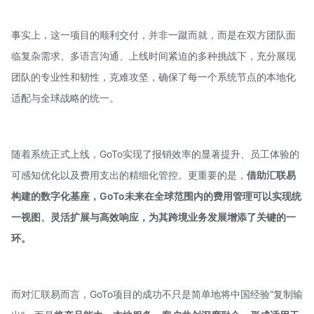
事实上，这一项目的顺利交付，并非一蹴而就，而是在双方团队面
临复杂需求、多语言沟通、上线时间紧迫的多种挑战下，充分展现
团队的专业性和韧性，克难攻坚，确保了每一个系统节点的本地化
适配与全球战略的统一。
随着系统正式上线，GoTo实现了报销效率的显著提升、员工体验的
可感知优化以及费用支出的精细化管控。更重要的是，
借助汇联易
构建的数字化基座，GoTo未来在全球范围内的费用管理可以实现统
一视图、灵活扩展与高效响应，为其跨境业务发展增添了关键的一
环。
而对汇联易而言，GoTo项目的成功不只是简单地将中国经验“复制输