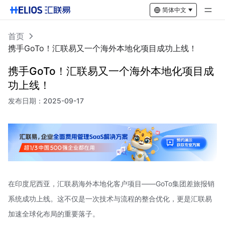
简体中文
首页
携手GoTo！汇联易又一个海外本地化项目成功上线！
携手GoTo！汇联易又一个海外本地化项目成
功上线！
发布日期：
2025-09-17
在印度尼西亚，汇联易海外本地化客户项目——GoTo集团差旅报销
系统成功上线。这不仅是一次技术与流程的整合优化，更是汇联易
加速全球化布局的重要落子。