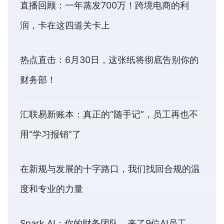
直播回顾：一年蒸发700万！跨境电商的利
润，卡在这四道关卡上
热点直击：6月30日，这张纸将彻底告别你的
财务部！
汇联易新账本：真正的“随手记”，员工再也不
用“学习报销”了
在新规与发展的十字路口，我们找回合规的温
度和专业的力量
Spark AI：你的财务团队，来了9位AI员工