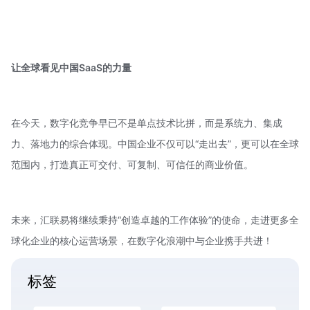
让全球看见中国
SaaS
的力量
在今天，数字化竞争早已不是单点技术比拼，而是系统力、集成
力、落地力的综合体现。中国企业不仅可以“走出去”，更可以在全球
范围内，打造真正可交付、可复制、可信任的商业价值。
未来，汇联易将继续秉持“创造卓越的工作体验”的使命，走进更多全
球化企业的核心运营场景，在数字化浪潮中与企业携手共进！
标签