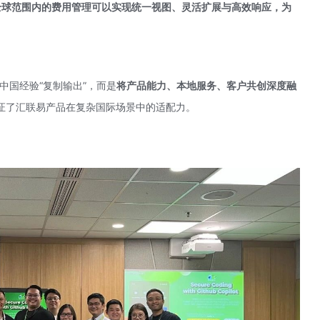
在全球范围内的费用管理可以实现统一视图、灵活扩展与高效响应，为
中国经验“复制输出”，而是
将产品能力、本地服务、客户共创深度融
证了汇联易产品在复杂国际场景中的适配力。