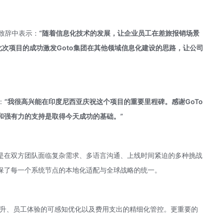
场致辞中表示：
“随着信息化技术的发展，让企业员工在差旅报销场景
次项目的成功激发Goto集团在其他领域信息化建设的思路，让公司
：
“我很高兴能在印度尼西亚庆祝这个项目的重要里程碑。感谢GoTo
和强有力的支持是取得今天成功的基础。”
是在双方团队面临复杂需求、多语言沟通、上线时间紧迫的多种挑战
保了每一个系统节点的本地化适配与全球战略的统一。
提升、员工体验的可感知优化以及费用支出的精细化管控。更重要的