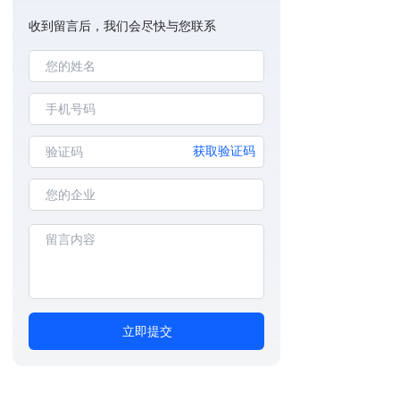
收到留言后，我们会尽快与您联系
获取验证码
立即提交