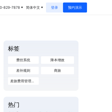
0-829-7878
简体中文
登录
预约演示
标签
费控系统
降本增效
差补规则
商旅
差旅费用管理系统
热门