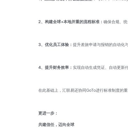
2、构建全球+本地并重的流程标准：
确保合规、统
3、优化员工体验：
提升差旅申请与报销的自动化
4、提升财务效率：
实现自动生成凭证、自动更新
在此基础上，汇联易还协同GoTo进行标准制度的重
更进一步：
共建信任，迈向全球