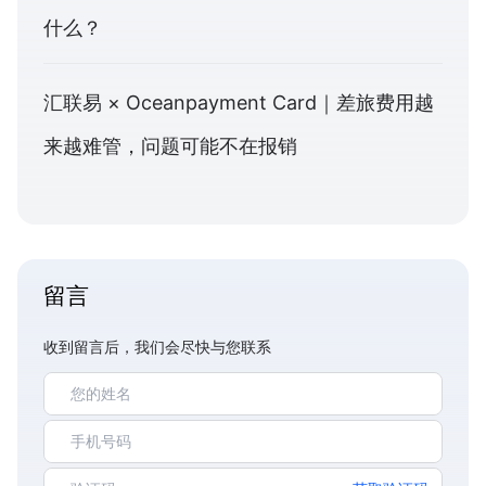
什么？
汇联易 × Oceanpayment Card｜差旅费用越
来越难管，问题可能不在报销
留言
收到留言后，我们会尽快与您联系