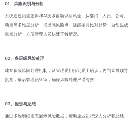
01、风险识别与分析
系统通过内置逻辑和AI技术自动识别风险，从部门、人员、公司、
项目等多维度分析，找出高风险点。还能按月比对趋势，自动生成
重点分析，方便管理人员快速了解情况。
02、多层级风险处理
建立多级风险处理机制，从管理员初筛到员工确认，再到直属领导
批复，最后管理员终审，确保风险处理严谨有效。
03、报告与总结
通过多维明细报表展示风险数据，帮助企业进行深入分析和总结。