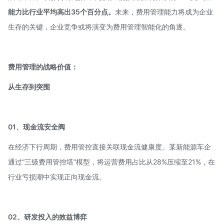
能力比行业平均高出35个百分点。
未来，费用管理能力将成为企业
生存的关键，企业竞争或将演变为费用管理智能化的角逐。
费用管理的战略价值：
从生存到突围
01、现金流安全阀
在经济下行周期，费用管控直接关联现金流健康度。某新能源车企
通过“三级费用管控塔”模型，将运营费用占比从28%压缩至21%，在
行业亏损潮中实现正向现金流。
02、研发投入的效益博弈