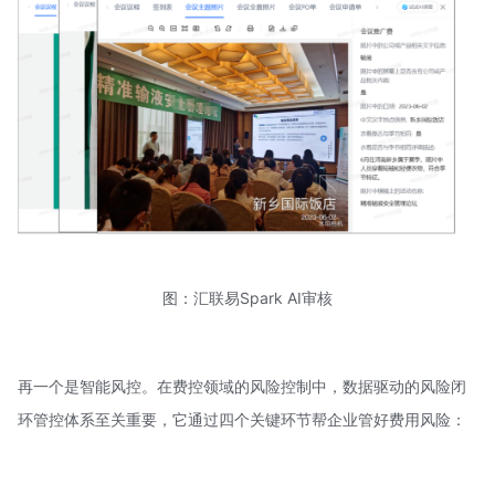
图：汇联易Spark AI审核
再一个是智能风控。在费控领域的风险控制中，数据驱动的风险闭
环管控体系至关重要，它通过四个关键环节帮企业管好费用风险：