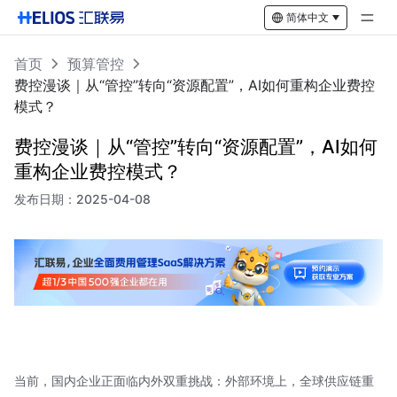
简体中文
首页
预算管控
费控漫谈｜从“管控”转向“资源配置”，AI如何重构企业费控
模式？
费控漫谈｜从“管控”转向“资源配置”，AI如何
重构企业费控模式？
发布日期：
2025-04-08
当前，国内企业正面临内外双重挑战：外部环境上，全球供应链重