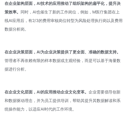
在企业架构层面，AI技术的应用推动了组织架构的扁平化，提升决
策效率。
同时，AI也催生了新的工作岗位，例如，M医疗集团在上
线AI应用后，有2/3的费用审核岗位转型为风险处理执行岗以及费用
数据分析岗。
在企业决策层面，AI为企业决策提供了更全面、准确的数据支持。
管理者不再依赖有限的样本数据或主观经验，而是可以基于海量数
据进行分析。
在企业文化层面，AI的应用推动企业文化变革。
企业需要倡导创新
和数据驱动理念，并为员工提供培训，帮助其提升其数据解读和系
统操作能力，以适应AI时代的工作环境。