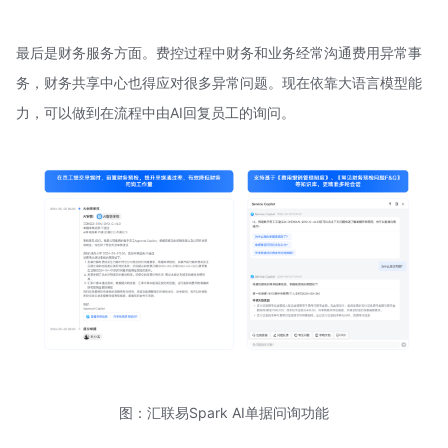
最后是财务服务方面。费控过程中财务和业务经常沟通费用异常事
务，财务共享中心也得应对很多异常问题。现在依靠大语言模型能
力，可以做到在流程中由AI回复员工的询问。
图：汇联易Spark AI单据问询功能