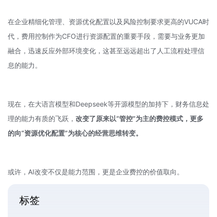
在企业精细化管理、资源优化配置以及风险控制要求更高的VUCA时
代，费用控制作为CFO进行资源配置的重要手段，需要与业务更加
融合，迅速反应外部环境变化，这甚至远远超出了人工流程处理信
息的能力。
现在，在大语言模型和Deepseek等开源模型的加持下，财务信息处
理的能力有质的飞跃，
改变了原来以“管控”为主的费控模式，更多
的向“资源优化配置”为核心的经营思维转变。
或许，AI改变不仅是能力范围，更是企业费控的价值取向。
标签