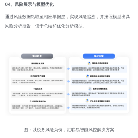
04、风险展示与模型优化
通过风险数据钻取至相应单据层，实现风险追溯，并按照模型出具
风险分析报告，便于总结和优化分析模型。
图：以税务风险为例，汇联易智能风控解决方案