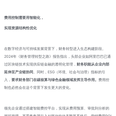
费用控制需要用智能化，
实现资源结构性优化
在数字经济与可持续发展背景下，财务转型进入生态构建阶段。
2024年《财务管理转型之路》报告指出，头部企业如阿里巴巴已通
过区块链技术实现供应链金融的透明化管理，
财务职能从企业内部
延伸至产业链协同
。同时，ESG（环境、社会与治理）指标的引
入，
要求财务部门在碳核算与绿色金融领域发挥主导作用。
费用控
制也必然会在这个背景下发生更大的变化。
领先企业通过搭建智能费控平台，实现从费用预算、审批到分析的
闭环管理。某零售集团引入AI驱动的动态预算系统后，营销费用ROI