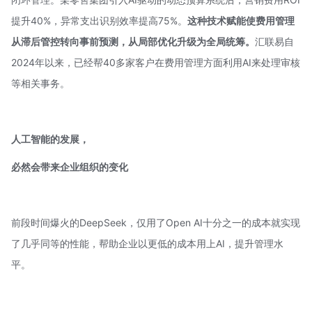
提升40%，异常支出识别效率提高75%。
这种技术赋能使费用管理
从滞后管控转向事前预测，从局部优化升级为全局统筹。
汇联易自
2024年以来，已经帮40多家客户在费用管理方面利用AI来处理审核
等相关事务。
人工智能的发展，
必然会带来企业组织的变化
前段时间爆火的DeepSeek，仅用了Open AI十分之一的成本就实现
了几乎同等的性能，帮助企业以更低的成本用上AI，提升管理水
平。