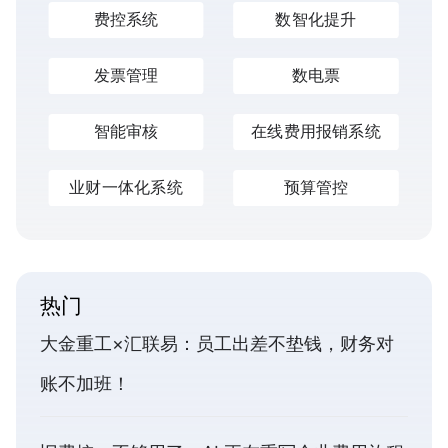
费控系统
数智化提升
发票管理
数电票
智能审核
在线费用报销系统
业财一体化系统
预算管控
热门
大金重工×汇联易：员工出差不垫钱，财务对
账不加班！