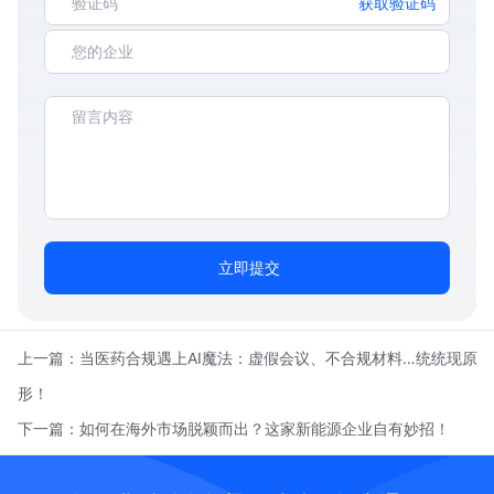
获取验证码
立即提交
上一篇：
当医药合规遇上AI魔法：虚假会议、不合规材料…统统现原
形！
下一篇：
如何在海外市场脱颖而出？这家新能源企业自有妙招！