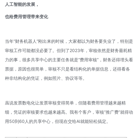
人工智能的发展，
也给费用管理
带来变化
当年“财务机器人”刚出来的时候，大家都以为财务要失业了，特别是
审核工作可能都没必要了。但到了2023年，审核依然是财务最耗精
力的事，很多共享中心的主要任务就是“费用审核”，财务还得埋头看
票据，原因也很简单，审核不只是看结构化的单据信息，还得看各
种非结构化的凭证，例如照片、协议等等。
虽说发票数电化让发票审核变得简单，但随着费用管理越来越精
细，凭证的审核要求也越来越高。我有个客户，审核“推广费”就得动
用50到60人的共享中心，但现在交给AI就能轻松搞定。