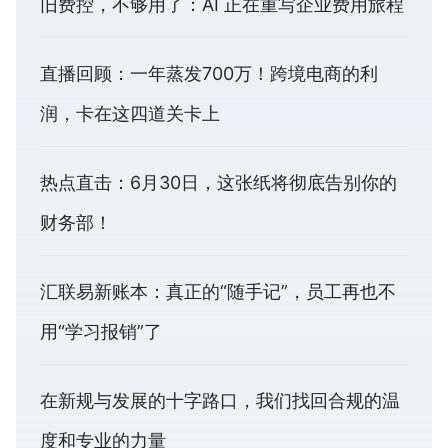
旧费控，不够用了：AI 正在重写企业费用旅程
直播回顾：一年蒸发700万！跨境电商的利
润，卡在这四道关卡上
热点直击：6月30日，这张纸将彻底告别你的
财务部！
汇联易新账本：真正的“随手记”，员工再也不
用“学习报销”了
在新规与发展的十字路口，我们找回合规的温
度和专业的力量