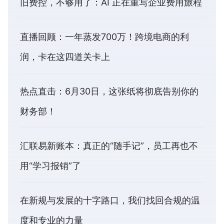
旧费控，不够用了：AI 正在重写企业费用旅程
直播回顾：一年蒸发700万！跨境电商的利
润，卡在这四道关卡上
热点直击：6月30日，这张纸将彻底告别你的
财务部！
汇联易新账本：真正的“随手记”，员工再也不
用“学习报销”了
在新规与发展的十字路口，我们找回合规的温
度和专业的力量