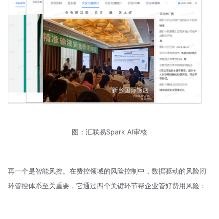
图：汇联易Spark AI审核
再一个是智能风控。在费控领域的风险控制中，数据驱动的风险闭
环管控体系至关重要，它通过四个关键环节帮企业管好费用风险：