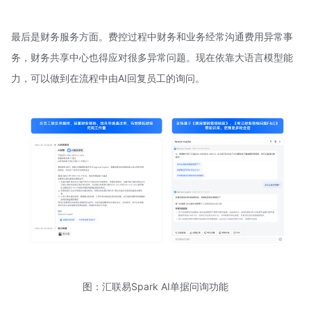
最后是财务服务方面。费控过程中财务和业务经常沟通费用异常事
务，财务共享中心也得应对很多异常问题。现在依靠大语言模型能
力，可以做到在流程中由AI回复员工的询问。
图：汇联易Spark AI单据问询功能