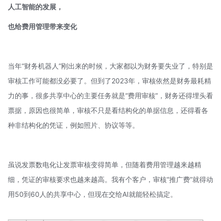
人工智能的发展，
也给费用管理
带来变化
当年“财务机器人”刚出来的时候，大家都以为财务要失业了，特别是
审核工作可能都没必要了。但到了2023年，审核依然是财务最耗精
力的事，很多共享中心的主要任务就是“费用审核”，财务还得埋头看
票据，原因也很简单，审核不只是看结构化的单据信息，还得看各
种非结构化的凭证，例如照片、协议等等。
虽说发票数电化让发票审核变得简单，但随着费用管理越来越精
细，凭证的审核要求也越来越高。我有个客户，审核“推广费”就得动
用50到60人的共享中心，但现在交给AI就能轻松搞定。