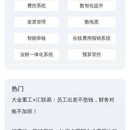
费控系统
数智化提升
发票管理
数电票
智能审核
在线费用报销系统
业财一体化系统
预算管控
热门
大金重工×汇联易：员工出差不垫钱，财务对
账不加班！