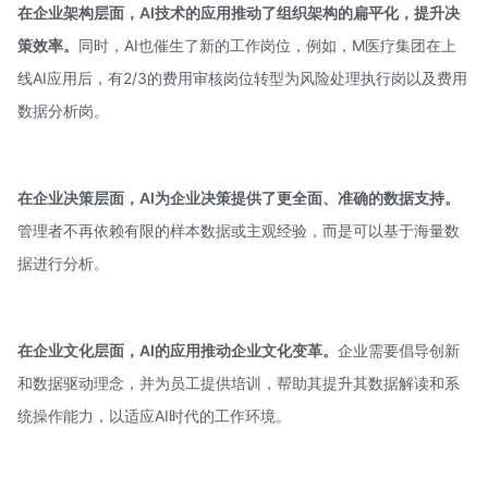
在企业架构层面，AI技术的应用推动了组织架构的扁平化，提升决
策效率。
同时，AI也催生了新的工作岗位，例如，M医疗集团在上
线AI应用后，有2/3的费用审核岗位转型为风险处理执行岗以及费用
数据分析岗。
在企业决策层面，AI为企业决策提供了更全面、准确的数据支持。
管理者不再依赖有限的样本数据或主观经验，而是可以基于海量数
据进行分析。
在企业文化层面，AI的应用推动企业文化变革。
企业需要倡导创新
和数据驱动理念，并为员工提供培训，帮助其提升其数据解读和系
统操作能力，以适应AI时代的工作环境。