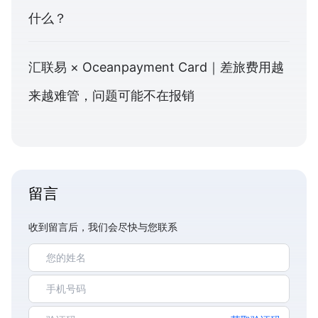
什么？
汇联易 × Oceanpayment Card｜差旅费用越
来越难管，问题可能不在报销
留言
收到留言后，我们会尽快与您联系