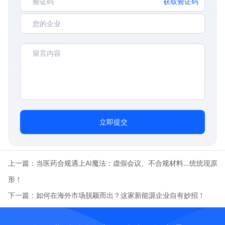
获取验证码
立即提交
上一篇：
当医药合规遇上AI魔法：虚假会议、不合规材料…统统现原
形！
下一篇：
如何在海外市场脱颖而出？这家新能源企业自有妙招！