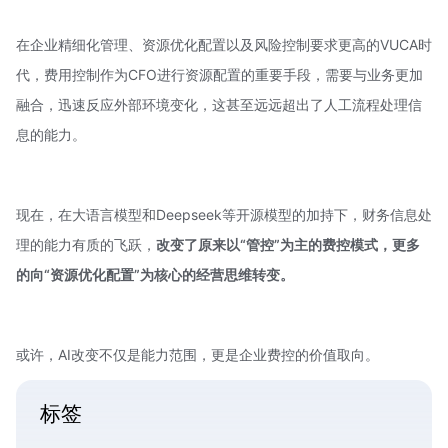
在企业精细化管理、资源优化配置以及风险控制要求更高的VUCA时
代，费用控制作为CFO进行资源配置的重要手段，需要与业务更加
融合，迅速反应外部环境变化，这甚至远远超出了人工流程处理信
息的能力。
现在，在大语言模型和Deepseek等开源模型的加持下，财务信息处
理的能力有质的飞跃，
改变了原来以“管控”为主的费控模式，更多
的向“资源优化配置”为核心的经营思维转变。
或许，AI改变不仅是能力范围，更是企业费控的价值取向。
标签