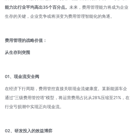
能力比行业平均高出35个百分点。
未来，费用管理能力将成为企业
生存的关键，企业竞争或将演变为费用管理智能化的角逐。
费用管理的战略价值：
从生存到突围
01、现金流安全阀
在经济下行周期，费用管控直接关联现金流健康度。某新能源车企
通过“三级费用管控塔”模型，将运营费用占比从28%压缩至21%，在
行业亏损潮中实现正向现金流。
02、研发投入的效益博弈