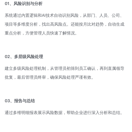
01、风险识别与分析
系统通过内置逻辑和AI技术自动识别风险，从部门、人员、公司、
项目等多维度分析，找出高风险点。还能按月比对趋势，自动生成
重点分析，方便管理人员快速了解情况。
02、多层级风险处理
建立多级风险处理机制，从管理员初筛到员工确认，再到直属领导
批复，最后管理员终审，确保风险处理严谨有效。
03、报告与总结
通过多维明细报表展示风险数据，帮助企业进行深入分析和总结。