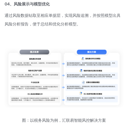
04、风险展示与模型优化
通过风险数据钻取至相应单据层，实现风险追溯，并按照模型出具
风险分析报告，便于总结和优化分析模型。
图：以税务风险为例，汇联易智能风控解决方案