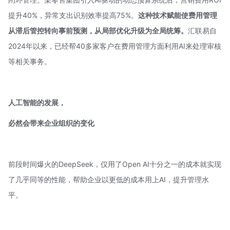
提升40%，异常支出识别效率提高75%。
这种技术赋能使费用管理
从滞后管控转向事前预测，从局部优化升级为全局统筹。
汇联易自
2024年以来，已经帮40多家客户在费用管理方面利用AI来处理审核
等相关事务。
人工智能的发展，
必然会带来企业组织的变化
前段时间爆火的DeepSeek，仅用了Open AI十分之一的成本就实现
了几乎同等的性能，帮助企业以更低的成本用上AI，提升管理水
平。