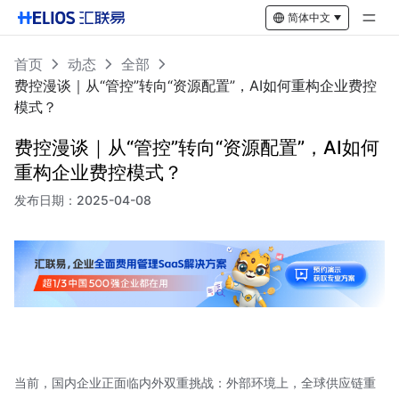
简体中文
首页
动态
全部
费控漫谈｜从“管控”转向“资源配置”，AI如何重构企业费控
模式？
费控漫谈｜从“管控”转向“资源配置”，AI如何
重构企业费控模式？
发布日期：
2025-04-08
当前，国内企业正面临内外双重挑战：外部环境上，全球供应链重