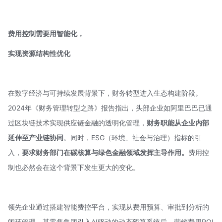
费用控制需要用智能化，
实现资源结构性优化
在数字经济与可持续发展背景下，财务转型进入生态构建阶段。
2024年《财务管理转型之路》报告指出，头部企业如阿里巴巴已通
过区块链技术实现供应链金融的透明化管理，
财务职能从企业内部
延伸至产业链协同
。同时，ESG（环境、社会与治理）指标的引
入，
要求财务部门在碳核算与绿色金融领域发挥主导作用。
费用控
制也必然会在这个背景下发生更大的变化。
领先企业通过搭建智能费控平台，实现从费用预算、审批到分析的
闭环管理。某零售集团引入AI驱动的动态预算系统后，营销费用ROI