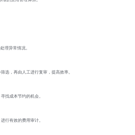
时处理异常情况。
步筛选，再由人工进行复审，提高效率。
，寻找成本节约的机会。
，进行有效的费用审计。