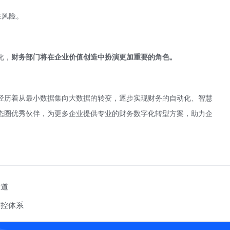
在风险。
化，
财务部门将在企业价值创造中扮演更加重要的角色。
经历着从最小数据集向大数据的转变，逐步实现财务的自动化、智慧
态圈优秀伙伴，为更多企业提供专业的财务数字化转型方案，助力企
之道
管控体系