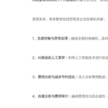
展望未来，财务数智化转型将是企业发展的关键：
1、交易对账与异常处理：
确保交易的准确性，及
2、AI推送的人工复审：
利用人工智能技术进行初
3、费用分析与成本节约优化：
深入分析费用数据
4、合规分析与费用审计：
确保费用支出的合规性