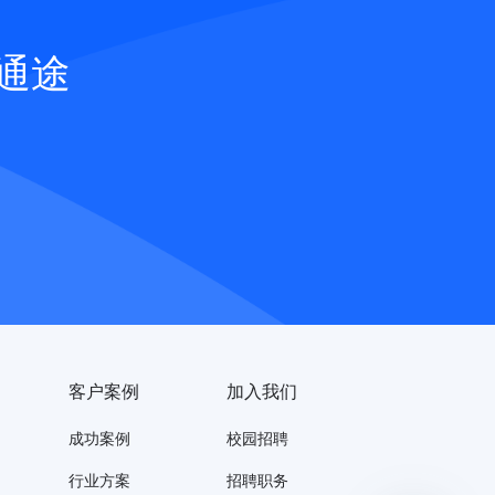
通途
客户案例
加入我们
成功案例
校园招聘
行业方案
招聘职务