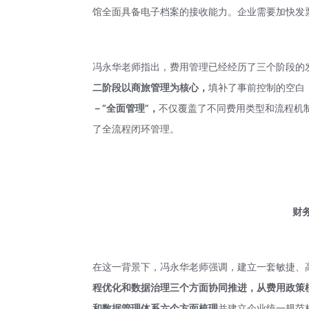
馆全面具备电子档案的接收能力。企业需要加快发
冯永华老师指出，费用管理已经经历了三个阶段的
二阶段以商旅管理为核心，
填补了事前控制的空白
－“全面管理”，
不仅覆盖了不同费用类型和流程机
了全流程闭环管理。
财
在这一背景下，冯永华老师强调，建立一套敏捷、
程优化和数据治理三个方面协同推进，从费用政策
和数据管理体系六个方面梳理
并建立企业统一规范