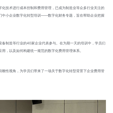
字化技术进行成本控制和费用管理，已成为制造业等众多行业关注的
门中小企业数字化转型培训——数字化财务专题，旨在帮助企业把握
设备制造等行业的40家企业代表参与。在为期一天的培训中，学员们
应用，以及如何构建统一规范的数字化费用管理体系。
前瞻性视角，为学员们带来了一场关于数字化转型背景下企业费用管