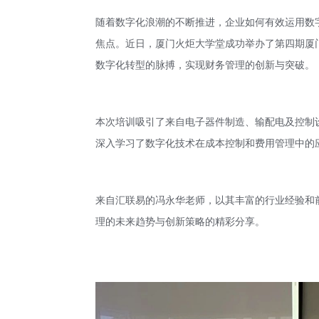
随着数字化浪潮的不断推进，企业如何有效运用数
焦点。近日，厦门火炬大学堂成功举办了第四期厦
数字化转型的脉搏，实现财务管理的创新与突破。
本次培训吸引了来自电子器件制造、输配电及控制
深入学习了数字化技术在成本控制和费用管理中的
来自汇联易的
冯永华
老师，以其丰富的行业经验和
理的未来趋势与创新策略的精彩分享。