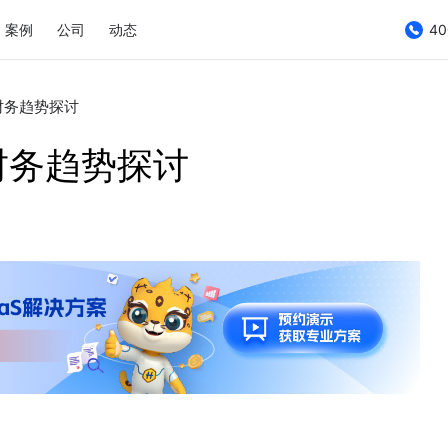
案例
公司
动态
40
财务趋势探讨
财务趋势探讨