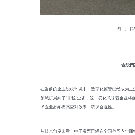
图：汇联
金税四
在当前的企业
税收环境
中，数字化监管已经成为主
领域扩展到了“非税”业务，这一变化意味着企业
求企业必须提高应对效率，确保合规性。
从技术角度来看，电子发票已经在全国范围内全面