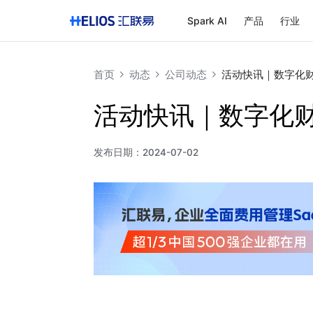
Spark AI
产品
行业
首页
动态
公司动态
活动快讯｜数字化
活动快讯｜数字化
发布日期：
2024-07-02