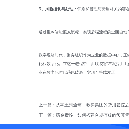
5、风险控制与处理：
识别和管理与费用相关的潜
通过重构智能报账流程，实现后端流程的全面自动
数字经济时代，财务组织作为企业的数据中心，正
化和数字化。在这一进程中，汇联易将继续携手生
业在数字化时代乘风破浪，实现可持续发展！
上一篇：
从本土到全球：敏实集团的费用管控
下一篇：
药企费控｜如何搭建合规有效的预算