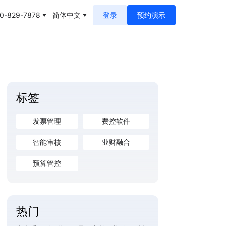
0-829-7878
简体中文
登录
预约演示
标签
发票管理
费控软件
智能审核
业财融合
预算管控
热门