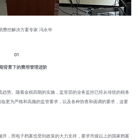
易费控解决方案专家 冯永华
01
期背景下的费用管理进阶
流趋势。随着金税四期的实施，监管层的业务监控已经从传统的税务
将面临更为严格和高频的监管要求，以及各种协查和函调的要求，这要
铺开，而电子档案也受到政策的大力支持，要求市级以上的国家档案