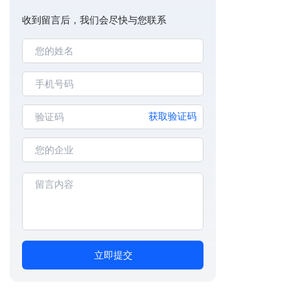
收到留言后，我们会尽快与您联系
获取验证码
立即提交