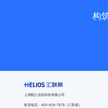
构
上海甄汇信息科技有限公司
联系电话
：
400-829-7878
（汇联易）