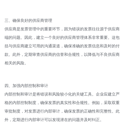
三、确保良好的供应商管理
供应商是发票管理中的重要环节，因为错误的发票往往源于供应商
端的问题。因此，建立一个良好的供应商管理体系非常重要。这包
括与供应商建立可用的沟通渠道，确保准确的发票信息和及时的付
款。此外，定期审查供应商的信誉和合规性，以降低与不良供应商
相关的风险。
四、加强内部控制和审计
内部控制和审计是将错误和风险较小化的关键工具。企业应建立严
格的内部控制制度，确保发票的真实性和合规性。例如，采取双重
审批制度，对发票进行内部审计，确保发票的正确性和完整性。此
外，定期进行内部审计可以发现潜在的问题并及时纠正。