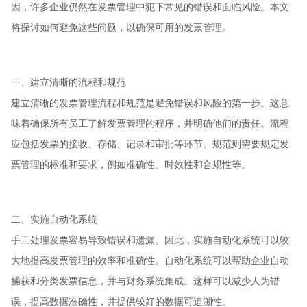
因，许多企业仍然在发票管理中犯下常见的错误和面临风险。本文
将探讨如何避免这些问题，以确保可用的发票管理。
一、建立清晰的流程和规范
建立清晰的发票管理流程和规范是避免错误和风险的第一步。这意
味着确保所有员工了解发票管理的程序，并明确他们的责任。流程
应包括发票的接收、存储、记录和审批等环节。规范则需要规定发
票管理的标准和要求，例如准确性、时效性和合规性等。
二、实施自动化系统
手工处理发票容易导致错误和遗漏。因此，实施自动化系统可以较
大地提高发票管理的效率和准确性。自动化系统可以帮助企业自动
捕获和分类发票信息，并与财务系统集成。这样可以减少人为错
误，提高数据准确性，并提供较好的数据可追溯性。