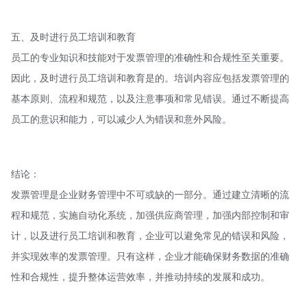
五、及时进行员工培训和教育
员工的专业知识和技能对于发票管理的准确性和合规性至关重要。
因此，及时进行员工培训和教育是的。培训内容应包括发票管理的
基本原则、流程和规范，以及注意事项和常见错误。通过不断提高
员工的意识和能力，可以减少人为错误和意外风险。
结论：
发票管理是企业财务管理中不可或缺的一部分。通过建立清晰的流
程和规范，实施自动化系统，加强供应商管理，加强内部控制和审
计，以及进行员工培训和教育，企业可以避免常见的错误和风险，
并实现效率的发票管理。只有这样，企业才能确保财务数据的准确
性和合规性，提升整体运营效率，并推动持续的发展和成功。