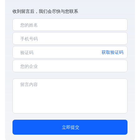
收到留言后，我们会尽快与您联系
获取验证码
立即提交