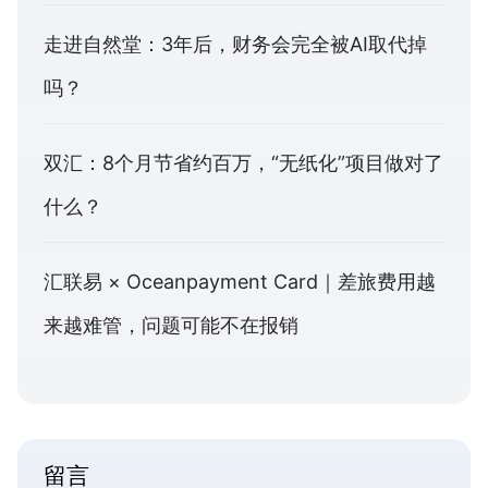
走进自然堂：3年后，财务会完全被AI取代掉
吗？
双汇：8个月节省约百万，“无纸化”项目做对了
什么？
汇联易 × Oceanpayment Card｜差旅费用越
来越难管，问题可能不在报销
留言