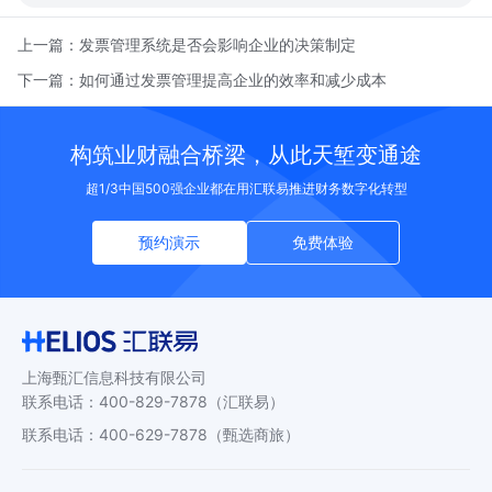
上一篇：
发票管理系统是否会影响企业的决策制定
下一篇：
如何通过发票管理提高企业的效率和减少成本
构筑业财融合桥梁，从此天堑变通途
超1/3中国500强企业都在用汇联易推进财务数字化转型
预约演示
免费体验
上海甄汇信息科技有限公司
联系电话
：
400-829-7878
（汇联易）
联系电话
：
400-629-7878
（甄选商旅）