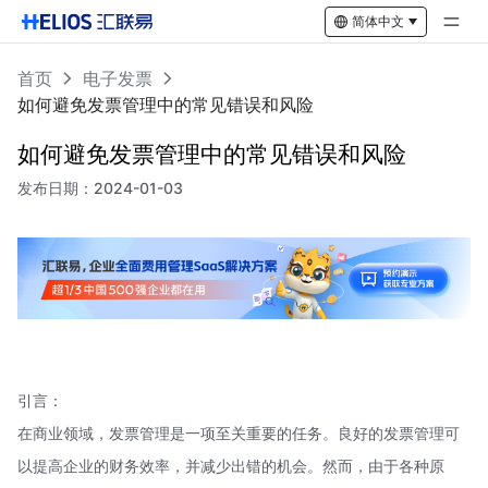
简体中文
首页
电子发票
如何避免发票管理中的常见错误和风险
如何避免发票管理中的常见错误和风险
发布日期：
2024-01-03
引言：
在商业领域，发票管理是一项至关重要的任务。良好的发票管理可
以提高企业的财务效率，并减少出错的机会。然而，由于各种原