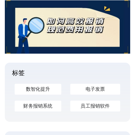
标签
数智化提升
电子发票
财务报销系统
员工报销软件